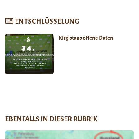
ENTSCHLÜSSELUNG
Kirgistans offene Daten
EBENFALLS IN DIESER RUBRIK