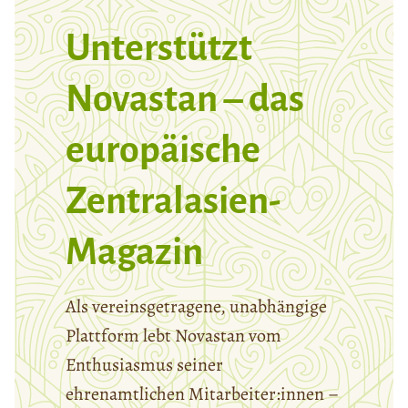
Unterstützt
Novastan – das
europäische
Zentralasien-
Magazin
Als vereinsgetragene, unabhängige
Plattform lebt Novastan vom
Enthusiasmus seiner
ehrenamtlichen Mitarbeiter:innen –