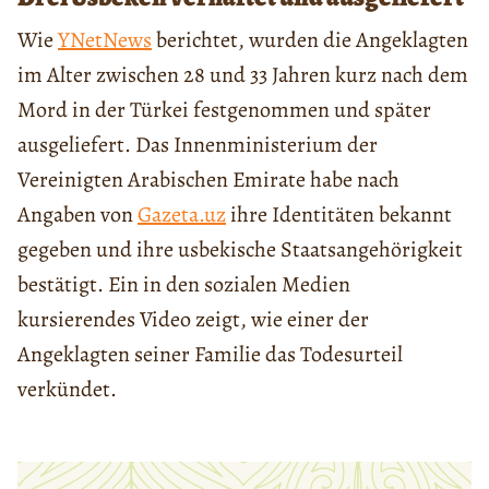
Wie
YNetNews
berichtet, wurden die Angeklagten
im Alter zwischen 28 und 33 Jahren kurz nach dem
Mord in der Türkei festgenommen und später
ausgeliefert. Das Innenministerium der
Vereinigten Arabischen Emirate habe nach
Angaben von
Gazeta.uz
ihre Identitäten bekannt
gegeben und ihre usbekische Staatsangehörigkeit
bestätigt. Ein in den sozialen Medien
kursierendes Video zeigt, wie einer der
Angeklagten seiner Familie das Todesurteil
verkündet.