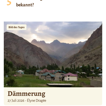
bekannt?
Bild des Tages
Dämmerung
27 Juli 2026 - Élyne Dragée