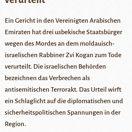
Ein Gericht in den Vereinigten Arabischen
Emiraten hat drei usbekische Staatsbürger
wegen des Mordes an dem moldauisch-
israelischen Rabbiner Zvi Kogan zum Tode
verurteilt. Die israelischen Behörden
bezeichnen das Verbrechen als
antisemitischen Terrorakt. Das Urteil wirft
ein Schlaglicht auf die diplomatischen und
sicherheitspolitischen Spannungen in der
Region.