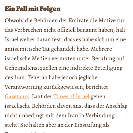
Ein Fall mit Folgen
Obwohl die Behörden der Emirate die Motive für
das Verbrechen nicht offiziell benannt haben, hält
Israel weiter daran fest, dass es habe sich um eine
antisemitische Tat gehandelt habe. Mehrere
israelische Medien vermuten unter Berufung auf
Geheimdienstquellen eine indirekte Beteiligung
des Iran. Teheran habe jedoch jegliche
Verantwortung zurückgewiesen, berichtet
Gazeta.uz
. Laut der
Times of Israel
gehen
israelische Behörden davon aus, dass der Anschlag
nicht unbedingt mit dem Iran in Verbindung
steht. Sie halten aber an der Einstufung als