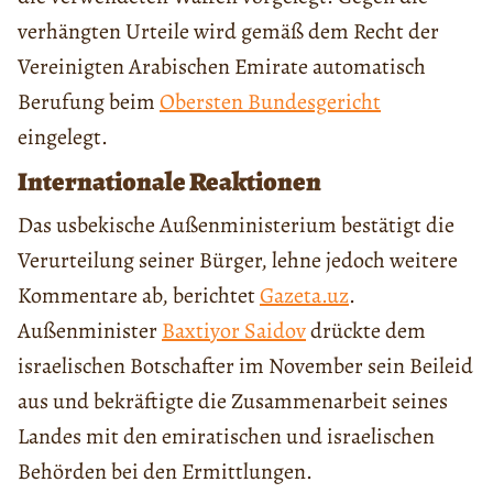
verhängten Urteile wird gemäß dem Recht der
Vereinigten Arabischen Emirate automatisch
Berufung beim
Obersten Bundesgericht
eingelegt.
Internationale Reaktionen
Das usbekische Außenministerium bestätigt die
Verurteilung seiner Bürger, lehne jedoch weitere
Kommentare ab, berichtet
Gazeta.uz
.
Außenminister
Baxtiyor Saidov
drückte dem
israelischen Botschafter im November sein Beileid
aus und bekräftigte die Zusammenarbeit seines
Landes mit den emiratischen und israelischen
Behörden bei den Ermittlungen.