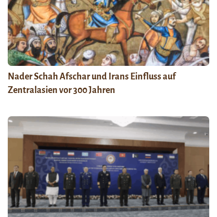
Nader Schah Afschar und Irans Einfluss auf
Zentralasien vor 300 Jahren