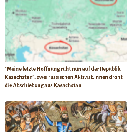
“Meine letzte Hoffnung ruht nun auf der Republik
Kasachstan”: zwei russischen Aktivist:innen droht
die Abschiebung aus Kasachstan