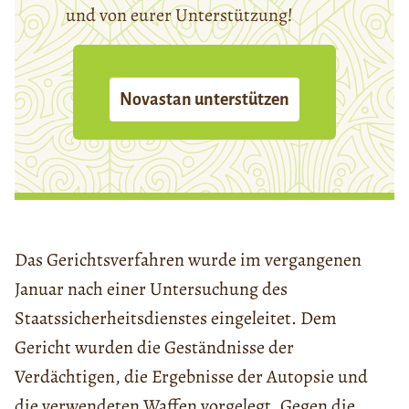
und von eurer Unterstützung!
Novastan unterstützen
Das Gerichtsverfahren wurde im vergangenen
Januar nach einer Untersuchung des
Staatssicherheitsdienstes eingeleitet. Dem
Gericht wurden die Geständnisse der
Verdächtigen, die Ergebnisse der Autopsie und
die verwendeten Waffen vorgelegt. Gegen die