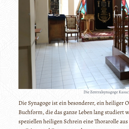
Die Zentralsynagoge Kasach
Die Synagoge ist ein besonderer, ein heiliger
Buchform, die das ganze Leben lang studiert w
speziellen heiligen Schrein eine Thorarolle a