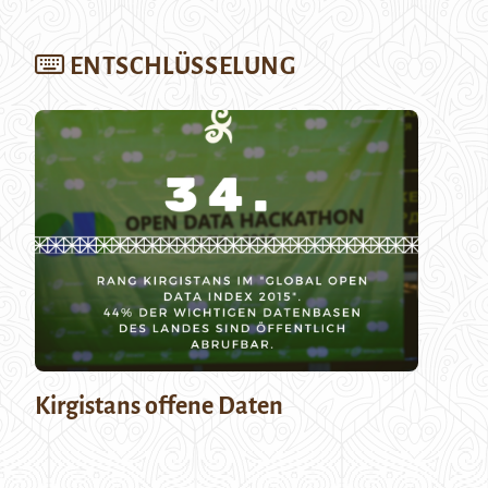
ENTSCHLÜSSELUNG
Kirgistans offene Daten