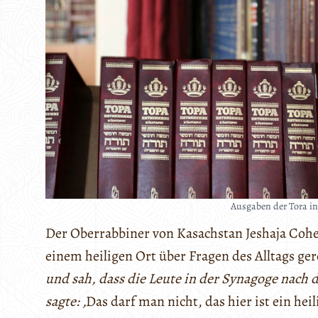
Ausgaben der Tora in
Der Oberrabbiner von Kasachstan Jeshaja Cohen
einem heiligen Ort über Fragen des Alltags ger
und sah, dass die Leute in der Synagoge nach 
sagte: ‚
Das darf man nicht, das hier ist ein he