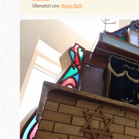
Übersetzt von:
Robin Roth