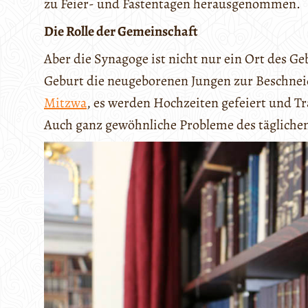
zu Feier- und Fastentagen herausgenommen.
Die Rolle der Gemeinschaft
Aber die Synagoge ist nicht nur ein Ort des G
Geburt die neugeborenen Jungen zur Beschneid
Mitzwa
, es werden Hochzeiten gefeiert und Tra
Auch ganz gewöhnliche Probleme des täglichen