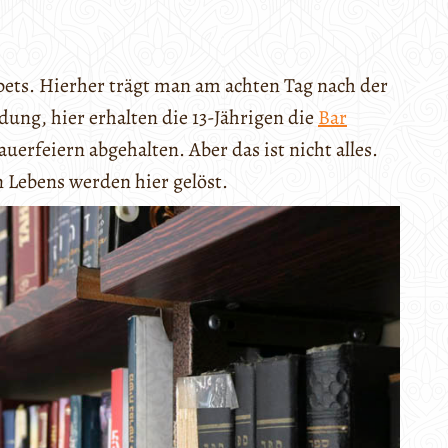
ebets. Hierher trägt man am achten Tag nach der
ung, hier erhalten die 13-Jährigen die
Bar
uerfeiern abgehalten. Aber das ist nicht alles.
 Lebens werden hier gelöst.