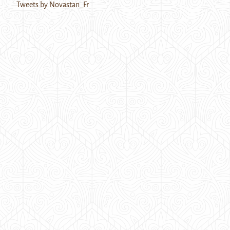
Tweets by Novastan_Fr