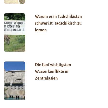
Warum es in Tadschikistan
schwer ist, Tadschikisch zu
lernen
Die fünf wichtigsten
Wasserkonflikte in
Zentralasien