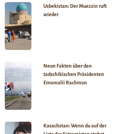
Usbekistan: Der Muezzin ruft
wieder
Neun Fakten über den
tadschikischen Präsidenten
Emomalii Rachmon
Kasachstan: Wenn du auf der