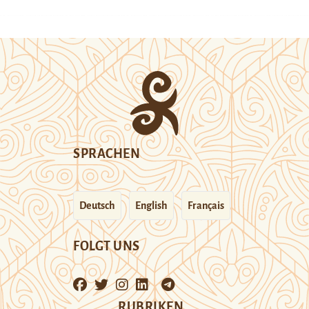
SPRACHEN
Deutsch
English
Français
FOLGT UNS
RUBRIKEN