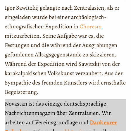
Igor Sawitzkij gelangte nach Zentralasien, als er
eingeladen wurde bei einer archäologisch-
ethnografischen Expedition in
Choresm
mitzuarbeiten. Seine Aufgabe war es, die
Festungen und die während der Ausgrabungen
gefundenen Alltagsgegenstände zu skizzieren.
Während der Expedition wird Sawitzkij von der
karakalpakischen Volkskunst verzaubert. Aus der
Sympathie des fremden Künstlers wird ernsthafte
Begeisterung.
Novastan ist das einzige deutschsprachige
Nachrichtenmagazin über Zentralasien. Wir
arbeiten auf Vereinsgrundlage und
Dank eurer