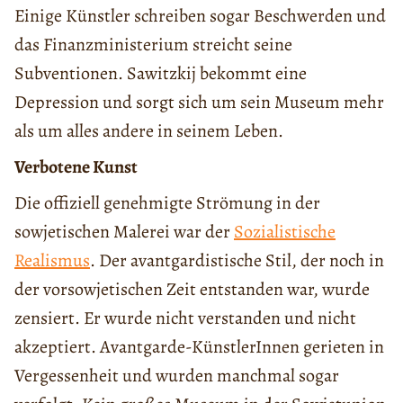
Einige Künstler schreiben sogar Beschwerden und
das Finanzministerium streicht seine
Subventionen. Sawitzkij bekommt eine
Depression und sorgt sich um sein Museum mehr
als um alles andere in seinem Leben.
Verbotene Kunst
Die offiziell genehmigte Strömung in der
sowjetischen Malerei war der
Sozialistische
Realismus
. Der avantgardistische Stil, der noch in
der vorsowjetischen Zeit entstanden war, wurde
zensiert. Er wurde nicht verstanden und nicht
akzeptiert. Avantgarde-KünstlerInnen gerieten in
Vergessenheit und wurden manchmal sogar