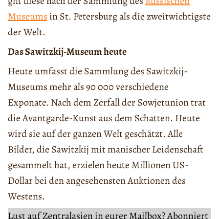
gilt diese nach der Sammlung des
Russischen
Museums
in St. Petersburg als die zweitwichtigste
der Welt.
Das Sawitzkij-Museum heute
Heute umfasst die Sammlung des Sawitzkij-
Museums mehr als 90 000 verschiedene
Exponate. Nach dem Zerfall der Sowjetunion trat
die Avantgarde-Kunst aus dem Schatten. Heute
wird sie auf der ganzen Welt geschätzt. Alle
Bilder, die Sawitzkij mit manischer Leidenschaft
gesammelt hat, erzielen heute Millionen US-
Dollar bei den angesehensten Auktionen des
Westens.
Lust auf Zentralasien in eurer Mailbox? Abonniert