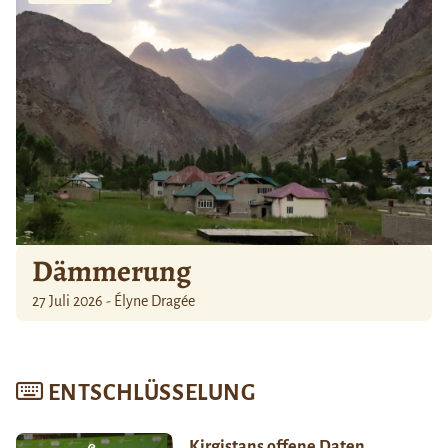
Dämmerung
27 Juli 2026 - Élyne Dragée
ENTSCHLÜSSELUNG
Kirgistans offene Daten