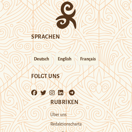
SPRACHEN
Deutsch
English
Français
FOLGT UNS
RUBRIKEN
Über uns
Redaktionscharta