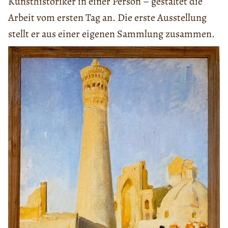
Kunsthistoriker in einer Person – gestaltet die
Arbeit vom ersten Tag an. Die erste Ausstellung
stellt er aus einer eigenen Sammlung zusammen.