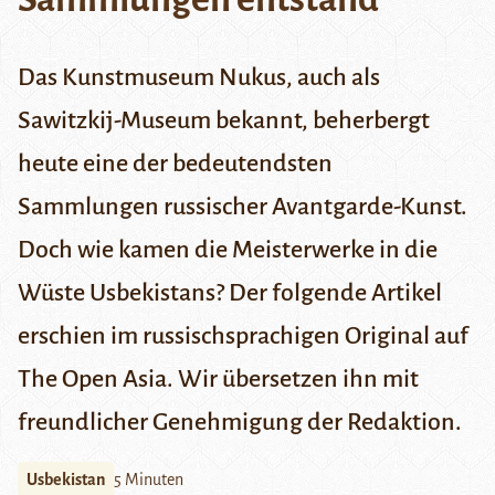
Das Kunstmuseum Nukus, auch als
Sawitzkij-Museum bekannt, beherbergt
heute eine der bedeutendsten
Sammlungen russischer Avantgarde-Kunst.
Doch wie kamen die Meisterwerke in die
Wüste Usbekistans? Der folgende Artikel
erschien im russischsprachigen Original auf
The Open Asia
. Wir übersetzen ihn mit
freundlicher Genehmigung der Redaktion.
Usbekistan
5 Minuten