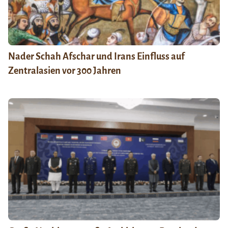
Nader Schah Afschar und Irans Einfluss auf
Zentralasien vor 300 Jahren