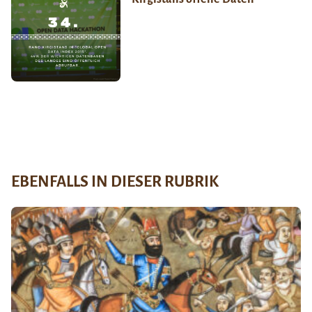
EBENFALLS IN DIESER RUBRIK