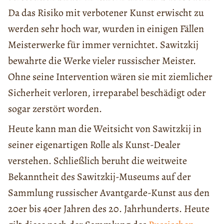
Da das Risiko mit verbotener Kunst erwischt zu
werden sehr hoch war, wurden in einigen Fällen
Meisterwerke für immer vernichtet. Sawitzkij
bewahrte die Werke vieler russischer Meister.
Ohne seine Intervention wären sie mit ziemlicher
Sicherheit verloren, irreparabel beschädigt oder
sogar zerstört worden.
Heute kann man die Weitsicht von Sawitzkij in
seiner eigenartigen Rolle als Kunst-Dealer
verstehen. Schließlich beruht die weitweite
Bekanntheit des Sawitzkij-Museums auf der
Sammlung russischer Avantgarde-Kunst aus den
20er bis 40er Jahren des 20. Jahrhunderts. Heute