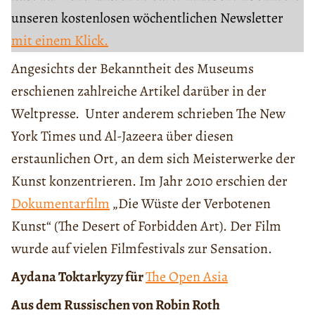
unseren kostenlosen wöchentlichen Newsletter
mit einem Klick.
Angesichts der Bekanntheit des Museums
erschienen zahlreiche Artikel darüber in der
Weltpresse. Unter anderem schrieben The New
York Times und Al-Jazeera über diesen
erstaunlichen Ort, an dem sich Meisterwerke der
Kunst konzentrieren. Im Jahr 2010 erschien der
Dokumentarfilm
„Die Wüste der Verbotenen
Kunst“ (The Desert of Forbidden Art). Der Film
wurde auf vielen Filmfestivals zur Sensation.
Aydana Toktarkyzy für
The Open Asia
Aus dem Russischen von Robin Roth