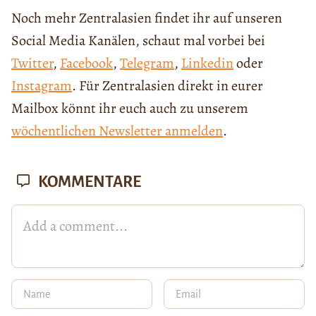
Noch mehr Zentralasien findet ihr auf unseren
Social Media Kanälen, schaut mal vorbei bei
Twitter
,
Facebook
,
Telegram
,
Linkedin
oder
Instagram
. Für Zentralasien direkt in eurer
Mailbox könnt ihr euch auch zu unserem
wöchentlichen Newsletter anmelden
.
KOMMENTARE