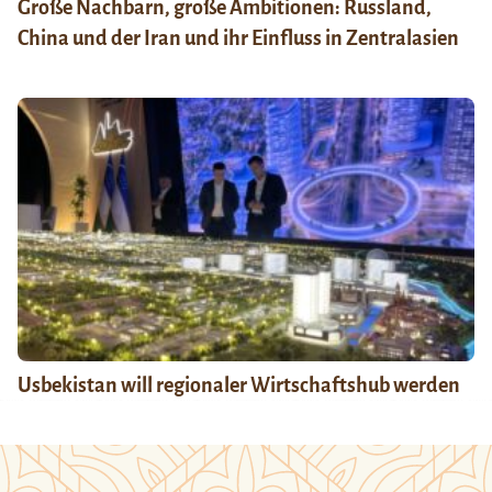
Große Nachbarn, große Ambitionen: Russland,
China und der Iran und ihr Einfluss in Zentralasien
Usbekistan will regionaler Wirtschaftshub werden