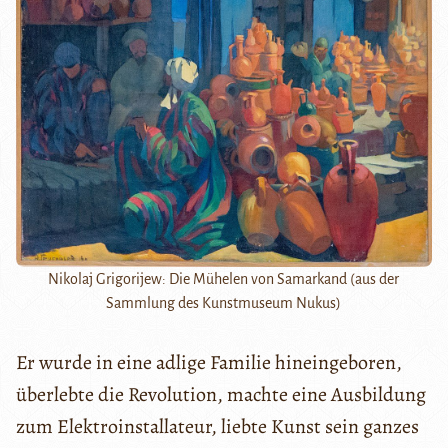
Nikolaj Grigorijew: Die Mühelen von Samarkand (aus der
Sammlung des Kunstmuseum Nukus)
Er wurde in eine adlige Familie hineingeboren,
überlebte die Revolution, machte eine Ausbildung
zum Elektroinstallateur, liebte Kunst sein ganzes