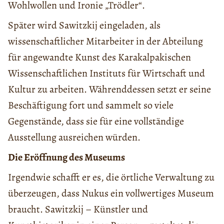
Wohlwollen und Ironie „Trödler“.
Später wird Sawitzkij eingeladen, als
wissenschaftlicher Mitarbeiter in der Abteilung
für angewandte Kunst des Karakalpakischen
Wissenschaftlichen Instituts für Wirtschaft und
Kultur zu arbeiten. Währenddessen setzt er seine
Beschäftigung fort und sammelt so viele
Gegenstände, dass sie für eine vollständige
Ausstellung ausreichen würden.
Die Eröffnung des Museums
Irgendwie schafft er es, die örtliche Verwaltung zu
überzeugen, dass Nukus ein vollwertiges Museum
braucht. Sawitzkij – Künstler und