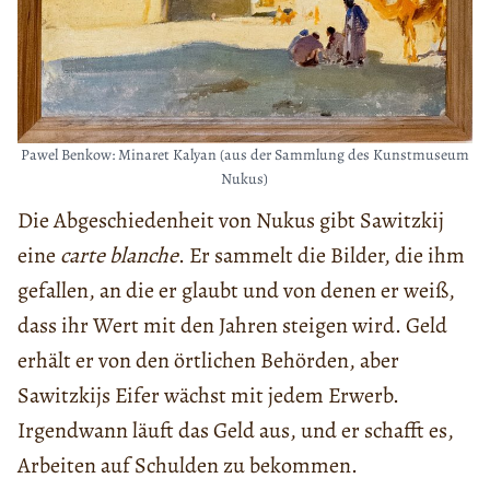
Pawel Benkow: Minaret Kalyan (aus der Sammlung des Kunstmuseum
Nukus)
Die Abgeschiedenheit von Nukus gibt Sawitzkij
eine
carte blanche
. Er sammelt die Bilder, die ihm
gefallen, an die er glaubt und von denen er weiß,
dass ihr Wert mit den Jahren steigen wird. Geld
erhält er von den örtlichen Behörden, aber
Sawitzkijs Eifer wächst mit jedem Erwerb.
Irgendwann läuft das Geld aus, und er schafft es,
Arbeiten auf Schulden zu bekommen.