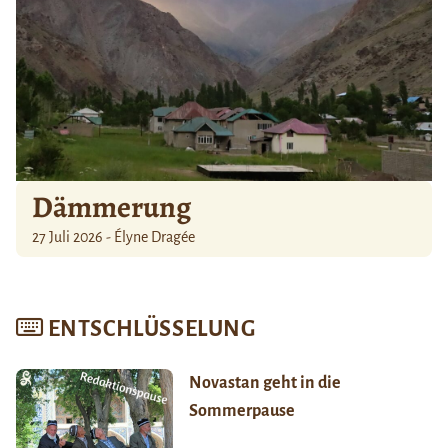
Dämmerung
27 Juli 2026 - Élyne Dragée
ENTSCHLÜSSELUNG
Novastan geht in die
Sommerpause