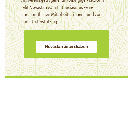
Als vereinsgetragene, unabhängige Plattform
lebt Novastan vom Enthusiasmus seiner
ehrenamtlichen Mitarbeiter:innen - und von
eurer Unterstützung!
Novastan unterstützen