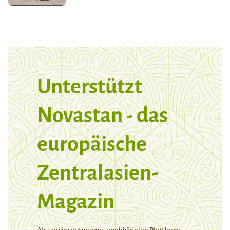
Unterstützt
Novastan - das
europäische
Zentralasien-
Magazin