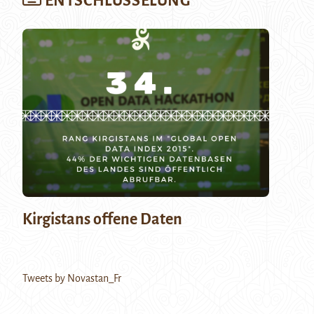
ENTSCHLÜSSELUNG
Kirgistans offene Daten
Tweets by Novastan_Fr