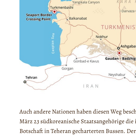
Auch andere Nationen haben diesen Weg besch
März 23 südkoreanische Staatsangehörige die 
Botschaft in Teheran gecharterten Bussen. De