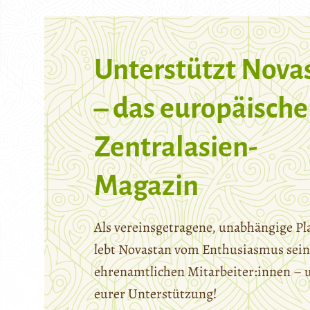
Unterstützt Nova
– das europäische
Zentralasien-
Magazin
Als vereinsgetragene, unabhängige Pl
lebt Novastan vom Enthusiasmus sein
ehrenamtlichen Mitarbeiter:innen – 
eurer Unterstützung!