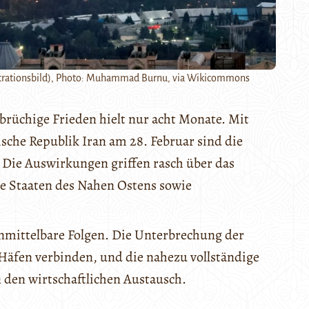
llustrationsbild), Photo: Muhammad Burnu, via Wikicommons
 brüchige Frieden hielt nur acht Monate. Mit
ische Republik Iran am 28. Februar sind die
Die Auswirkungen griffen rasch über das
e Staaten des Nahen Ostens sowie
nmittelbare Folgen. Die Unterbrechung der
 Häfen verbinden, und die nahezu vollständige
den wirtschaftlichen Austausch.