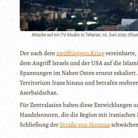
Attacke auf ein TV-Studio in Teheran, 16. Juni 2025 (I
Der nach dem
zwölftägigen Krieg
vereinbarte,
dem Angriff Israels und der USA auf die Islam
Spannungen im Nahen Osten erneut eskaliert. 
Territorium Irans hinaus und betrafen mehrer
Aserbaidschan.
Für Zentralasien haben diese Entwicklungen u
Handelsrouten, die die Region mit iranischen
Schließung der
Straße von Hormus
schwächen 