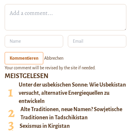
Kommentieren
Abbrechen
Your comment will be revised by the site if needed.
MEISTGELESEN
Unter der usbekischen Sonne: Wie Usbekistan
versucht, alternative Energiequellen zu
entwickeln
Alte Traditionen, neue Namen? Sowjetische
Traditionen in Tadschikistan
Sexismus in Kirgistan