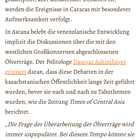
werden die Ereignisse in Caracas mit besonderer
Aufmerksamkeit verfolgt.
In Astana belebt die venezolanische Entwicklung
implizit die Diskussionen über die mit den
westlichen Großkonzernen abgeschlossenen
Ölverträge. Der Politologe
Daniyar Ashimbayev
erinnert
daran, dass diese Debatten in der
kasachstanischen Öffentlichkeit lange Zeit geführt
wurden, bevor sie nach und nach zu Tabuthemen
wurden, wie die Zeitung
Times of Central Asia
berichtet.
„Die Frage der Überarbeitung der Ölverträge wird
immer unpopulärer. Bei diesem Tempo könnte sie