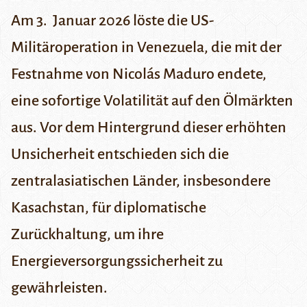
Am 3. Januar 2026 löste die US-
Militäroperation in Venezuela, die mit der
Festnahme von Nicolás Maduro endete,
eine sofortige Volatilität auf den Ölmärkten
aus. Vor dem Hintergrund dieser erhöhten
Unsicherheit entschieden sich die
zentralasiatischen Länder, insbesondere
Kasachstan, für diplomatische
Zurückhaltung, um ihre
Energieversorgungssicherheit zu
gewährleisten.