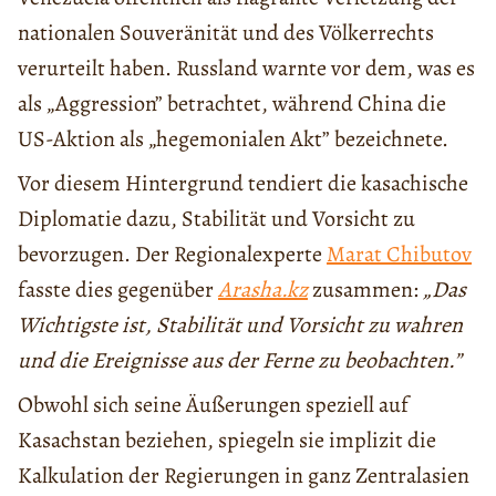
nationalen Souveränität und des Völkerrechts
verurteilt haben. Russland warnte vor dem, was es
als „Aggression” betrachtet, während China die
US-Aktion als „hegemonialen Akt” bezeichnete.
Vor diesem Hintergrund tendiert die kasachische
Diplomatie dazu, Stabilität und Vorsicht zu
bevorzugen. Der Regionalexperte
Marat Chibutov
fasste dies gegenüber
Arasha.kz
zusammen:
„Das
Wichtigste ist, Stabilität und Vorsicht zu wahren
und die Ereignisse aus der Ferne zu beobachten.”
Obwohl sich seine Äußerungen speziell auf
Kasachstan beziehen, spiegeln sie implizit die
Kalkulation der Regierungen in ganz Zentralasien