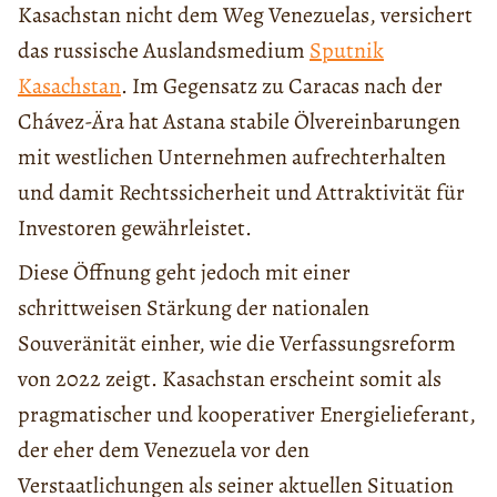
Kasachstan nicht dem Weg Venezuelas, versichert
das russische Auslandsmedium
Sputnik
Kasachstan
. Im Gegensatz zu Caracas nach der
Chávez-Ära hat Astana stabile Ölvereinbarungen
mit westlichen Unternehmen aufrechterhalten
und damit Rechtssicherheit und Attraktivität für
Investoren gewährleistet.
Diese Öffnung geht jedoch mit einer
schrittweisen Stärkung der nationalen
Souveränität einher, wie die Verfassungsreform
von 2022 zeigt. Kasachstan erscheint somit als
pragmatischer und kooperativer Energielieferant,
der eher dem Venezuela vor den
Verstaatlichungen als seiner aktuellen Situation