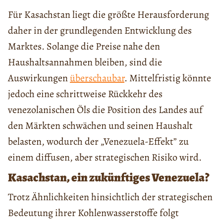
Für Kasachstan liegt die größte Herausforderung
daher in der grundlegenden Entwicklung des
Marktes. Solange die Preise nahe den
Haushaltsannahmen bleiben, sind die
Auswirkungen
überschaubar
. Mittelfristig könnte
jedoch eine schrittweise Rückkehr des
venezolanischen Öls die Position des Landes auf
den Märkten schwächen und seinen Haushalt
belasten, wodurch der „Venezuela-Effekt” zu
einem diffusen, aber strategischen Risiko wird.
Kasachstan, ein zukünftiges Venezuela?
Trotz Ähnlichkeiten hinsichtlich der strategischen
Bedeutung ihrer Kohlenwasserstoffe folgt