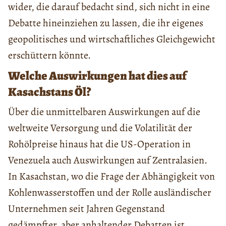
wider, die darauf bedacht sind, sich nicht in eine
Debatte hineinziehen zu lassen, die ihr eigenes
geopolitisches und wirtschaftliches Gleichgewicht
erschüttern könnte.
Welche Auswirkungen hat dies auf
Kasachstans Öl?
Über die unmittelbaren Auswirkungen auf die
weltweite Versorgung und die Volatilität der
Rohölpreise hinaus hat die US-Operation in
Venezuela auch Auswirkungen auf Zentralasien.
In Kasachstan, wo die Frage der Abhängigkeit von
Kohlenwasserstoffen und der Rolle ausländischer
Unternehmen seit Jahren Gegenstand
gedämpfter, aber anhaltender Debatten ist,