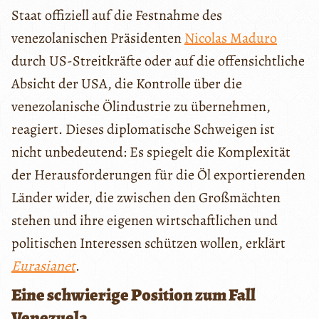
Staat offiziell auf die Festnahme des
venezolanischen Präsidenten
Nicolas Maduro
durch US-Streitkräfte oder auf die offensichtliche
Absicht der USA, die Kontrolle über die
venezolanische Ölindustrie zu übernehmen,
reagiert. Dieses diplomatische Schweigen ist
nicht unbedeutend: Es spiegelt die Komplexität
der Herausforderungen für die Öl exportierenden
Länder wider, die zwischen den Großmächten
stehen und ihre eigenen wirtschaftlichen und
politischen Interessen schützen wollen, erklärt
Eurasianet
.
Eine schwierige Position zum Fall
Venezuela