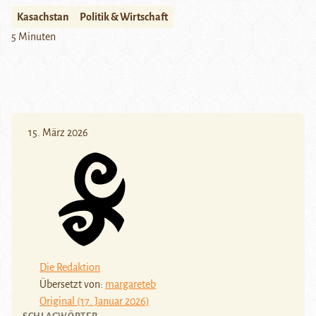
Kasachstan
Politik & Wirtschaft
5 Minuten
15. März 2026
Die Redaktion
Übersetzt von:
margareteb
Original (17. Januar 2026)