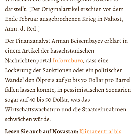
darstellt. [Der Originalartikel erschien vor dem
Ende Februar ausgebrochenen Krieg in Nahost,
Anm. d. Red.]
Der Finanzanalyst Arman Beisembayev erklärt in
einem Artikel der kasachstanischen
Nachrichtenportal
Informburo
, dass eine
Lockerung der Sanktionen oder ein politischer
Wandel den Ölpreis auf 50 bis 70 Dollar pro Barrel
fallen lassen könnte, in pessimistischen Szenarien
sogar auf 40 bis 50 Dollar, was das
Wirtschaftswachstum und die Staatseinnahmen
schwächen würde.
Lesen Sie auch auf Novastan:
Klimaneutral bis