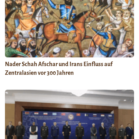
Nader Schah Afschar und Irans Einfluss auf
Zentralasien vor 300 Jahren