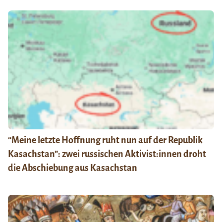
“Meine letzte Hoffnung ruht nun auf der Republik
Kasachstan”: zwei russischen Aktivist:innen droht
die Abschiebung aus Kasachstan