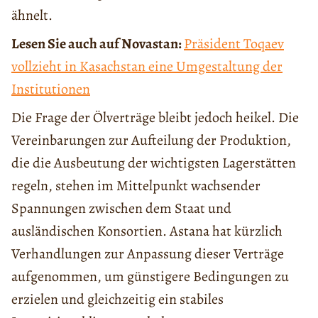
ähnelt.
Lesen Sie auch auf Novastan:
Präsident Toqaev
vollzieht in Kasachstan eine Umgestaltung der
Institutionen
Die Frage der Ölverträge bleibt jedoch heikel. Die
Vereinbarungen zur Aufteilung der Produktion,
die die Ausbeutung der wichtigsten Lagerstätten
regeln, stehen im Mittelpunkt wachsender
Spannungen zwischen dem Staat und
ausländischen Konsortien. Astana hat kürzlich
Verhandlungen zur Anpassung dieser Verträge
aufgenommen, um günstigere Bedingungen zu
erzielen und gleichzeitig ein stabiles