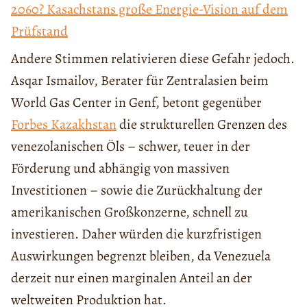
2060? Kasachstans große Energie-Vision auf dem
Prüfstand
Andere Stimmen relativieren diese Gefahr jedoch.
Asqar Ismailov, Berater für Zentralasien beim
World Gas Center in Genf, betont gegenüber
Forbes Kazakhstan
die strukturellen Grenzen des
venezolanischen Öls – schwer, teuer in der
Förderung und abhängig von massiven
Investitionen – sowie die Zurückhaltung der
amerikanischen Großkonzerne, schnell zu
investieren. Daher würden die kurzfristigen
Auswirkungen begrenzt bleiben, da Venezuela
derzeit nur einen marginalen Anteil an der
weltweiten Produktion hat.