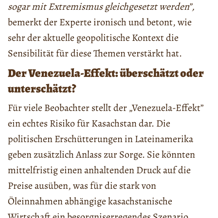
sogar mit Extremismus gleichgesetzt werden”,
bemerkt der Experte ironisch und betont, wie
sehr der aktuelle geopolitische Kontext die
Sensibilität für diese Themen verstärkt hat.
Der Venezuela-Effekt: überschätzt oder
unterschätzt?
Für viele Beobachter stellt der „Venezuela-Effekt”
ein echtes Risiko für Kasachstan dar. Die
politischen Erschütterungen in Lateinamerika
geben zusätzlich Anlass zur Sorge. Sie könnten
mittelfristig einen anhaltenden Druck auf die
Preise ausüben, was für die stark von
Öleinnahmen abhängige kasachstanische
Wirtschaft ein besorgniserregendes Szenario