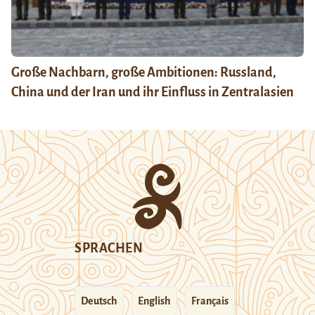
Große Nachbarn, große Ambitionen: Russland,
China und der Iran und ihr Einfluss in Zentralasien
SPRACHEN
Deutsch
English
Français