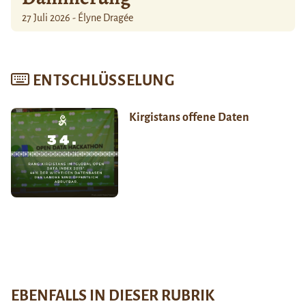
27 Juli 2026 - Élyne Dragée
ENTSCHLÜSSELUNG
Kirgistans offene Daten
EBENFALLS IN DIESER RUBRIK