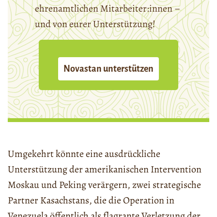
ehrenamtlichen Mitarbeiter:innen –
und von eurer Unterstützung!
Novastan unterstützen
Umgekehrt könnte eine ausdrückliche
Unterstützung der amerikanischen Intervention
Moskau und Peking verärgern, zwei strategische
Partner Kasachstans, die die Operation in
Venezuela öffentlich als flagrante Verletzung der