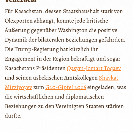
Für Kasachstan, dessen Staatshaushalt stark von
Ölexporten abhängt, könnte jede kritische
Äußerung gegenüber Washington die positive
Dynamik der bilateralen Beziehungen gefährden.
Die Trump-Regierung hat kürzlich ihr
Engagement in der Region bekräftigt und sogar
Kasachstans Präsidenten
Qasym-Jomart Toqaev
und seinen usbekischen Amtskollegen
Shavkat
Mirziyoyev
zum
G20-Gipfel 2026
eingeladen, was
die wirtschaftlichen und diplomatischen
Beziehungen zu den Vereinigten Staaten stärken
dürfte.