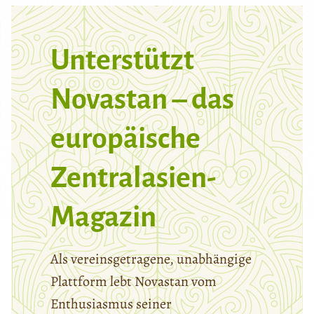
Unterstützt
Novastan – das
europäische
Zentralasien-
Magazin
Als vereinsgetragene, unabhängige
Plattform lebt Novastan vom
Enthusiasmus seiner