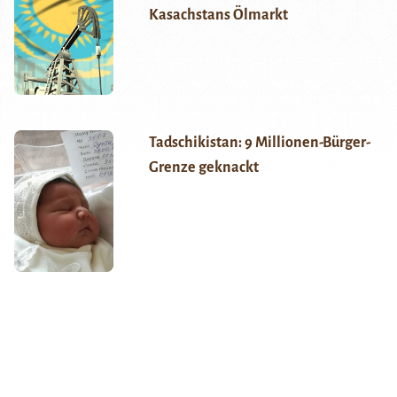
Kasachstans Ölmarkt
Tadschikistan: 9 Millionen-Bürger-
Grenze geknackt