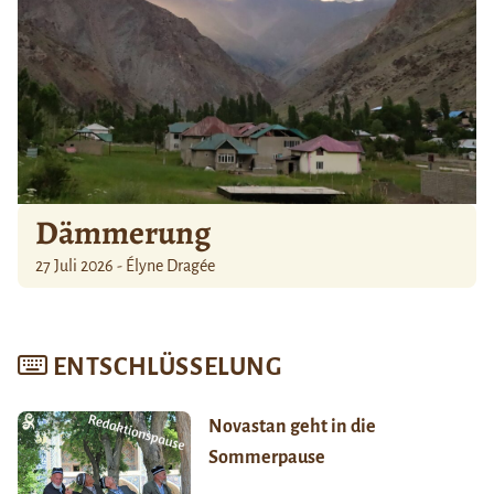
Dämmerung
27 Juli 2026 - Élyne Dragée
ENTSCHLÜSSELUNG
Novastan geht in die
Sommerpause