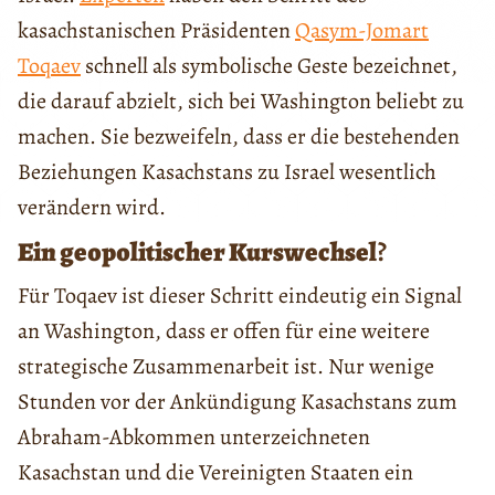
kasachstanischen Präsidenten
Qasym-Jomart
Toqaev
schnell als symbolische Geste bezeichnet,
die darauf abzielt, sich bei Washington beliebt zu
machen. Sie bezweifeln, dass er die bestehenden
Beziehungen Kasachstans zu Israel wesentlich
verändern wird.
Ein geopolitischer Kurswechsel
?
Für Toqaev ist dieser Schritt eindeutig ein Signal
an Washington, dass er offen für eine weitere
strategische Zusammenarbeit ist. Nur wenige
Stunden vor der Ankündigung Kasachstans zum
Abraham-Abkommen unterzeichneten
Kasachstan und die Vereinigten Staaten ein