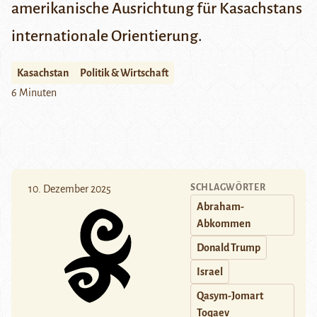
amerikanische Ausrichtung für Kasachstans
internationale Orientierung.
Kasachstan
Politik & Wirtschaft
6 Minuten
SCHLAGWÖRTER
10. Dezember 2025
Abraham-
Abkommen
Donald Trump
Israel
Qasym-Jomart
Toqaev