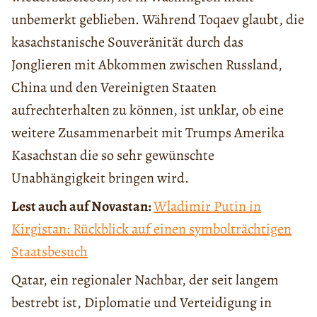
unbemerkt geblieben. Während Toqaev glaubt, die
kasachstanische Souveränität durch das
Jonglieren mit Abkommen zwischen Russland,
China und den Vereinigten Staaten
aufrechterhalten zu können, ist unklar, ob eine
weitere Zusammenarbeit mit Trumps Amerika
Kasachstan die so sehr gewünschte
Unabhängigkeit bringen wird.
Lest auch auf Novastan:
Wladimir Putin in
Kirgistan: Rückblick auf einen symbolträchtigen
Staatsbesuch
Qatar, ein regionaler Nachbar, der seit langem
bestrebt ist, Diplomatie und Verteidigung in