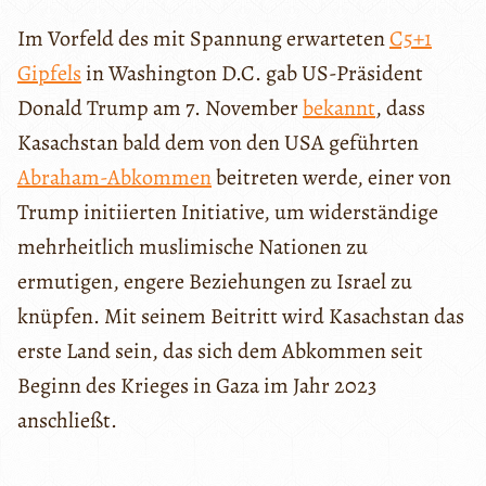
Im Vorfeld des mit Spannung erwarteten
C5+1
Gipfels
in Washington D.C. gab US-Präsident
Donald Trump am 7. November
bekannt
, dass
Kasachstan bald dem von den USA geführten
Abraham-Abkommen
beitreten werde, einer von
Trump initiierten Initiative, um widerständige
mehrheitlich muslimische Nationen zu
ermutigen, engere Beziehungen zu Israel zu
knüpfen. Mit seinem Beitritt wird Kasachstan das
erste Land sein, das sich dem Abkommen seit
Beginn des Krieges in Gaza im Jahr 2023
anschließt.