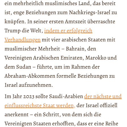
ein mehrheitlich muslimisches Land, das bereit
ist, enge Beziehungen zum Nachkriegs-Israel zu
knüpfen. In seiner ersten Amtszeit überraschte
Trump die Welt,
indem er erfolgreich
Verhandlungen
mit vier arabischen Staaten mit
muslimischer Mehrheit – Bahrain, den
Vereinigten Arabischen Emiraten, Marokko und
dem Sudan – führte, um im Rahmen der
Abraham-Abkommen formelle Beziehungen zu
Israel aufzunehmen.
Im Jahr 2023 sollte Saudi-Arabien
der nächste und
einflussreichste Staat werden,
der Israel offiziell
anerkennt – ein Schritt, von dem sich die
Vereinigten Staaten erhofften, dass er eine Reihe