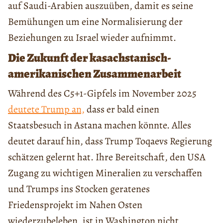
auf Saudi-Arabien auszuüben, damit es seine
Bemühungen um eine Normalisierung der
Beziehungen zu Israel wieder aufnimmt.
Die Zukunft der kasachstanisch-
amerikanischen Zusammenarbeit
Während des C5+1-Gipfels im November 2025
deutete Trump an,
dass er bald einen
Staatsbesuch in Astana machen könnte. Alles
deutet darauf hin, dass Trump Toqaevs Regierung
schätzen gelernt hat. Ihre Bereitschaft, den USA
Zugang zu wichtigen Mineralien zu verschaffen
und Trumps ins Stocken geratenes
Friedensprojekt im Nahen Osten
wiederzubeleben, ist in Washington nicht