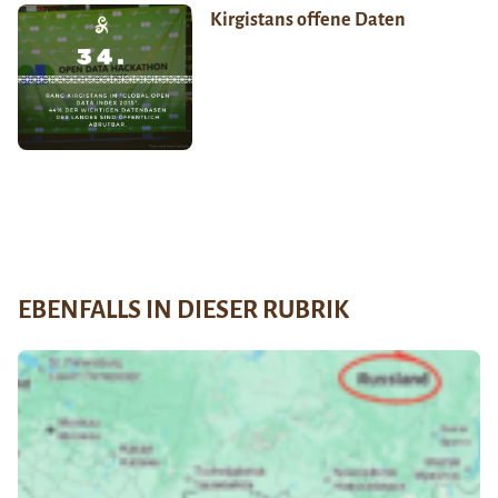
Kirgistans offene Daten
EBENFALLS IN DIESER RUBRIK