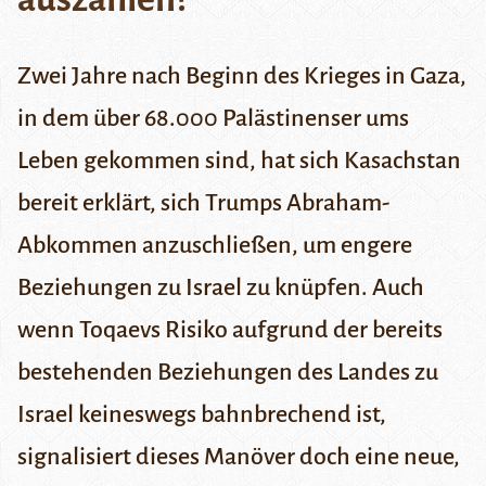
Zwei Jahre nach Beginn des Krieges in Gaza,
in dem über 68.000 Palästinenser ums
Leben gekommen sind, hat sich Kasachstan
bereit erklärt, sich Trumps Abraham-
Abkommen anzuschließen, um engere
Beziehungen zu Israel zu knüpfen. Auch
wenn Toqaevs Risiko aufgrund der bereits
bestehenden Beziehungen des Landes zu
Israel keineswegs bahnbrechend ist,
signalisiert dieses Manöver doch eine neue,