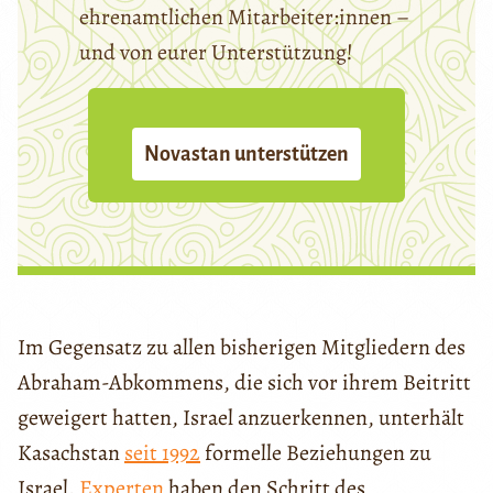
ehrenamtlichen Mitarbeiter:innen –
und von eurer Unterstützung!
Novastan unterstützen
Im Gegensatz zu allen bisherigen Mitgliedern des
Abraham-Abkommens, die sich vor ihrem Beitritt
geweigert hatten, Israel anzuerkennen, unterhält
Kasachstan
seit 1992
formelle Beziehungen zu
Israel.
Experten
haben den Schritt des