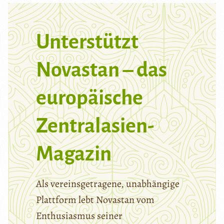
Unterstützt
Novastan – das
europäische
Zentralasien-
Magazin
Als vereinsgetragene, unabhängige
Plattform lebt Novastan vom
Enthusiasmus seiner