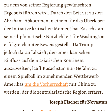
zu dem von seiner Regierung gewünschten
Ergebnis führen wird. Durch den Beitritt zu den
Abraham-Abkommen in einem für das Überleben
der Initiative kritischen Moment hat Kasachstan
seine diplomatische Nützlichkeit für Washington
erfolgreich unter Beweis gestellt. Da Trump
jedoch darauf abzielt, den amerikanischen
Einfluss auf dem asiatischen Kontinent
auszuweiten, läuft Kasachstan nun Gefahr, zu
einem Spielball im zunehmenden Wettbewerb
Amerikas
um die Vorherrschaft
mit China zu
werden, der die zentralasiatische Region erfasst.
Joseph Fischer für Novastan