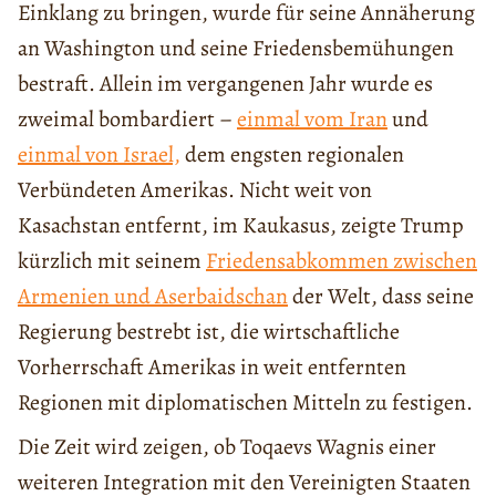
Einklang zu bringen, wurde für seine Annäherung
an Washington und seine Friedensbemühungen
bestraft. Allein im vergangenen Jahr wurde es
zweimal bombardiert –
einmal vom Iran
und
einmal von Israel,
dem engsten regionalen
Verbündeten Amerikas. Nicht weit von
Kasachstan entfernt, im Kaukasus, zeigte Trump
kürzlich mit seinem
Friedensabkommen zwischen
Armenien und Aserbaidschan
der Welt, dass seine
Regierung bestrebt ist, die wirtschaftliche
Vorherrschaft Amerikas in weit entfernten
Regionen mit diplomatischen Mitteln zu festigen.
Die Zeit wird zeigen, ob Toqaevs Wagnis einer
weiteren Integration mit den Vereinigten Staaten