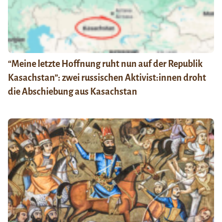
“Meine letzte Hoffnung ruht nun auf der Republik
Kasachstan”: zwei russischen Aktivist:innen droht
die Abschiebung aus Kasachstan