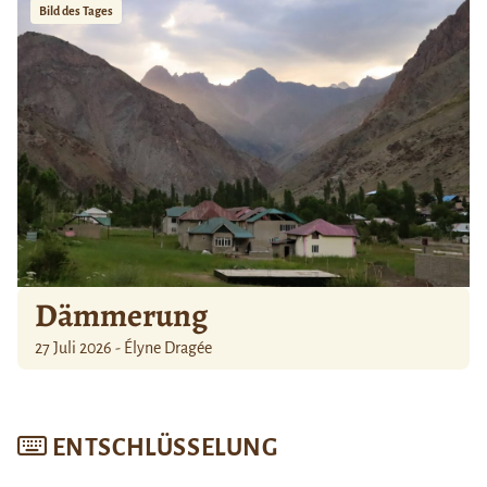
Bild des Tages
Dämmerung
27 Juli 2026 - Élyne Dragée
ENTSCHLÜSSELUNG