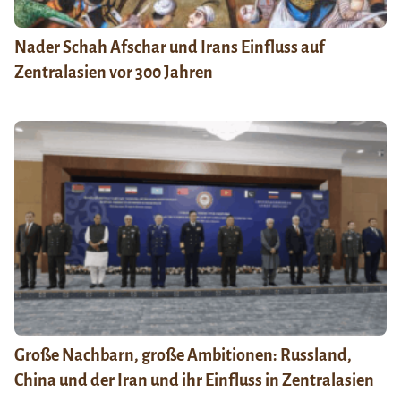
Nader Schah Afschar und Irans Einfluss auf
Zentralasien vor 300 Jahren
Große Nachbarn, große Ambitionen: Russland,
China und der Iran und ihr Einfluss in Zentralasien