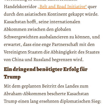
Handelskorridor
„Belt and Road Initiative“
quer
durch den asiatischen Kontinent gekappt würde.
Kasachstan hofft, seine internationalen
Abkommen zwischen den globalen
Schwergewichten ausbalancieren zu können, und
erwartet, dass eine enge Partnerschaft mit den
Vereinigten Staaten die Abhängigkeit des Staates
von China und Russland begrenzen wird.
Ein dringend benötigter Erfolg für
Trump
Mit dem geplanten Beitritt des Landes zum
Abraham-Abkommen bescherte Kasachstan
Trump einen lang ersehnten diplomatischen Sieg: