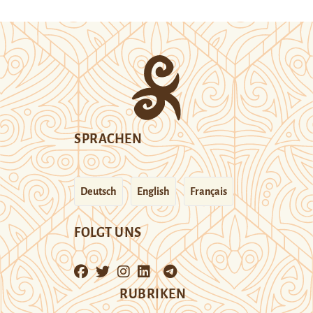
SPRACHEN
Deutsch
English
Français
FOLGT UNS
RUBRIKEN