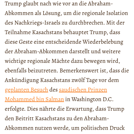
Trump glaubt nach wie vor an die Abraham-
Abkommen als Lösung, um die regionale Isolation
des Nachkriegs-Israels zu durchbrechen. Mit der
Teilnahme Kasachstans behauptet Trump, dass
diese Geste eine entscheidende Wiederbelebung
der Abraham-Abkommen darstellt und weitere
wichtige regionale Mächte dazu bewegen wird,
ebenfalls beizutreten. Bemerkenswert ist, dass die
Ankündigung Kasachstans zwölf Tage vor dem
geplanten Besuch
des
saudischen Prinzen
Mohammed bin Salman
in Washington D.C.
erfolgte. Dies nährte die Erwartung, dass Trump
den Beitritt Kasachstans zu den Abraham-
Abkommen nutzen werde, um politischen Druck