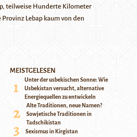
, teilweise Hunderte Kilometer
e Provinz Lebap kaum von den
MEISTGELESEN
Unter der usbekischen Sonne: Wie
Usbekistan versucht, alternative
Energiequellen zu entwickeln
Alte Traditionen, neue Namen?
Sowjetische Traditionen in
Tadschikistan
Sexismus in Kirgistan