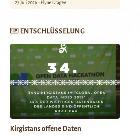
27 Juli 2026 - Élyne Dragée
ENTSCHLÜSSELUNG
Kirgistans offene Daten