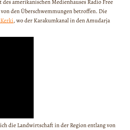
t des amerikanischen Medienhauses Radio Free
von den Überschwemmungen betroffen. Die
 Kerki
, wo der Karakumkanal in den Amudarja
ich die Landwirtschaft in der Region entlang von