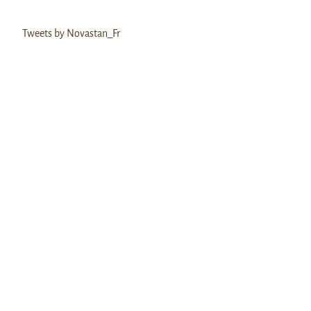
Tweets by Novastan_Fr