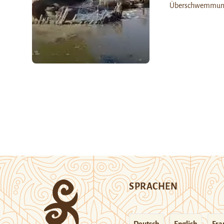
Überschwemmunge
SPRACHEN