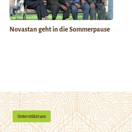
Novastan geht in die Sommerpause
Unterstützt uns