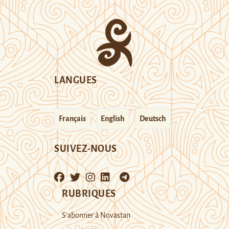
LANGUES
Français
English
Deutsch
SUIVEZ-NOUS
RUBRIQUES
S’abonner à Novastan