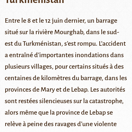
Entre le 8 et le 12 juin dernier, un barrage
situé sur la rivière Mourghab, dans le sud-
est du Turkménistan, s’est rompu. L’accident
a entraîné d’importantes inondations dans
plusieurs villages, pour certains situés à des
centaines de kilomètres du barrage, dans les
provinces de Mary et de Lebap. Les autorités
sont restées silencieuses sur la catastrophe,
alors même que la province de Lebap se
relève à peine des ravages d’une violente