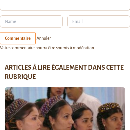
Commentaire
Annuler
Votre commentaire pourra être soumis à modération.
ARTICLES À LIRE ÉGALEMENT DANS CETTE
RUBRIQUE