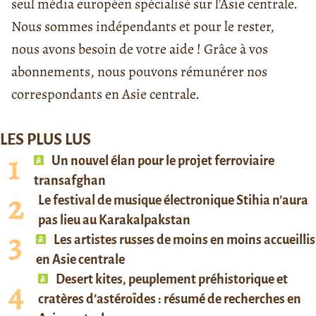
seul média européen spécialisé sur l'Asie centrale.
Nous sommes indépendants et pour le rester,
nous avons besoin de votre aide ! Grâce à vos
abonnements, nous pouvons rémunérer nos
correspondants en Asie centrale.
LES PLUS LUS
Un nouvel élan pour le projet ferroviaire
transafghan
Le festival de musique électronique Stihia n’aura
pas lieu au Karakalpakstan
Les artistes russes de moins en moins accueillis
en Asie centrale
Desert kites, peuplement préhistorique et
cratères d’astéroïdes : résumé de recherches en