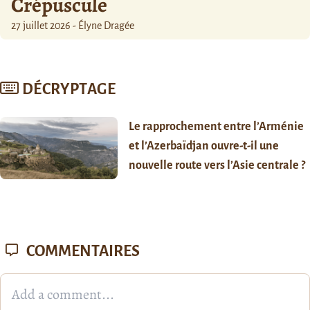
Crépuscule
27 juillet 2026 - Élyne Dragée
DÉCRYPTAGE
Le rapprochement entre l’Arménie
et l’Azerbaïdjan ouvre-t-il une
nouvelle route vers l’Asie centrale ?
COMMENTAIRES