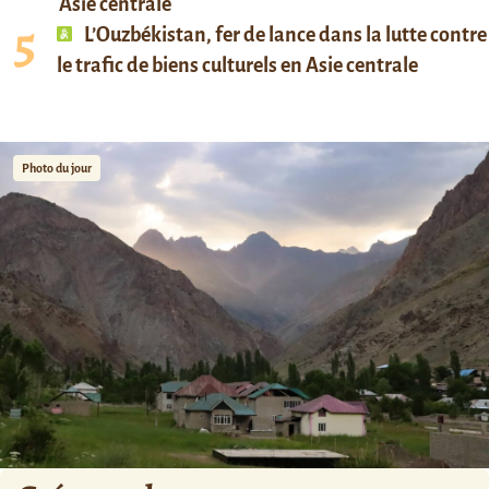
Asie centrale
L’Ouzbékistan, fer de lance dans la lutte contre
le trafic de biens culturels en Asie centrale
Photo du jour