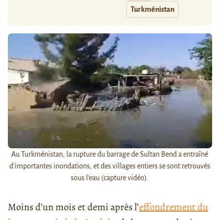
Turkménistan
Au Turkménistan, la rupture du barrage de Sultan Bend a entraîné
d'importantes inondations, et des villages entiers se sont retrouvés
sous l'eau (capture vidéo).
Moins d’un mois et demi après l’
effondrement du