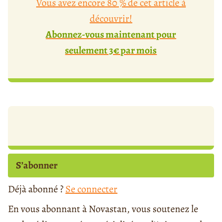
Vous avez encore 80 % de cet article à
découvrir!
Abonnez-vous maintenant pour
seulement 3€ par mois
S’abonner
Déjà abonné ?
Se connecter
En vous abonnant à Novastan, vous soutenez le