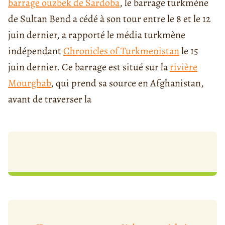
barrage ouzbek de Sardoba
, le barrage turkmène
de Sultan Bend a cédé à son tour entre le 8 et le 12
juin dernier, a rapporté le média turkmène
indépendant
Chronicles of Turkmenistan
le 15
juin dernier. Ce barrage est situé sur la
rivière
Mourghab
, qui prend sa source en Afghanistan,
avant de traverser la