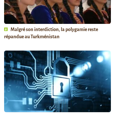
Malgré son interdiction, la polygamie reste
répandue au Turkménistan