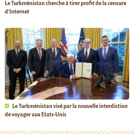
Le Turkménistan cherche à tirer profit de la censure
d’Internet
Le Turkménistan visé par la nouvelle interdiction
de voyager aux Etats-Unis