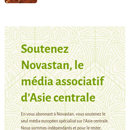
Soutenez
Novastan, le
média associatif
d’Asie centrale
En vous abonnant à Novastan, vous soutenez le
seul média européen spécialisé sur l’Asie centrale.
Nous sommes indépendants et pour le rester,