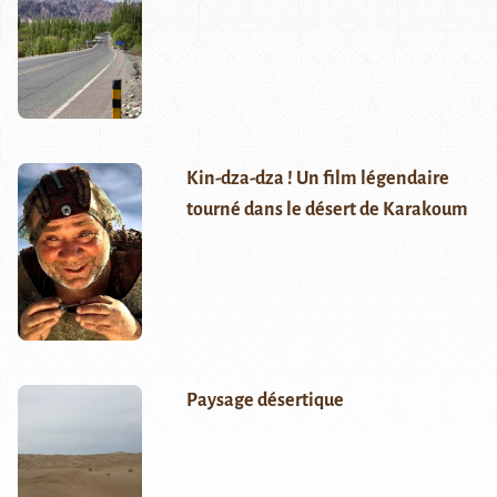
Kin-dza-dza ! Un film légendaire
tourné dans le désert de Karakoum
Paysage désertique