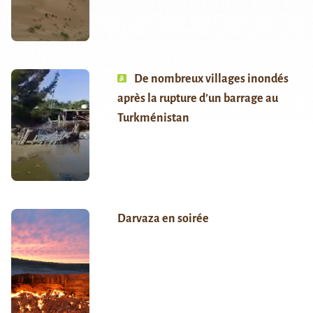
De nombreux villages inondés
après la rupture d’un barrage au
Turkménistan
Darvaza en soirée