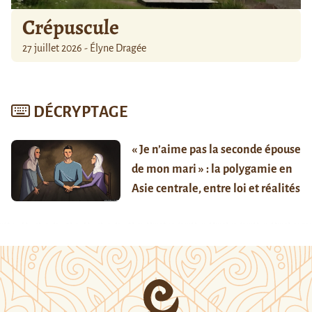
Crépuscule
27 juillet 2026 - Élyne Dragée
DÉCRYPTAGE
« Je n’aime pas la seconde épouse
de mon mari » : la polygamie en
Asie centrale, entre loi et réalités