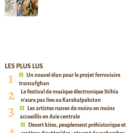
LES PLUS LUS
Un nouvel élan pour le projet ferroviaire
transafghan
Le festival de musique électronique Stihia
n’aura pas lieu au Karakalpakstan
Les artistes russes de moins en moins
accueillis en Asie centrale
Desert kites, peuplement préhistorique et