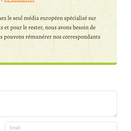
ez le seul média européen spécialisé sur
 et pour le rester, nous avons besoin de
ous pouvons rémunérer nos correspondants