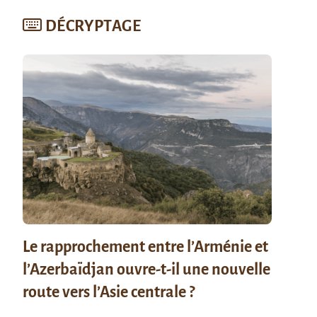
DÉCRYPTAGE
Le rapprochement entre l’Arménie et
l’Azerbaïdjan ouvre-t-il une nouvelle
route vers l’Asie centrale ?