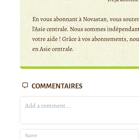
En vous abonnant à Novastan, vous souten
l'Asie centrale. Nous sommes indépendants
votre aide ! Grâce à vos abonnements, n
en Asie centrale.
COMMENTAIRES