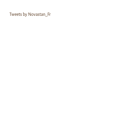
Tweets by Novastan_Fr