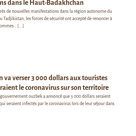
ons dans le Haut-Badakhchan
après de nouvelles manifestations dans la région autonome du
Tadjikistan, les forces de sécurité ont accepté de renoncer à
 hommes…
[...]
 va verser 3 000 dollars aux touristes
raient le coronavirus sur son territoire
le gouvernement ouzbek a annoncé que 3 000 dollars seraient
qui seraient infectés par le coronavirus lors de leur séjour dans