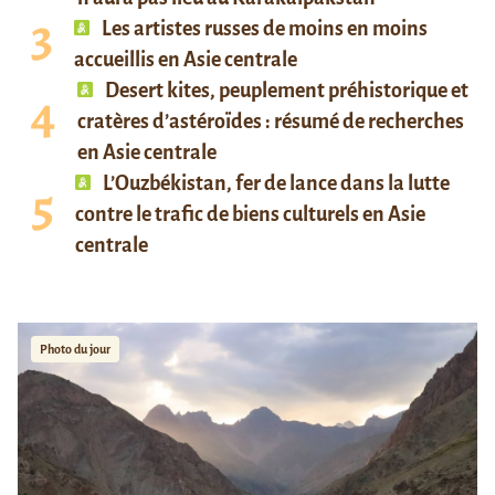
Les artistes russes de moins en moins
accueillis en Asie centrale
Desert kites, peuplement préhistorique et
cratères d’astéroïdes : résumé de recherches
en Asie centrale
L’Ouzbékistan, fer de lance dans la lutte
contre le trafic de biens culturels en Asie
centrale
Photo du jour