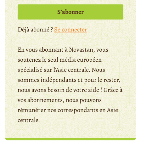
S’abonner
Déjà abonné ?
Se connecter
En vous abonnant à Novastan, vous
soutenez le seul média européen
spécialisé sur l'Asie centrale. Nous
sommes indépendants et pour le rester,
nous avons besoin de votre aide ! Grâce à
vos abonnements, nous pouvons
rémunérer nos correspondants en Asie
centrale.