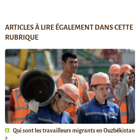
ARTICLES À LIRE ÉGALEMENT DANS CETTE
RUBRIQUE
Qui sont les travailleurs migrants en Ouzbékistan
?