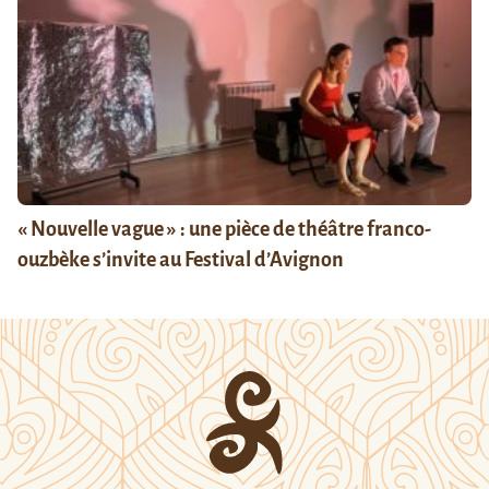
« Nouvelle vague » : une pièce de théâtre franco-
ouzbèke s’invite au Festival d’Avignon