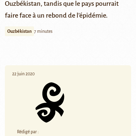
Ouzbékistan, tandis que le pays pourrait
faire face à un rebond de l’épidémie.
Ouzbékistan
7 minutes
22 juin 2020
Rédigé par :