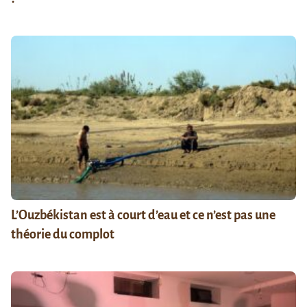
L’Ouzbékistan est à court d’eau et ce n’est pas une
théorie du complot