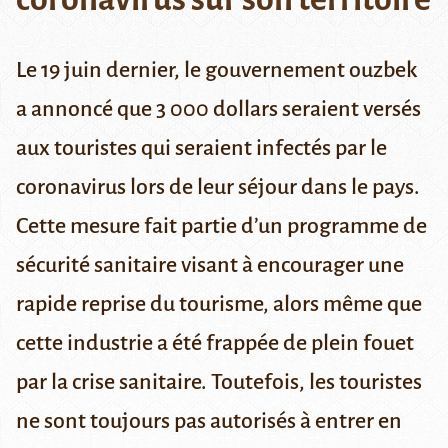
Le 19 juin dernier, le gouvernement ouzbek
a annoncé que 3 000 dollars seraient versés
aux touristes qui seraient infectés par le
coronavirus lors de leur séjour dans le pays.
Cette mesure fait partie d’un programme de
sécurité sanitaire visant à encourager une
rapide reprise du tourisme, alors même que
cette industrie a été frappée de plein fouet
par la crise sanitaire. Toutefois, les touristes
ne sont toujours pas autorisés à entrer en