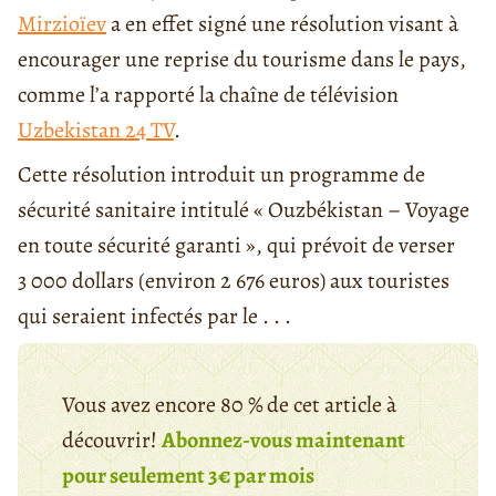
Mirzioïev
a en effet signé une résolution visant à
encourager une reprise du tourisme dans le pays,
comme l’a rapporté la chaîne de télévision
Uzbekistan 24 TV
.
Cette résolution introduit un programme de
sécurité sanitaire intitulé « Ouzbékistan – Voyage
en toute sécurité garanti », qui prévoit de verser
3 000 dollars (environ 2 676 euros) aux touristes
qui seraient infectés par le . . .
Vous avez encore 80 % de cet article à
découvrir!
Abonnez-vous maintenant
pour seulement 3€ par mois