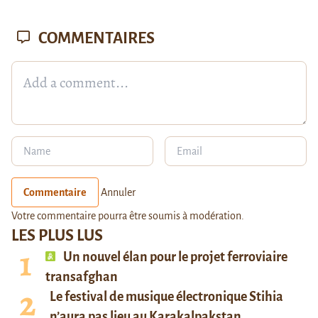
COMMENTAIRES
Commentaire
Annuler
Votre commentaire pourra être soumis à modération.
LES PLUS LUS
Un nouvel élan pour le projet ferroviaire
transafghan
Le festival de musique électronique Stihia
n’aura pas lieu au Karakalpakstan