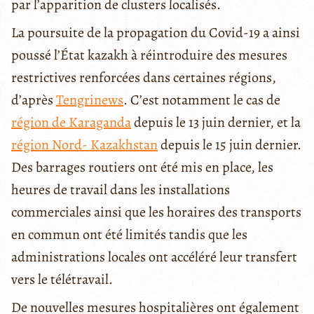
par l’apparition de clusters localisés.
La poursuite de la propagation du Covid-19 a ainsi
poussé l’État kazakh à réintroduire des mesures
restrictives renforcées dans certaines régions,
d’après
Tengrinews
. C’est notamment le cas de
région de Karaganda
depuis le 13 juin dernier, et la
région Nord- Kazakhstan
depuis le 15 juin dernier.
Des barrages routiers ont été mis en place, les
heures de travail dans les installations
commerciales ainsi que les horaires des transports
en commun ont été limités tandis que les
administrations locales ont accéléré leur transfert
vers le télétravail.
De nouvelles mesures hospitalières ont également