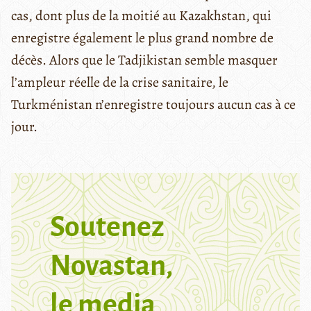
cas, dont plus de la moitié au Kazakhstan, qui
enregistre également le plus grand nombre de
décès. Alors que le Tadjikistan semble masquer
l’ampleur réelle de la crise sanitaire, le
Turkménistan n’enregistre toujours aucun cas à ce
jour.
Soutenez
Novastan,
le media