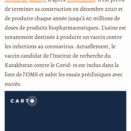
de terminer sa construction en décembre 2020 et
de produire chaque année jusqu’à 60 millions de
doses de produits biopharmaceutiques. L’usine est
notamment destinée à produire un vaccin contre
les infections au coronavirus. Actuellement, le
vaccin candidat de l’Institut de recherche du
Kazakhstan contre le Covid-19 est inclus dans la
liste de l’OMS et subit les essais précliniques avec
succès.