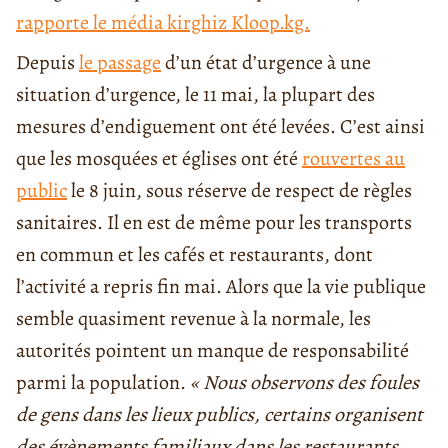
rapporte le média kirghiz Kloop.kg.
Depuis
le passage
d’un état d’urgence à une
situation d’urgence, le 11 mai, la plupart des
mesures d’endiguement ont été levées. C’est ainsi
que les mosquées et églises ont été
rouvertes au
public
le 8 juin, sous réserve de respect de règles
sanitaires. Il en est de même pour les transports
en commun et les cafés et restaurants, dont
l’activité a repris fin mai. Alors que la vie publique
semble quasiment revenue à la normale, les
autorités pointent un manque de responsabilité
parmi la population.
« Nous observons des foules
de gens dans les lieux publics, certains organisent
des évènements familiaux dans les restaurants