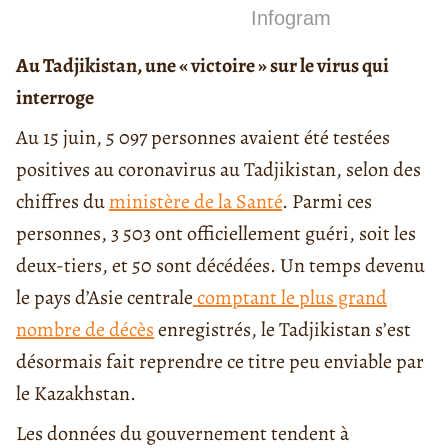
Infogram
Au Tadjikistan, une « victoire » sur le virus qui
interroge
Au 15 juin, 5 097 personnes avaient été testées
positives au coronavirus au Tadjikistan, selon des
chiffres du
ministère de la Santé
. Parmi ces
personnes, 3 503 ont officiellement guéri, soit les
deux-tiers, et 50 sont décédées. Un temps devenu
le pays d’Asie centrale
comptant le plus grand
nombre de décès
enregistrés, le Tadjikistan s’est
désormais fait reprendre ce titre peu enviable par
le Kazakhstan.
Les données du gouvernement tendent à