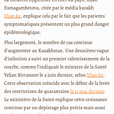
Esmagambetova, citée par le média kazakh
Vlast.kz
, explique cela par le fait que les patients
symptomatiques présentent un plus grand danger
épidémiologique.
Plus largement, le nombre de cas continue
d’augmenter au Kazakhstan. Une deuxième vague
d’infection a suivi un premier ralentissement de la
courbe, comme l’indiquait le ministre de la Santé
Yeljan Birtannov le 4 juin dernier, selon
Vlast.kz
.
Cette observation coïncide avec le début de la levée
des restrictions de quarantaine
le 11 mai dernier
.
Le ministère de la Santé explique cette croissance
continue par un dépistage plus précis mais aussi