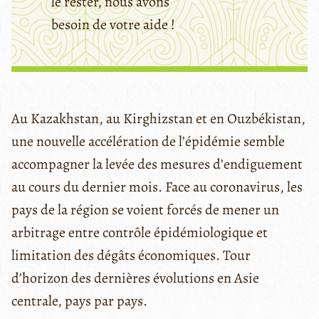
le rester, nous avons
besoin de votre aide !
Au Kazakhstan, au Kirghizstan et en Ouzbékistan,
une nouvelle accélération de l’épidémie semble
accompagner la levée des mesures d’endiguement
au cours du dernier mois. Face au coronavirus, les
pays de la région se voient forcés de mener un
arbitrage entre contrôle épidémiologique et
limitation des dégâts économiques. Tour
d’horizon des dernières évolutions en Asie
centrale, pays par pays.