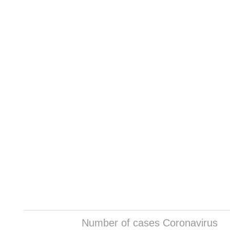
Number of cases Coronavirus