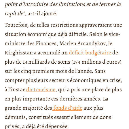
point d’introduire des limitations et de fermer la
capitale”
, a-t-il ajouté.
Toutefois, de telles restrictions aggraveraient une
situation économique déjà difficile. Selon le vice-
ministre des Finances, Marlen Amandykov, le
Kirghizstan a accumulé un
déficit budgétaire
de
plus de 13 milliards de soms (154 millions d’euros)
sur les cinq premiers mois de l’année. Sans
compter plusieurs secteurs économiques en crise,
à l’instar
du tourisme
, qui a pris une place de plus
en plus importante ces dernières années. La
grande majorité des
fonds d’aide
aux plus
démunis, constitués essentiellement de dons
privés, a déjà été dépensée.