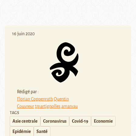
16 juin 2020
Rédigé par :
Florian Coppenrath
Quentin
Couvreur
tmartignolles
amarvau
TAGS
Asie centrale
Coronavirus
Covid-19
Economie
Epidémie
Santé