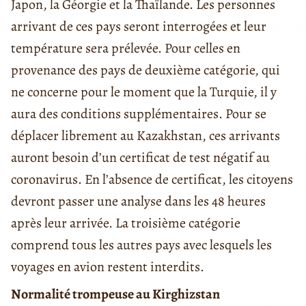
Japon, la Géorgie et la Thaïlande. Les personnes
arrivant de ces pays seront interrogées et leur
température sera prélevée. Pour celles en
provenance des pays de deuxième catégorie, qui
ne concerne pour le moment que la Turquie, il y
aura des conditions supplémentaires. Pour se
déplacer librement au Kazakhstan, ces arrivants
auront besoin d’un certificat de test négatif au
coronavirus. En l’absence de certificat, les citoyens
devront passer une analyse dans les 48 heures
après leur arrivée. La troisième catégorie
comprend tous les autres pays avec lesquels les
voyages en avion restent interdits.
Normalité trompeuse au Kirghizstan