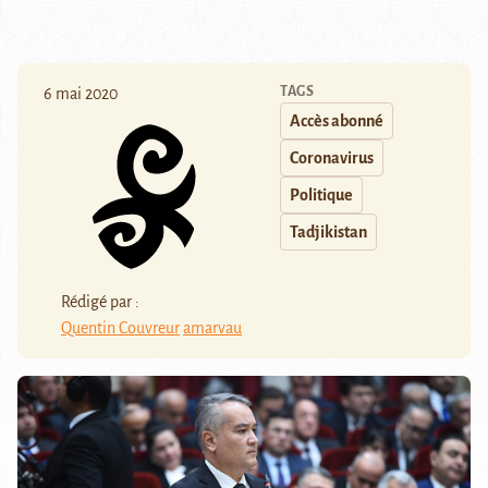
TAGS
6 mai 2020
Accès abonné
Coronavirus
Politique
Tadjikistan
Rédigé par :
Quentin Couvreur
amarvau