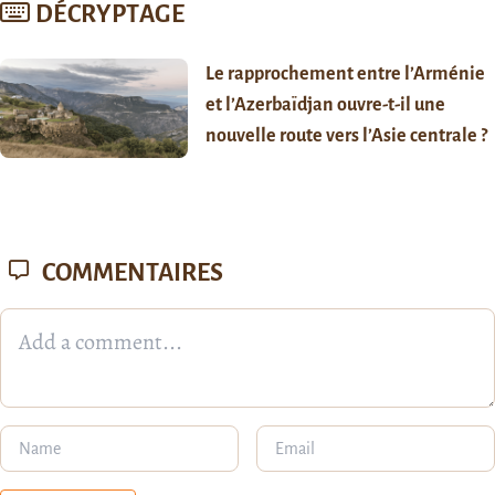
DÉCRYPTAGE
Le rapprochement entre l’Arménie
et l’Azerbaïdjan ouvre-t-il une
nouvelle route vers l’Asie centrale ?
COMMENTAIRES