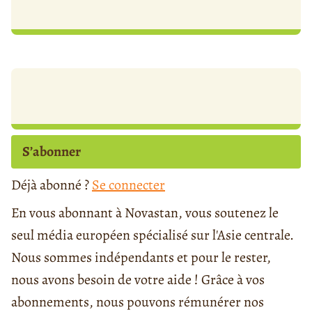
S’abonner
Déjà abonné ?
Se connecter
En vous abonnant à Novastan, vous soutenez le
seul média européen spécialisé sur l'Asie centrale.
Nous sommes indépendants et pour le rester,
nous avons besoin de votre aide ! Grâce à vos
abonnements, nous pouvons rémunérer nos