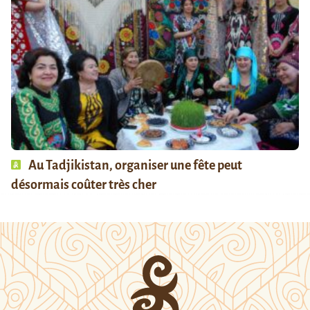
Au Tadjikistan, organiser une fête peut
désormais coûter très cher