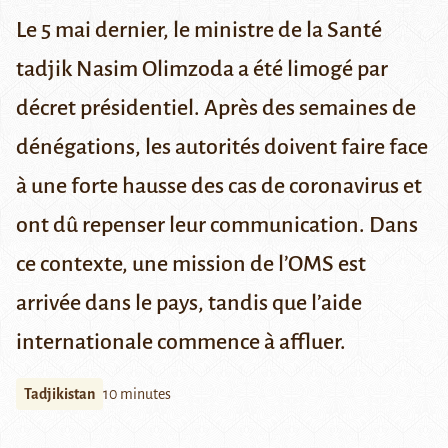
Le 5 mai dernier, le ministre de la Santé
tadjik Nasim Olimzoda a été limogé par
décret présidentiel. Après des semaines de
dénégations, les autorités doivent faire face
à une forte hausse des cas de coronavirus et
ont dû repenser leur communication. Dans
ce contexte, une mission de l’OMS est
arrivée dans le pays, tandis que l’aide
internationale commence à affluer.
Tadjikistan
10 minutes