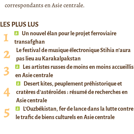
correspondants en Asie centrale.
LES PLUS LUS
Un nouvel élan pour le projet ferroviaire
transafghan
Le festival de musique électronique Stihia n’aura
pas lieu au Karakalpakstan
Les artistes russes de moins en moins accueillis
en Asie centrale
Desert kites, peuplement préhistorique et
cratères d’astéroïdes : résumé de recherches en
Asie centrale
L’Ouzbékistan, fer de lance dans la lutte contre
le trafic de biens culturels en Asie centrale