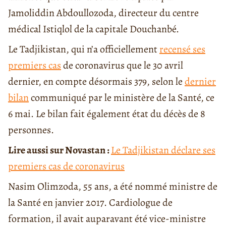
Jamoliddin Abdoullozoda, directeur du centre
médical Istiqlol de la capitale Douchanbé.
Le Tadjikistan, qui n’a officiellement
recensé ses
premiers cas
de coronavirus que le 30 avril
dernier, en compte désormais 379, selon le
dernier
bilan
communiqué par le ministère de la Santé, ce
6 mai. Le bilan fait également état du décès de 8
personnes.
Lire aussi sur Novastan :
Le Tadjikistan déclare ses
premiers cas de coronavirus
Nasim Olimzoda, 55 ans, a été nommé ministre de
la Santé en janvier 2017. Cardiologue de
formation, il avait auparavant été vice-ministre