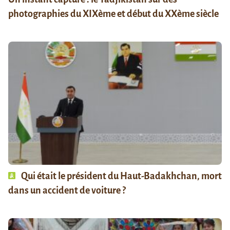
photographies du XIXème et début du XXème siècle
Qui était le président du Haut-Badakhchan, mort
dans un accident de voiture ?