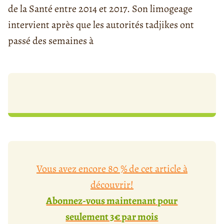
de la Santé entre 2014 et 2017. Son limogeage
intervient après que les autorités tadjikes ont
passé des semaines à
Vous avez encore 80 % de cet article à
découvrir!
Abonnez-vous maintenant pour
seulement 3€ par mois