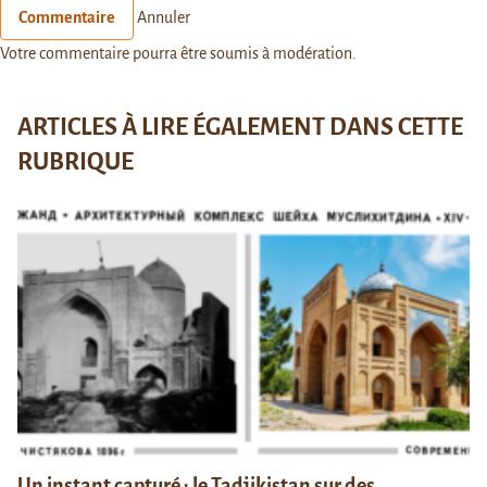
Commentaire
Annuler
Votre commentaire pourra être soumis à modération.
ARTICLES À LIRE ÉGALEMENT DANS CETTE
RUBRIQUE
Un instant capturé : le Tadjikistan sur des