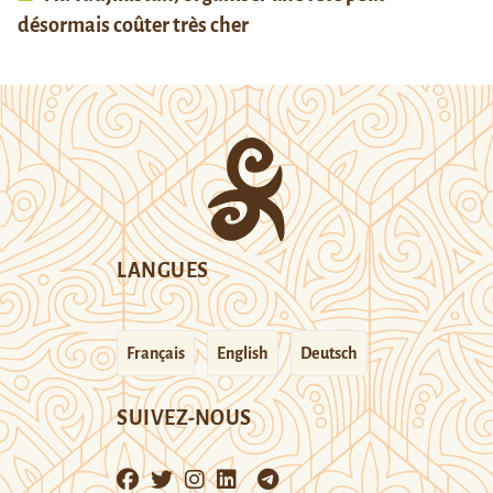
désormais coûter très cher
LANGUES
Français
English
Deutsch
SUIVEZ-NOUS