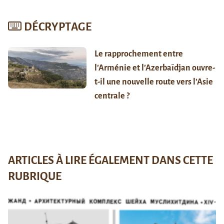
DÉCRYPTAGE
Le rapprochement entre
l’Arménie et l’Azerbaïdjan ouvre-
t-il une nouvelle route vers l’Asie
centrale ?
ARTICLES À LIRE ÉGALEMENT DANS CETTE
RUBRIQUE