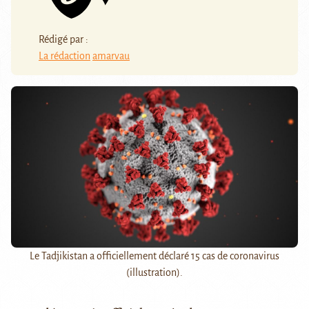
Rédigé par :
La rédaction
amarvau
Le Tadjikistan a officiellement déclaré 15 cas de coronavirus
(illustration).