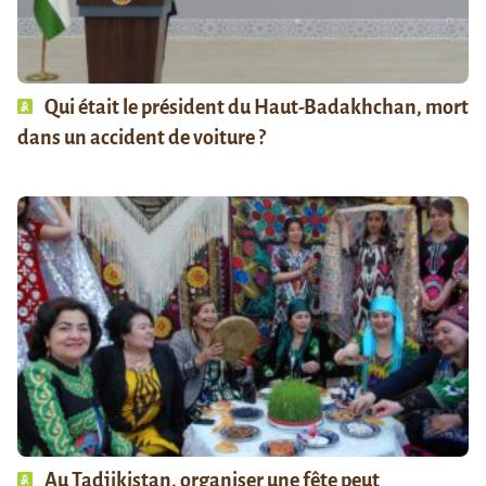
Qui était le président du Haut-Badakhchan, mort
dans un accident de voiture ?
Au Tadjikistan, organiser une fête peut