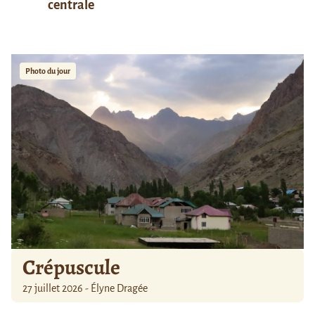
centrale
Photo du jour
Crépuscule
27 juillet 2026 - Élyne Dragée