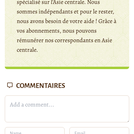
spécialisé sur l'Asie centrale. Nous
sommes indépendants et pour le rester,
nous avons besoin de votre aide ! Grâce à
vos abonnements, nous pouvons
rémunérer nos correspondants en Asie
centrale.
COMMENTAIRES