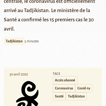
centrale, le coronavirus est officiellement
arrivé au Tadjikistan. Le ministère de la
Santé a confirmé les 15 premiers cas le 30
avril.
Tadjikistan
3 minutes
TAGS
30 avril 2020
Accès abonné
Coronavirus
Covid-19
Santé
Tadjikistan