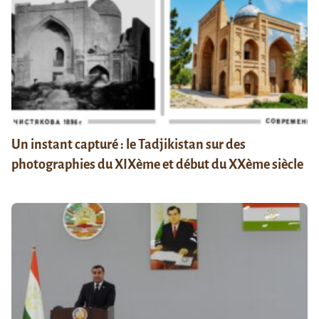
Un instant capturé : le Tadjikistan sur des
photographies du XIXème et début du XXème siècle