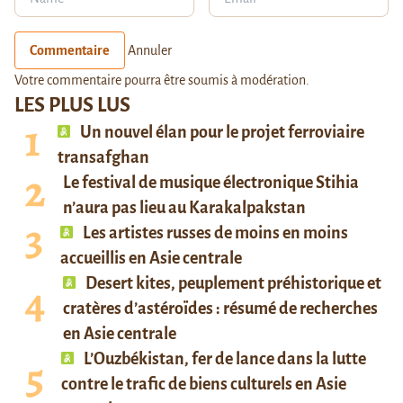
Commentaire
Annuler
Votre commentaire pourra être soumis à modération.
LES PLUS LUS
Un nouvel élan pour le projet ferroviaire
transafghan
Le festival de musique électronique Stihia
n’aura pas lieu au Karakalpakstan
Les artistes russes de moins en moins
accueillis en Asie centrale
Desert kites, peuplement préhistorique et
cratères d’astéroïdes : résumé de recherches
en Asie centrale
L’Ouzbékistan, fer de lance dans la lutte
contre le trafic de biens culturels en Asie