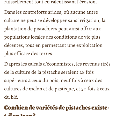
ruissellement tout en ralentissant l’érosion.
Dans les contreforts arides, où aucune autre
culture ne peut se développer sans irrigation, la
plantation de pistachiers peut ainsi offrir aux
populations locales des conditions de vie plus
décentes, tout en permettant une exploitation
plus efficace des terres.
D’après les calculs d’économistes, les revenus tirés
de la culture de la pistache seraient 28 fois
supérieurs à ceux du pois, neuf fois à ceux des
cultures de melon et de pastèque, et 50 fois à ceux
du blé.
Combien de variétés de pistaches existe-
t-il en Iran ?