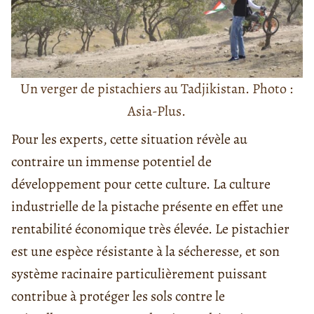
Un verger de pistachiers au Tadjikistan. Photo :
Asia-Plus.
Pour les experts, cette situation révèle au
contraire un immense potentiel de
développement pour cette culture. La culture
industrielle de la pistache présente en effet une
rentabilité économique très élevée. Le pistachier
est une espèce résistante à la sécheresse, et son
système racinaire particulièrement puissant
contribue à protéger les sols contre le