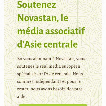
Soutenez
Novastan, le
média associatif
d’Asie centrale
En vous abonnant à Novastan, vous
soutenez le seul média européen
spécialisé sur l’Asie centrale. Nous
sommes indépendants et pour le
rester, nous avons besoin de votre
aide !