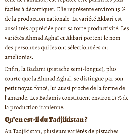
faciles à décortiquer. Elle représente environ 15 %
de la production nationale. La variété Akbari est
aussi très appréciée pour sa forte productivité. Les
variétés Ahmad Aghaï et Akbari portent le nom
des personnes qui les ont sélectionnées ou
améliorées.
Enfin, la Badami (pistache semi-longue), plus
courte que la Ahmad Aghaï, se distingue par son
petit noyau foncé, lui aussi proche de la forme de
l’amande. Les Badamis constituent environ 13 % de
la production iranienne.
Qu’en est-il du Tadjikistan ?
Au Tadjikistan, plusieurs variétés de pistaches