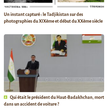
Un instant capturé : le Tadjikistan sur des
photographies du XIXème et début du XXème siècle
Qui était le président du Haut-Badakhchan, mort
dans un accident de voiture ?