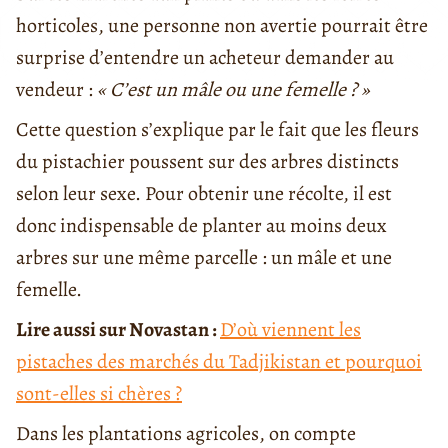
horticoles, une personne non avertie pourrait être
surprise d’entendre un acheteur demander au
vendeur :
« C’est un mâle ou une femelle ? »
Cette question s’explique par le fait que les fleurs
du pistachier poussent sur des arbres distincts
selon leur sexe. Pour obtenir une récolte, il est
donc indispensable de planter au moins deux
arbres sur une même parcelle : un mâle et une
femelle.
Lire aussi sur Novastan :
D’où viennent les
pistaches des marchés du Tadjikistan et pourquoi
sont-elles si chères ?
Dans les plantations agricoles, on compte