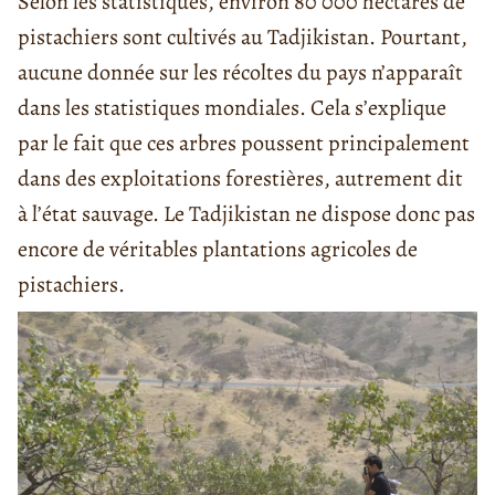
Selon les statistiques, environ 80 000 hectares de
pistachiers sont cultivés au Tadjikistan. Pourtant,
aucune donnée sur les récoltes du pays n’apparaît
dans les statistiques mondiales. Cela s’explique
par le fait que ces arbres poussent principalement
dans des exploitations forestières, autrement dit
à l’état sauvage. Le Tadjikistan ne dispose donc pas
encore de véritables plantations agricoles de
pistachiers.