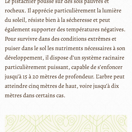
Le pistachier pousse sur des sols pauvres et
rocheux. Il apprécie particulièrement la lumière
du soleil, résiste bien à la sécheresse et peut
également supporter des températures négatives.
Pour survivre dans des conditions extrêmes et
puiser dans le sol les nutriments nécessaires à son
développement, il dispose d’un système racinaire
particulièrement puissant, capable de s’enfoncer
jusqu’à 15 à 20 mètres de profondeur. L’arbre peut
atteindre cinq mètres de haut, voire jusqu’à dix
mètres dans certains cas.