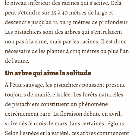
le niveau inférieur des racines qui s’active. Cela
peut s’étendre sur 25 à 40 mètres de large et
descendre jusqu’au 12 ou 15 mètres de profondeur.
Les pistachiers sont des arbres qui s’entrelacent
non pas à la cime, mais par les racines. Il est donc
nécessaire de les planter à cinq mètres ou plus l’un
de l’autre.
Un arbre qui aime la solitude
À l’état sauvage, les pistachiers poussent presque
toujours de manière isolée. Les forêts naturelles
de pistachiers constituent un phénomène
extrêmement rare. La floraison débute en avril,
voire dès le mois de mars dans certaines régions.
Selon l’espèce et la variété, ces arbres commencent