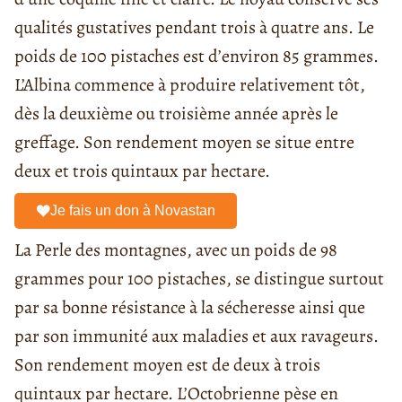
qualités gustatives pendant trois à quatre ans. Le
poids de 100 pistaches est d’environ 85 grammes.
L’Albina commence à produire relativement tôt,
dès la deuxième ou troisième année après le
greffage. Son rendement moyen se situe entre
deux et trois quintaux par hectare.
Je fais un don à Novastan
La Perle des montagnes, avec un poids de 98
grammes pour 100 pistaches, se distingue surtout
par sa bonne résistance à la sécheresse ainsi que
par son immunité aux maladies et aux ravageurs.
Son rendement moyen est de deux à trois
quintaux par hectare. L’Octobrienne pèse en