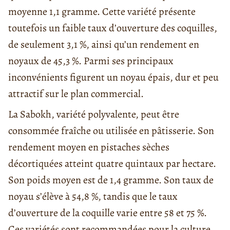
moyenne 1,1 gramme. Cette variété présente
toutefois un faible taux d’ouverture des coquilles,
de seulement 3,1 %, ainsi qu’un rendement en
noyaux de 45,3 %. Parmi ses principaux
inconvénients figurent un noyau épais, dur et peu
attractif sur le plan commercial.
La Sabokh, variété polyvalente, peut être
consommée fraîche ou utilisée en pâtisserie. Son
rendement moyen en pistaches sèches
décortiquées atteint quatre quintaux par hectare.
Son poids moyen est de 1,4 gramme. Son taux de
noyau s’élève à 54,8 %, tandis que le taux
d’ouverture de la coquille varie entre 58 et 75 %.
Ces variétés sont recommandées pour la culture