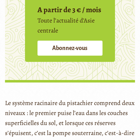
A partir de 3 € / mois
Toute l’actualité d’Asie
centrale
Abonnez-vous
Le système racinaire du pistachier comprend deux
niveaux : le premier puise l’eau dans les couches
superficielles du sol, et lorsque ces réserves
s’épuisent, c’est la pompe souterraine, c’est-à-dire