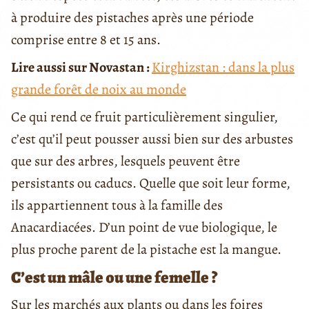
à produire des pistaches après une période
comprise entre 8 et 15 ans.
Lire aussi sur Novastan :
Kirghizstan : dans la plus
grande forêt de noix au monde
Ce qui rend ce fruit particulièrement singulier,
c’est qu’il peut pousser aussi bien sur des arbustes
que sur des arbres, lesquels peuvent être
persistants ou caducs. Quelle que soit leur forme,
ils appartiennent tous à la famille des
Anacardiacées. D’un point de vue biologique, le
plus proche parent de la pistache est la mangue.
C’est un mâle ou une femelle ?
Sur les marchés aux plants ou dans les foires