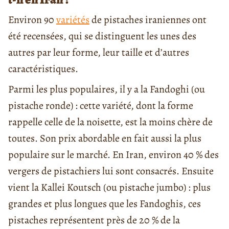
Environ 90
variétés
de pistaches iraniennes ont
été recensées, qui se distinguent les unes des
autres par leur forme, leur taille et d’autres
caractéristiques.
Parmi les plus populaires, il y a la Fandoghi (ou
pistache ronde) : cette variété, dont la forme
rappelle celle de la noisette, est la moins chère de
toutes. Son prix abordable en fait aussi la plus
populaire sur le marché. En Iran, environ 40 % des
vergers de pistachiers lui sont consacrés. Ensuite
vient la Kallei Koutsch (ou pistache jumbo) : plus
grandes et plus longues que les Fandoghis, ces
pistaches représentent près de 20 % de la