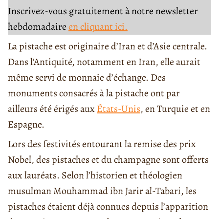
Inscrivez-vous gratuitement à notre newsletter
hebdomadaire
en cliquant ici.
La pistache est originaire d’Iran et d’Asie centrale.
Dans l’Antiquité, notamment en Iran, elle aurait
même servi de monnaie d’échange. Des
monuments consacrés à la pistache ont par
ailleurs été érigés aux
États-Unis
, en Turquie et en
Espagne.
Lors des festivités entourant la remise des prix
Nobel, des pistaches et du champagne sont offerts
aux lauréats. Selon l’historien et théologien
musulman Mouhammad ibn Jarir al-Tabari, les
pistaches étaient déjà connues depuis l’apparition