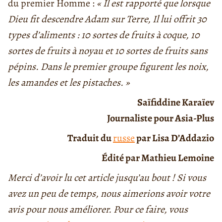
du premier Homme :
« Il est rapporté que lorsque
Dieu fit descendre Adam sur Terre, Il lui offrit 30
types d’aliments : 10 sortes de fruits à coque, 10
sortes de fruits à noyau et 10 sortes de fruits sans
pépins. Dans le premier groupe figurent les noix,
les amandes et les pistaches. »
Saïfiddine Karaïev
Journaliste pour Asia-Plus
Traduit du
russe
par Lisa D’Addazio
Édité par Mathieu Lemoine
Merci d’avoir lu cet article jusqu’au bout ! Si vous
avez un peu de temps, nous aimerions avoir votre
avis pour nous améliorer. Pour ce faire, vous