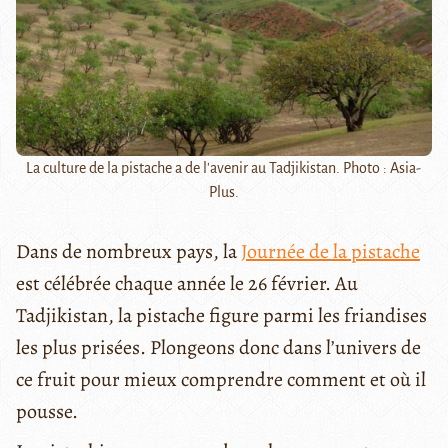
La culture de la pistache a de l'avenir au Tadjikistan. Photo : Asia-
Plus.
Dans de nombreux pays, la
Journée de la pistache
est célébrée chaque année le 26 février. Au
Tadjikistan, la pistache figure parmi les friandises
les plus prisées. Plongeons donc dans l’univers de
ce fruit pour mieux comprendre comment et où il
pousse.