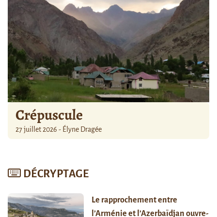
Crépuscule
27 juillet 2026 - Élyne Dragée
DÉCRYPTAGE
Le rapprochement entre
l’Arménie et l’Azerbaïdjan ouvre-