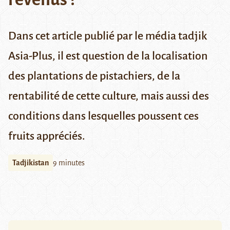
Dans cet article publié par le média tadjik
Asia-Plus, il est question de la localisation
des plantations de pistachiers, de la
rentabilité de cette culture, mais aussi des
conditions dans lesquelles poussent ces
fruits appréciés.
Tadjikistan
9 minutes