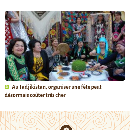
Au Tadjikistan, organiser une fête peut
désormais coûter très cher