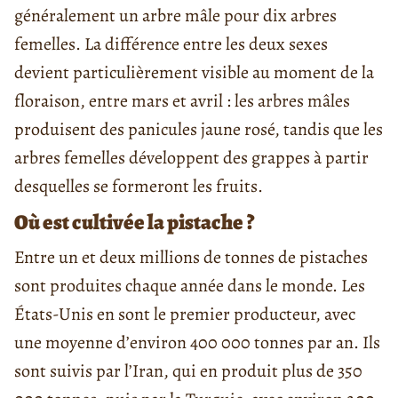
généralement un arbre mâle pour dix arbres
femelles. La différence entre les deux sexes
devient particulièrement visible au moment de la
floraison, entre mars et avril : les arbres mâles
produisent des panicules jaune rosé, tandis que les
arbres femelles développent des grappes à partir
desquelles se formeront les fruits.
Où est cultivée la pistache ?
Entre un et deux millions de tonnes de pistaches
sont produites chaque année dans le monde. Les
États-Unis en sont le premier producteur, avec
une moyenne d’environ 400 000 tonnes par an. Ils
sont suivis par l’Iran, qui en produit plus de 350