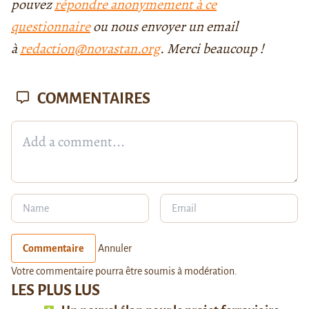
pouvez
répondre anonymement à ce
questionnaire
ou nous envoyer un email
à
redaction@novastan.org
. Merci beaucoup !
COMMENTAIRES
Commentaire
Annuler
Votre commentaire pourra être soumis à modération.
LES PLUS LUS