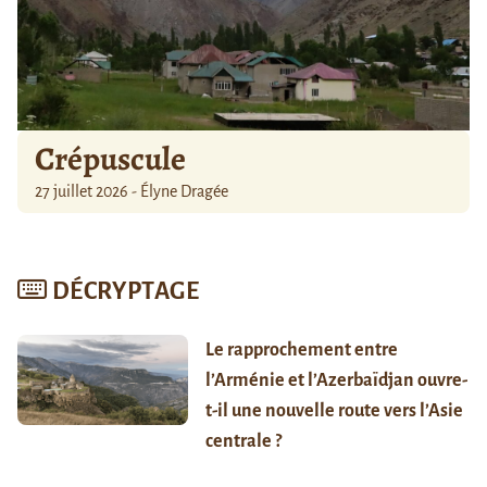
Crépuscule
27 juillet 2026 - Élyne Dragée
DÉCRYPTAGE
Le rapprochement entre
l’Arménie et l’Azerbaïdjan ouvre-
t-il une nouvelle route vers l’Asie
centrale ?