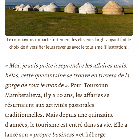
Le coronavirus impacte fortement les éleveurs kirghiz ayant fait le
choix de diversifier leurs revenus avec le tourisme (illustration).
« Moi, je suis prête à reprendre les affaires mais,
hélas, cette quarantaine se trouve en travers de la
gorge de tout le monde ».
Pour Toursoun
Mambetalieva, il y a 20 ans, les affaires se
résumaient aux activités pastorales
traditionnelles. Mais depuis une quinzaine
d’années, le tourisme est entré dans sa vie. Elle a
lancé son
« propre business »
et héberge