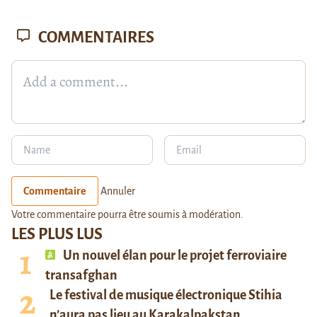
COMMENTAIRES
Commentaire
Annuler
Votre commentaire pourra être soumis à modération.
LES PLUS LUS
Un nouvel élan pour le projet ferroviaire
transafghan
Le festival de musique électronique Stihia
n’aura pas lieu au Karakalpakstan