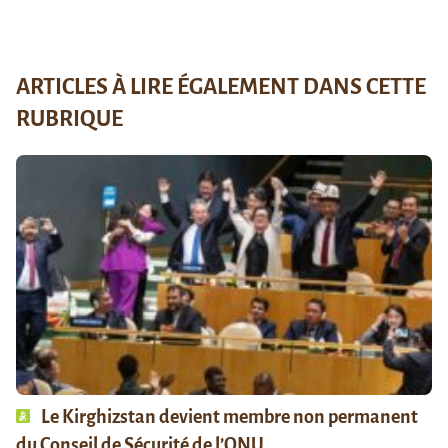
ARTICLES À LIRE ÉGALEMENT DANS CETTE
RUBRIQUE
Le Kirghizstan devient membre non permanent
du Conseil de Sécurité de l’ONU