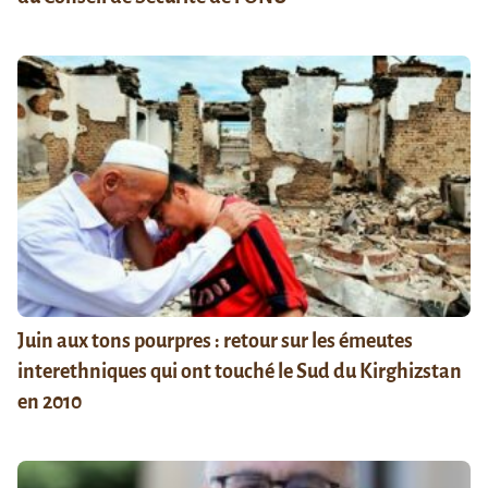
Juin aux tons pourpres : retour sur les émeutes
interethniques qui ont touché le Sud du Kirghizstan
en 2010