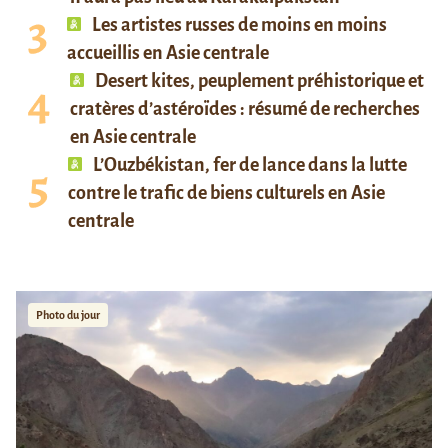
Les artistes russes de moins en moins
accueillis en Asie centrale
Desert kites, peuplement préhistorique et
cratères d’astéroïdes : résumé de recherches
en Asie centrale
L’Ouzbékistan, fer de lance dans la lutte
contre le trafic de biens culturels en Asie
centrale
Photo du jour