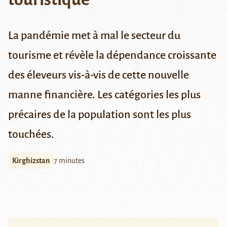
La pandémie met à mal le secteur du
tourisme et révèle la dépendance croissante
des éleveurs vis-à-vis de cette nouvelle
manne financière. Les catégories les plus
précaires de la population sont les plus
touchées.
Kirghizstan
7 minutes