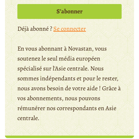
S’abonner
Déjà abonné ?
Se connecter
En vous abonnant à Novastan, vous
soutenez le seul média européen
spécialisé sur l'Asie centrale. Nous
sommes indépendants et pour le rester,
nous avons besoin de votre aide ! Grâce à
vos abonnements, nous pouvons
rémunérer nos correspondants en Asie
centrale.