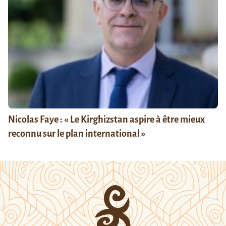
Nicolas Faye : « Le Kirghizstan aspire à être mieux
reconnu sur le plan international »