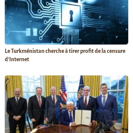
Le Turkménistan cherche à tirer profit de la censure
d’Internet