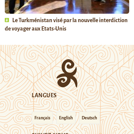
Le Turkménistan visé par la nouvelle interdiction
de voyager aux Etats-Unis
LANGUES
Français
English
Deutsch