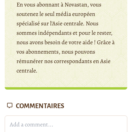
En vous abonnant à Novastan, vous
soutenez le seul média européen
spécialisé sur l'Asie centrale. Nous
sommes indépendants et pour le rester,
nous avons besoin de votre aide ! Grâce à
vos abonnements, nous pouvons
rémunérer nos correspondants en Asie
centrale.
COMMENTAIRES