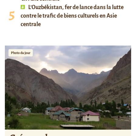
L’Ouzbékistan, fer de lance dans la lutte
contre le trafic de biens culturels en Asie
centrale
Photo du jour