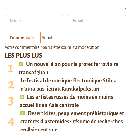
Commentaire
Annuler
Votre commentaire pourra être soumis à modération.
LES PLUS LUS
Un nouvel élan pour le projet ferroviaire
transafghan
Le festival de musique électronique Stihia
n’aura pas lieu au Karakalpakstan
Les artistes russes de moins en moins
accueillis en Asie centrale
Desert kites, peuplement préhistorique et
cratères d’astéroïdes : résumé de recherches
en Asie centrale