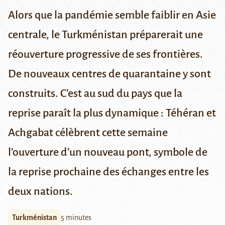
Alors que la pandémie semble faiblir en Asie
centrale, le Turkménistan préparerait une
réouverture progressive de ses frontières.
De nouveaux centres de quarantaine y sont
construits. C’est au sud du pays que la
reprise paraît la plus dynamique : Téhéran et
Achgabat célèbrent cette semaine
l’ouverture d’un nouveau pont, symbole de
la reprise prochaine des échanges entre les
deux nations.
Turkménistan
5 minutes