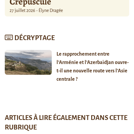
Crépuscule
27 juillet 2026 - Élyne Dragée
DÉCRYPTAGE
Le rapprochement entre
l’Arménie et l’Azerbaïdjan ouvre-
t-il une nouvelle route vers l’Asie
centrale ?
ARTICLES À LIRE ÉGALEMENT DANS CETTE
RUBRIQUE