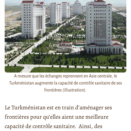
A mesure que les échanges reprennent en Asie centrale, le
Turkménistan augmente la capacité de contrôle sanitaire de ses
frontières (illustration).
Le Turkménistan est en train d’aménager ses
frontières pour qu’elles aient une meilleure
capacité de contrôle sanitaire. Ainsi, des