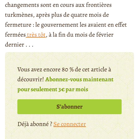
changements sont en cours aux frontières
turkmènes, après plus de quatre mois de
fermeture : le gouvernement les avaient en effet
fermées
très tôt
, à la fin du mois de février
dernier . . .
Vous avez encore 80 % de cet article à
découvrir!
Abonnez-vous maintenant
pour seulement 3€ par mois
S’abonner
Déjà abonné ?
Se connecter