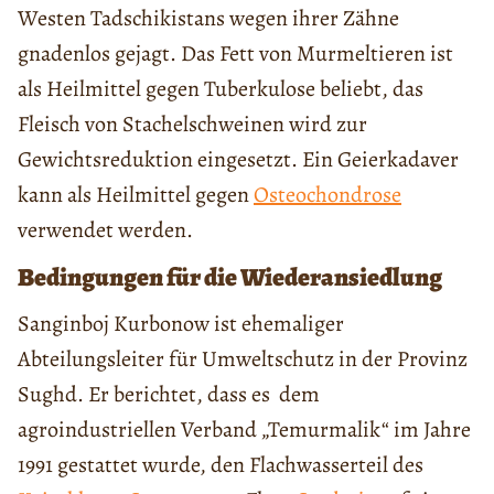
Westen Tadschikistans wegen ihrer Zähne
gnadenlos gejagt. Das Fett von Murmeltieren ist
als Heilmittel gegen Tuberkulose beliebt, das
Fleisch von Stachelschweinen wird zur
Gewichtsreduktion eingesetzt. Ein Geierkadaver
kann als Heilmittel gegen
Osteochondrose
verwendet werden.
Bedingungen für die Wiederansiedlung
Sanginboj Kurbonow ist ehemaliger
Abteilungsleiter für Umweltschutz in der Provinz
Sughd. Er berichtet, dass es dem
agroindustriellen Verband „Temurmalik“ im Jahre
1991 gestattet wurde, den Flachwasserteil des