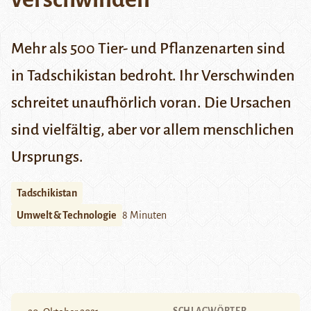
Mehr als 500 Tier- und Pflanzenarten sind
in Tadschikistan bedroht. Ihr Verschwinden
schreitet unaufhörlich voran. Die Ursachen
sind vielfältig, aber vor allem menschlichen
Ursprungs.
Tadschikistan
Umwelt & Technologie
8 Minuten