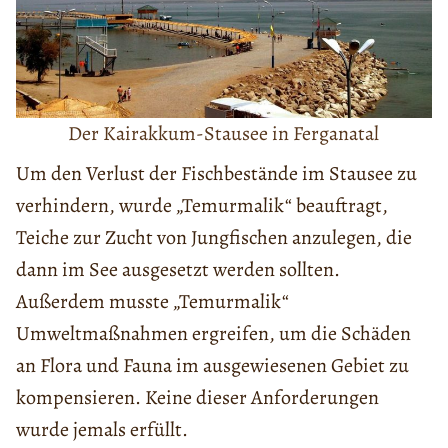
Der Kairakkum-Stausee in Ferganatal
Um den Verlust der Fischbestände im Stausee zu
verhindern, wurde „Temurmalik“ beauftragt,
Teiche zur Zucht von Jungfischen anzulegen, die
dann im See ausgesetzt werden sollten.
Außerdem musste „Temurmalik“
Umweltmaßnahmen ergreifen, um die Schäden
an Flora und Fauna im ausgewiesenen Gebiet zu
kompensieren. Keine dieser Anforderungen
wurde jemals erfüllt.