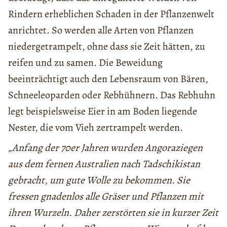
Rindern erheblichen Schaden in der Pflanzenwelt
anrichtet. So werden alle Arten von Pflanzen
niedergetrampelt, ohne dass sie Zeit hätten, zu
reifen und zu samen. Die Beweidung
beeinträchtigt auch den Lebensraum von Bären,
Schneeleoparden oder Rebhühnern. Das Rebhuhn
legt beispielsweise Eier in am Boden liegende
Nester, die vom Vieh zertrampelt werden.
„Anfang der 70er Jahren wurden Angoraziegen
aus dem fernen Australien nach Tadschikistan
gebracht, um gute Wolle zu bekommen. Sie
fressen gnadenlos alle Gräser und Pflanzen mit
ihren Wurzeln. Daher zerstörten sie in kurzer Zeit