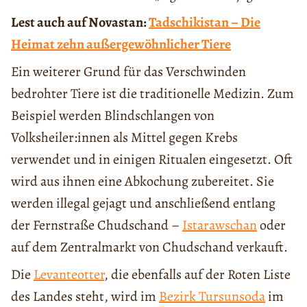
Lest auch auf Novastan:
Tadschikistan – Die
Heimat zehn außergewöhnlicher Tiere
Ein weiterer Grund für das Verschwinden
bedrohter Tiere ist die traditionelle Medizin. Zum
Beispiel werden Blindschlangen von
Volksheiler:innen als Mittel gegen Krebs
verwendet und in einigen Ritualen eingesetzt. Oft
wird aus ihnen eine Abkochung zubereitet. Sie
werden illegal gejagt und anschließend entlang
der Fernstraße Chudschand –
Istarawschan
oder
auf dem Zentralmarkt von Chudschand verkauft.
Die
Levanteotter
, die ebenfalls auf der Roten Liste
des Landes steht, wird im
Bezirk Tursunsoda
im