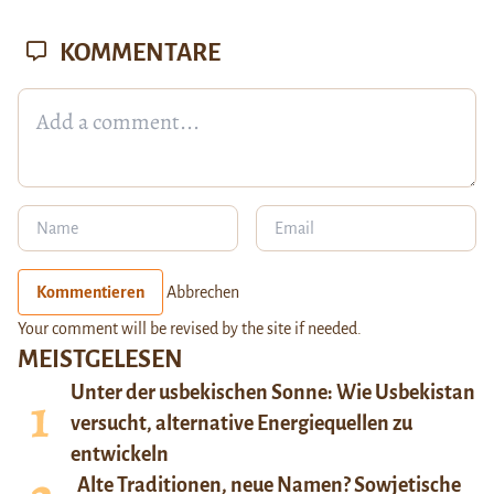
KOMMENTARE
Kommentieren
Abbrechen
Your comment will be revised by the site if needed.
MEISTGELESEN
Unter der usbekischen Sonne: Wie Usbekistan
versucht, alternative Energiequellen zu
entwickeln
Alte Traditionen, neue Namen? Sowjetische