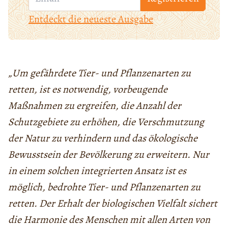
Entdeckt die neueste Ausgabe
„Um gefährdete Tier- und Pflanzenarten zu
retten, ist es notwendig, vorbeugende
Maßnahmen zu ergreifen, die Anzahl der
Schutzgebiete zu erhöhen, die Verschmutzung
der Natur zu verhindern und das ökologische
Bewusstsein der Bevölkerung zu erweitern. Nur
in einem solchen integrierten Ansatz ist es
möglich, bedrohte Tier- und Pflanzenarten zu
retten. Der Erhalt der biologischen Vielfalt sichert
die Harmonie des Menschen mit allen Arten von