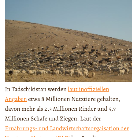
In Tadschikistan werden
laut inoffiziellen
Angaben
etwa 8 Millionen Nutztiere gehalten,
davon mehr als 2,3 Millionen Rinder und 5,7
Millionen Schafe und Ziegen. Laut der
Ernährungs- und Landwirtschaftsorgaisation der