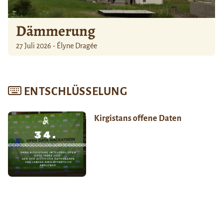
Dämmerung
27 Juli 2026 - Élyne Dragée
ENTSCHLÜSSELUNG
Kirgistans offene Daten