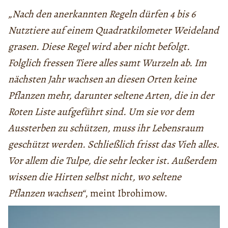
„Nach den anerkannten Regeln dürfen 4 bis 6
Nutztiere auf einem Quadratkilometer Weideland
grasen. Diese Regel wird aber nicht befolgt.
Folglich fressen Tiere alles samt Wurzeln ab. Im
nächsten Jahr wachsen an diesen Orten keine
Pflanzen mehr, darunter seltene Arten, die in der
Roten Liste aufgeführt sind. Um sie vor dem
Aussterben zu schützen, muss ihr Lebensraum
geschützt werden. Schließlich frisst das Vieh alles.
Vor allem die Tulpe, die sehr lecker ist. Außerdem
wissen die Hirten selbst nicht, wo seltene
Pflanzen wachsen“
, meint Ibrohimow.