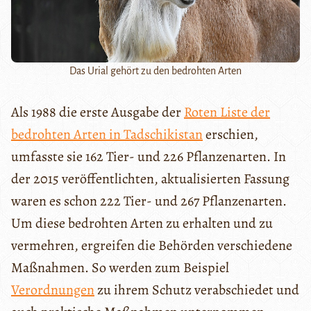
Das Urial gehört zu den bedrohten Arten
Als 1988 die erste Ausgabe der
Roten Liste der
bedrohten Arten in Tadschikistan
erschien,
umfasste sie 162 Tier- und 226 Pflanzenarten. In
der 2015 veröffentlichten, aktualisierten Fassung
waren es schon 222 Tier- und 267 Pflanzenarten.
Um diese bedrohten Arten zu erhalten und zu
vermehren, ergreifen die Behörden verschiedene
Maßnahmen. So werden zum Beispiel
Verordnungen
zu ihrem Schutz verabschiedet und