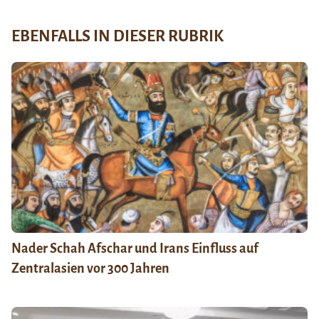
EBENFALLS IN DIESER RUBRIK
Nader Schah Afschar und Irans Einfluss auf
Zentralasien vor 300 Jahren