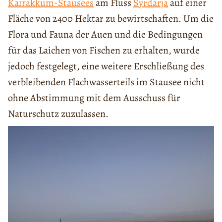
Kairakkum-Stausees
am Fluss
Syrdarja
auf einer
Fläche von 2400 Hektar zu bewirtschaften. Um die
Flora und Fauna der Auen und die Bedingungen
für das Laichen von Fischen zu erhalten, wurde
jedoch festgelegt, eine weitere Erschließung des
verbleibenden Flachwasserteils im Stausee nicht
ohne Abstimmung mit dem Ausschuss für
Naturschutz zuzulassen.