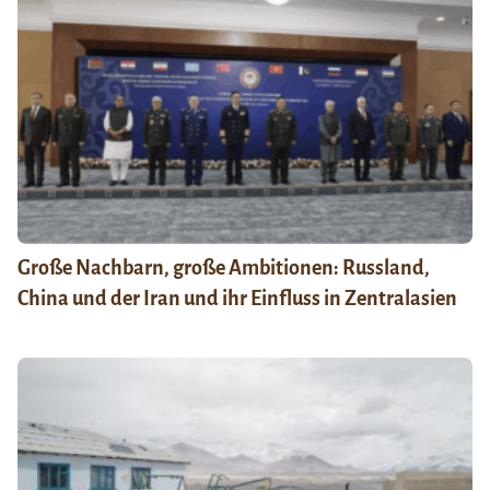
Große Nachbarn, große Ambitionen: Russland,
China und der Iran und ihr Einfluss in Zentralasien