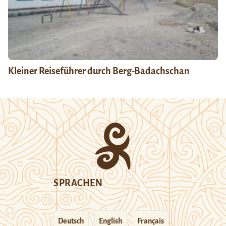
Kleiner Reiseführer durch Berg-Badachschan
SPRACHEN
Deutsch
English
Français