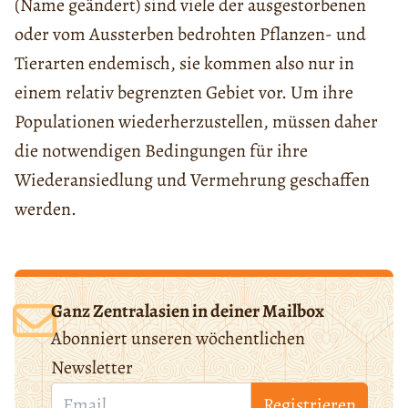
(Name geändert) sind viele der ausgestorbenen
oder vom Aussterben bedrohten Pflanzen- und
Tierarten endemisch, sie kommen also nur in
einem relativ begrenzten Gebiet vor. Um ihre
Populationen wiederherzustellen, müssen daher
die notwendigen Bedingungen für ihre
Wiederansiedlung und Vermehrung geschaffen
werden.
Ganz Zentralasien in deiner Mailbox
Abonniert unseren wöchentlichen
Newsletter
Registrieren