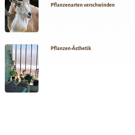
Pflanzenarten verschwinden
Pflanzen-Ästhetik