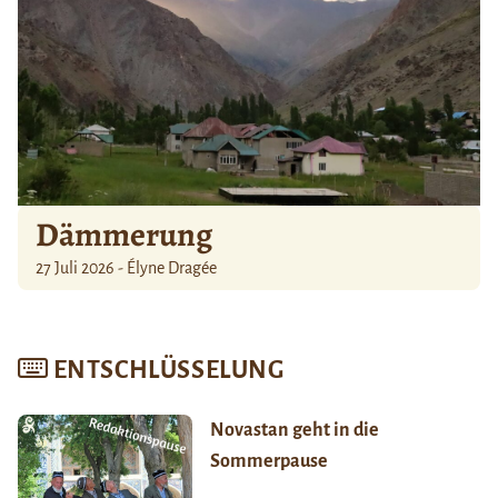
Dämmerung
27 Juli 2026 - Élyne Dragée
ENTSCHLÜSSELUNG
Novastan geht in die
Sommerpause