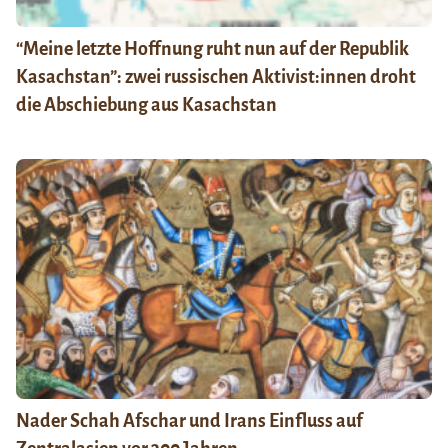
“Meine letzte Hoffnung ruht nun auf der Republik
Kasachstan”: zwei russischen Aktivist:innen droht
die Abschiebung aus Kasachstan
Nader Schah Afschar und Irans Einfluss auf