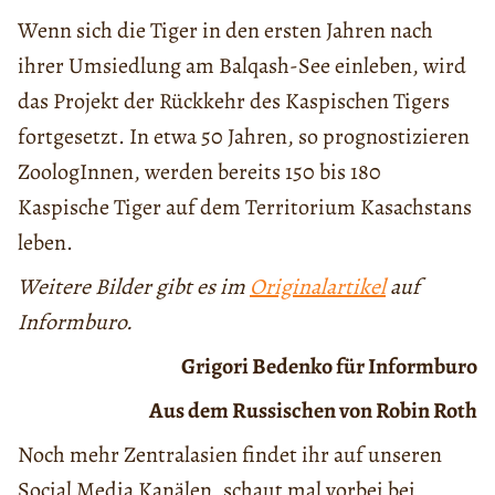
Wenn sich die Tiger in den ersten Jahren nach
ihrer Umsiedlung am Balqash-See einleben, wird
das Projekt der Rückkehr des Kaspischen Tigers
fortgesetzt. In etwa 50 Jahren, so prognostizieren
ZoologInnen, werden bereits 150 bis 180
Kaspische Tiger auf dem Territorium Kasachstans
leben.
Weitere Bilder gibt es im
Originalartikel
auf
Informburo.
Grigori Bedenko für Informburo
Aus dem Russischen von Robin Roth
Noch mehr Zentralasien findet ihr auf unseren
Social Media Kanälen, schaut mal vorbei bei