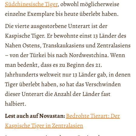
Südchinesische Tiger
, obwohl möglicherweise
einzelne Exemplare bis heute überlebt haben.
Die vierte ausgestorbene Unterart ist der
Kaspische Tiger. Er bewohnte einst 13 Länder des
Nahen Ostens, Transkaukasiens und Zentralasiens
– von der Türkei bis nach Nordwestchina. Wenn
man bedenkt, dass es zu Beginn des 21.
Jahrhunderts weltweit nur 13 Länder gab, in denen
Tiger überlebt haben, so hat das Verschwinden
dieser Unterart die Anzahl der Länder fast
halbiert.
Lest auch auf Novastan:
Bedrohte Tierart: Der
Kaspische Tiger in Zentralasien