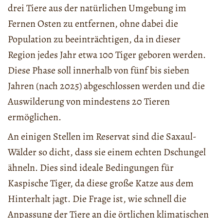
drei Tiere aus der natürlichen Umgebung im
Fernen Osten zu entfernen, ohne dabei die
Population zu beeinträchtigen, da in dieser
Region jedes Jahr etwa 100 Tiger geboren werden.
Diese Phase soll innerhalb von fünf bis sieben
Jahren (nach 2025) abgeschlossen werden und die
Auswilderung von mindestens 20 Tieren
ermöglichen.
An einigen Stellen im Reservat sind die Saxaul-
Wälder so dicht, dass sie einem echten Dschungel
ähneln. Dies sind ideale Bedingungen für
Kaspische Tiger, da diese große Katze aus dem
Hinterhalt jagt. Die Frage ist, wie schnell die
Anpassung der Tiere an die örtlichen klimatischen