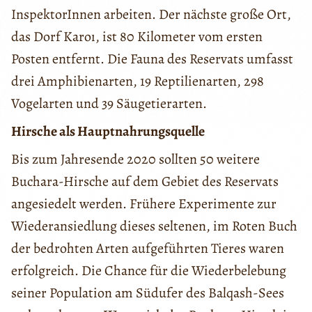
InspektorInnen arbeiten. Der nächste große Ort,
das Dorf Karoı, ist 80 Kilometer vom ersten
Posten entfernt. Die Fauna des Reservats umfasst
drei Amphibienarten, 19 Reptilienarten, 298
Vogelarten und 39 Säugetierarten.
Hirsche als Hauptnahrungsquelle
Bis zum Jahresende 2020 sollten 50 weitere
Buchara-Hirsche auf dem Gebiet des Reservats
angesiedelt werden. Frühere Experimente zur
Wiederansiedlung dieses seltenen, im Roten Buch
der bedrohten Arten aufgeführten Tieres waren
erfolgreich. Die Chance für die Wiederbelebung
seiner Population am Südufer des Balqash-Sees