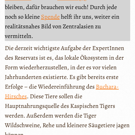
bleiben, dafür brauchen wir euch! Durch jede
noch so kleine
Spende
helft ihr uns, weiter ein
realitätsnahes Bild von Zentralasien zu
vermitteln.
Die derzeit wichtigste Aufgabe der ExpertInnen
des Reservats ist es, das lokale Ökosystem in der
Form wiederherzustellen, in der es vor vielen
Jahrhunderten existierte. Es gibt bereits erste
Erfolge – die Wiedereinführung des
Buchara-
Hirsches
. Diese Tiere sollen die
Hauptnahrungsquelle des Kaspischen Tigers
werden. Außerdem werden die Tiger
Wildschweine, Rehe und kleinere Säugetiere jagen
können.