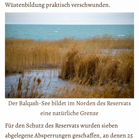
Wüstenbildung praktisch verschwunden.
Der Balqash-See bildet im Norden des Reservats
eine natürliche Grenze
Für den Schutz des Reservats wurden sieben
abgelegene Absperrungen geschaffen, an denen 25