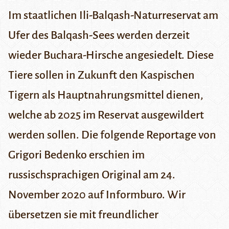
Im staatlichen Ili-Balqash-Naturreservat am
Ufer des Balqash-Sees werden derzeit
wieder Buchara-Hirsche angesiedelt. Diese
Tiere sollen in Zukunft den Kaspischen
Tigern
als Hauptnahrungsmittel dienen
,
welche ab 2025 im Reservat ausgewildert
werden sollen. Die folgende Reportage von
Grigori Bedenko erschien im
russischsprachigen Original am 24.
November 2020 auf
Informburo
. Wir
übersetzen sie mit freundlicher