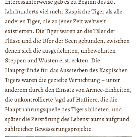
Interessanterweise gab es zu Beginn des 20.
Jahrhunderts viel mehr Kaspische Tiger als alle
anderen Tiger, die zu jener Zeit weltweit
existierten. Die Tiger waren an die Täler der
Flüsse und die Ufer der Seen gebunden, zwischen
denen sich die ausgedehnten, unbewohnten
Steppen und Wüsten erstreckten. Die
Hauptgründe für das Aussterben des Kaspischen
Tigers waren die gezielte Vernichtung – unter
anderem durch den Einsatz von Armee-Einheiten,
die unkontrollierte Jagd auf Huftiere, die die
Hauptnahrungsquelle des Tigers bildeten, und
später die Zerstörung des Lebensraums aufgrund
zahlreicher Bewässerungsprojekte.