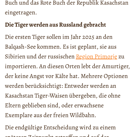
Buch und das Rote Buch der Republik Kasachstan
eingetragen.
Die Tiger werden aus Russland gebracht
Die ersten Tiger sollen im Jahr 2025 an den
Balqash-See kommen. Es ist geplant, sie aus
Sibirien und der russischen
Region Primorje
zu
importieren. An diesen Orten lebt der Amurtiger,
der keine Angst vor Kälte hat. Mehrere Optionen
werden berücksichtigt: Entweder werden an
Kasachstan Tiger-Waisen übergeben, die ohne
Eltern geblieben sind, oder erwachsene
Exemplare aus der freien Wildbahn.
Die endgültige Entscheidung wird zu einem