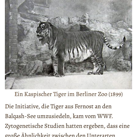
Ein Kaspischer Tiger im Berliner Zoo (1899)
Die Initiative, die Tiger aus Fernost an den
Balqash-See umzusiedeln, kam vom WWF.
Zytogenetische Studien hatten ergeben, dass eine
große Ähnlichkeit zwischen den Unterarten