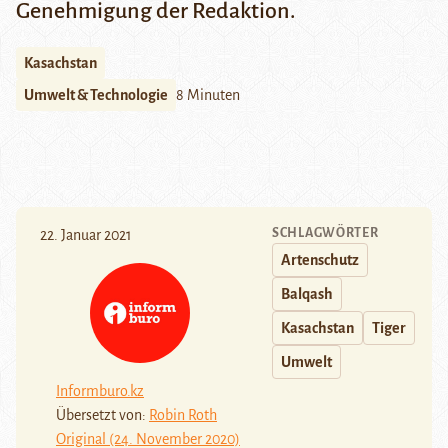
Genehmigung der Redaktion.
Kasachstan
Umwelt & Technologie
8 Minuten
SCHLAGWÖRTER
22. Januar 2021
Artenschutz
Balqash
Kasachstan
Tiger
Umwelt
Informburo.kz
Übersetzt von:
Robin Roth
Original (24. November 2020)