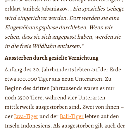
erklärt Janibek Jubaniazov.
„Ein spezielles Gehege
wird eingerichtet werden. Dort werden sie eine
Eingewöhnungsphase durchleben. Wenn wir
sehen, dass sie sich angepasst haben, werden sie
in die freie Wildbahn entlassen.“
Aussterben durch gezielte Vernichtung
Anfang des 20. Jahrhunderts lebten auf der Erde
etwa 100.000 Tiger aus neun Unterarten. Zu
Beginn des dritten Jahrtausends waren es nur
noch 3500 Tiere, während vier Unterarten
mittlerweile ausgestorben sind. Zwei von ihnen –
der
Java-Tiger
und der
Bali-Tiger
lebten auf den
Inseln Indonesiens. Als ausgestorben gilt auch der