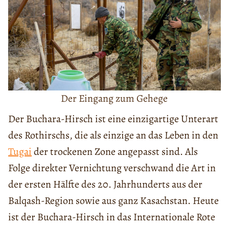
Der Eingang zum Gehege
Der Buchara-Hirsch ist eine einzigartige Unterart
des Rothirschs, die als einzige an das Leben in den
Tugai
der trockenen Zone angepasst sind. Als
Folge direkter Vernichtung verschwand die Art in
der ersten Hälfte des 20. Jahrhunderts aus der
Balqash-Region sowie aus ganz Kasachstan. Heute
ist der Buchara-Hirsch in das Internationale Rote