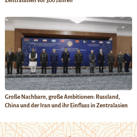
Zentralasien vor 300 Jahren
Große Nachbarn, große Ambitionen: Russland,
China und der Iran und ihr Einfluss in Zentralasien