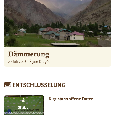
Dämmerung
27 Juli 2026 - Élyne Dragée
ENTSCHLÜSSELUNG
Kirgistans offene Daten