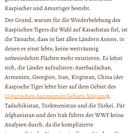
Kaspischer und Amurtiger besteht.
Der Grund, warum für die Wiederbelebung des
Kaspischen Tigers die Wahl auf Kasachstan fiel, ist
die Tatsache, dass in fast allen Ländern Asiens, in
denen er einst lebte, keine weiträumig
unbesiedelten Flächen mehr existieren. Es lohnt
sich, die Länder aufzulisten: Aserbaidschan,
Armenien, Georgien, Iran, Kirgistan, China (der
Kaspische Tiger lebte hier auf dem Gebiet des
Uigurischen Autonomen Gebiets Xinjiang
),
Tadschikistan, Turkmenistan und die Türkei. Für
Afghanistan und den Irak führte der WWF keine
Analysen durch, da die komplizierte