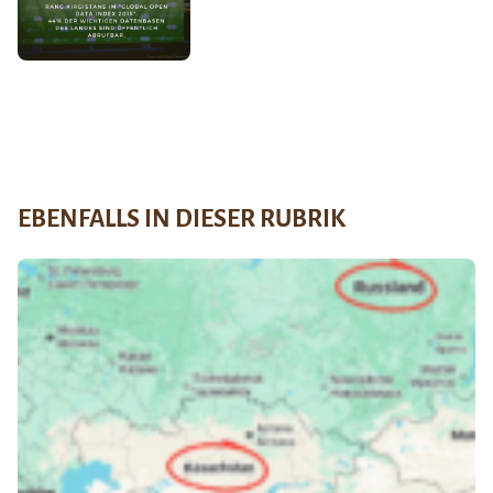
EBENFALLS IN DIESER RUBRIK