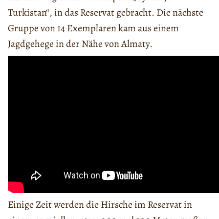
Turkistan“, in das Reservat gebracht. Die nächste
Gruppe von 14 Exemplaren kam aus einem
Jagdgehege in der Nähe von Almaty.
Einige Zeit werden die Hirsche im Reservat in