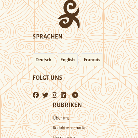
SPRACHEN
Deutsch
English
Français
FOLGT UNS
RUBRIKEN
Über uns
Redaktionscharta
Unser Team