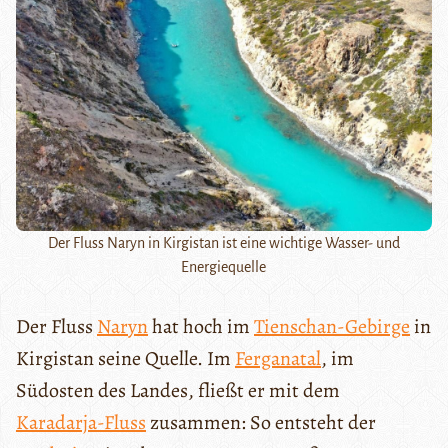
Der Fluss Naryn in Kirgistan ist eine wichtige Wasser- und
Energiequelle
Der Fluss
Naryn
hat hoch im
Tienschan-Gebirge
in
Kirgistan seine Quelle. Im
Ferganatal
, im
Südosten des Landes, fließt er mit dem
Karadarja-Fluss
zusammen: So entsteht der