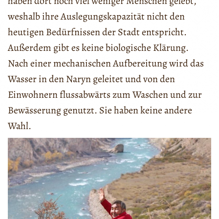
haben dort noch viel weniger Menschen gelebt,
weshalb ihre Auslegungskapazität nicht den
heutigen Bedürfnissen der Stadt entspricht.
Außerdem gibt es keine biologische Klärung.
Nach einer mechanischen Aufbereitung wird das
Wasser in den Naryn geleitet und von den
Einwohnern flussabwärts zum Waschen und zur
Bewässerung genutzt. Sie haben keine andere
Wahl.