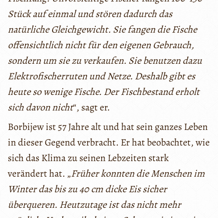
Stück auf einmal und stören dadurch das
natürliche Gleichgewicht. Sie fangen die Fische
offensichtlich nicht für den eigenen Gebrauch,
sondern um sie zu verkaufen. Sie benutzen dazu
Elektrofischerruten und Netze. Deshalb gibt es
heute so wenige Fische. Der Fischbestand erholt
sich davon nicht
“, sagt er.
Borbijew ist 57 Jahre alt und hat sein ganzes Leben
in dieser Gegend verbracht. Er hat beobachtet, wie
sich das Klima zu seinen Lebzeiten stark
verändert hat. „
Früher konnten die Menschen im
Winter das bis zu 40 cm dicke Eis sicher
überqueren. Heutzutage ist das nicht mehr