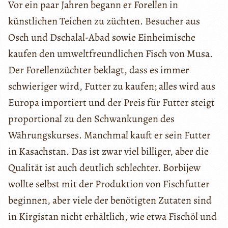
Vor ein paar Jahren begann er Forellen in
künstlichen Teichen zu züchten. Besucher aus
Osch und Dschalal-Abad sowie Einheimische
kaufen den umweltfreundlichen Fisch von Musa.
Der Forellenzüchter beklagt, dass es immer
schwieriger wird, Futter zu kaufen; alles wird aus
Europa importiert und der Preis für Futter steigt
proportional zu den Schwankungen des
Währungskurses. Manchmal kauft er sein Futter
in Kasachstan. Das ist zwar viel billiger, aber die
Qualität ist auch deutlich schlechter. Borbijew
wollte selbst mit der Produktion von Fischfutter
beginnen, aber viele der benötigten Zutaten sind
in Kirgistan nicht erhältlich, wie etwa Fischöl und