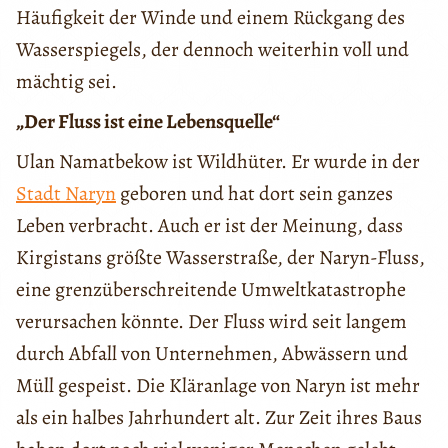
Häufigkeit der Winde und einem Rückgang des
Wasserspiegels, der dennoch weiterhin voll und
mächtig sei.
„Der Fluss ist eine Lebensquelle“
Ulan Namatbekow ist Wildhüter. Er wurde in der
Stadt Naryn
geboren und hat dort sein ganzes
Leben verbracht. Auch er ist der Meinung, dass
Kirgistans größte Wasserstraße, der Naryn-Fluss,
eine grenzüberschreitende Umweltkatastrophe
verursachen könnte. Der Fluss wird seit langem
durch Abfall von Unternehmen, Abwässern und
Müll gespeist. Die Kläranlage von Naryn ist mehr
als ein halbes Jahrhundert alt. Zur Zeit ihres Baus