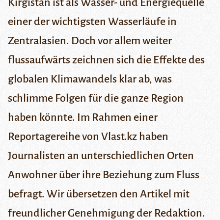
Kirgistan ist als Wasser- und Energiequelle
einer der wichtigsten Wasserläufe in
Zentralasien. Doch vor allem weiter
flussaufwärts zeichnen sich die Effekte des
globalen Klimawandels klar ab, was
schlimme Folgen für die ganze Region
haben könnte. Im Rahmen einer
Reportagereihe von
Vlast.kz
haben
Journalisten an unterschiedlichen Orten
Anwohner über ihre Beziehung zum Fluss
befragt. Wir übersetzen den Artikel mit
freundlicher Genehmigung der Redaktion.