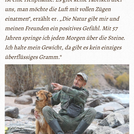
uns, man möchte die Luft mit vollen Zügen
einatmen“,
erzählt er
. „Die Natur gibt mir und
meinen Freunden ein positives Gefühl. Mit 57
Jahren springe ich jeden Morgen über die Steine.
Ich halte mein Gewicht, da gibt es kein einziges
überflüssiges Gramm.
“