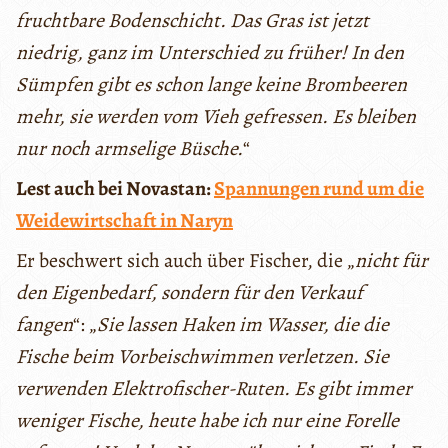
fruchtbare Bodenschicht. Das Gras ist jetzt
niedrig, ganz im Unterschied zu früher! In den
Sümpfen gibt es schon lange keine Brombeeren
mehr, sie werden vom Vieh gefressen. Es bleiben
nur noch armselige Büsche.
“
Lest auch bei Novastan:
Spannungen rund um die
Weidewirtschaft in Naryn
Er beschwert sich auch über Fischer, die „
nicht für
den Eigenbedarf, sondern für den Verkauf
fangen
“: „
Sie lassen Haken im Wasser, die die
Fische beim Vorbeischwimmen verletzen. Sie
verwenden Elektrofischer-Ruten. Es gibt immer
weniger Fische, heute habe ich nur eine Forelle