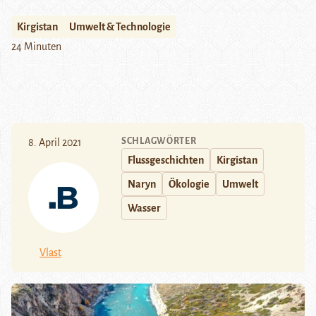
Kirgistan
Umwelt & Technologie
24 Minuten
SCHLAGWÖRTER
8. April 2021
Flussgeschichten
Kirgistan
Naryn
Ökologie
Umwelt
Wasser
Vlast