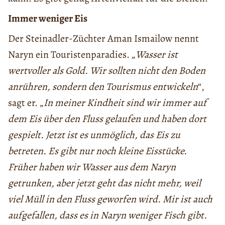
Immer weniger Eis
Der Steinadler-Züchter Aman Ismailow nennt
Naryn ein Touristenparadies. „
Wasser ist
wertvoller als Gold. Wir sollten nicht den Boden
anrühren, sondern den Tourismus entwickeln
“,
sagt er. „
In meiner Kindheit sind wir immer auf
dem Eis über den Fluss gelaufen und haben dort
gespielt. Jetzt ist es unmöglich, das Eis zu
betreten. Es gibt nur noch kleine Eisstücke.
Früher haben wir Wasser aus dem Naryn
getrunken, aber jetzt geht das nicht mehr, weil
viel Müll in den Fluss geworfen wird. Mir ist auch
aufgefallen, dass es in Naryn weniger Fisch gibt.