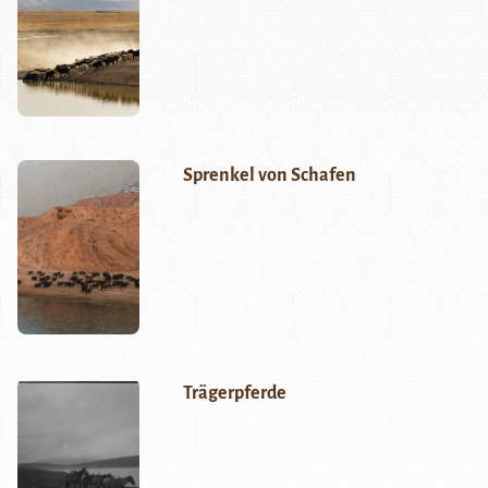
Sprenkel von Schafen
Trägerpferde