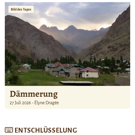
Bild des Tages
Dämmerung
27 Juli 2026 - Élyne Dragée
ENTSCHLÜSSELUNG