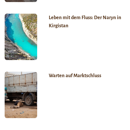
Leben mit dem Fluss: Der Naryn in
Kirgistan
Warten auf Marktschluss