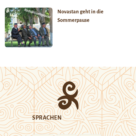
Novastan geht in die
Sommerpause
SPRACHEN