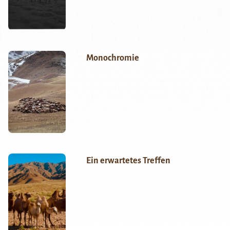
Monochromie
Ein erwartetes Treffen