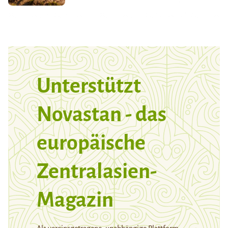
Unterstützt
Novastan - das
europäische
Zentralasien-
Magazin