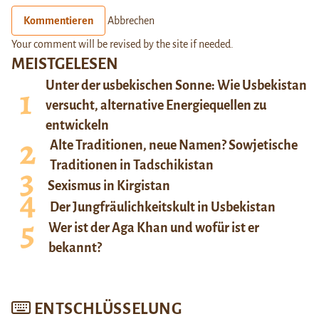
Kommentieren
Abbrechen
Your comment will be revised by the site if needed.
MEISTGELESEN
Unter der usbekischen Sonne: Wie Usbekistan
versucht, alternative Energiequellen zu
entwickeln
Alte Traditionen, neue Namen? Sowjetische
Traditionen in Tadschikistan
Sexismus in Kirgistan
Der Jungfräulichkeitskult in Usbekistan
Wer ist der Aga Khan und wofür ist er
bekannt?
ENTSCHLÜSSELUNG