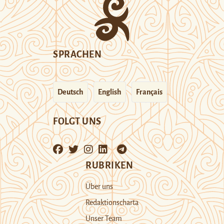
SPRACHEN
Deutsch
English
Français
FOLGT UNS
RUBRIKEN
Über uns
Redaktionscharta
Unser Team