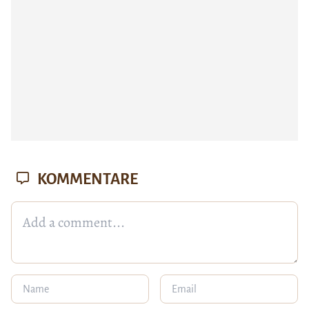
KOMMENTARE