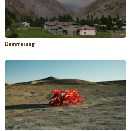
Dämmerung