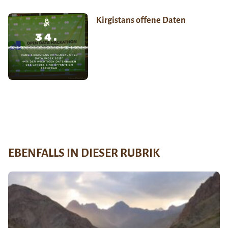
Kirgistans offene Daten
EBENFALLS IN DIESER RUBRIK