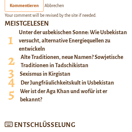
Kommentieren
Abbrechen
Your comment will be revised by the site if needed.
MEISTGELESEN
Unter der usbekischen Sonne: Wie Usbekistan
versucht, alternative Energiequellen zu
entwickeln
Alte Traditionen, neue Namen? Sowjetische
Traditionen in Tadschikistan
Sexismus in Kirgistan
Der Jungfräulichkeitskult in Usbekistan
Wer ist der Aga Khan und wofür ist er
bekannt?
ENTSCHLÜSSELUNG