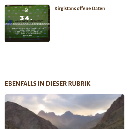
Kirgistans offene Daten
EBENFALLS IN DIESER RUBRIK