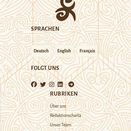
SPRACHEN
Deutsch
English
Français
FOLGT UNS
RUBRIKEN
Über uns
Redaktionscharta
Unser Team