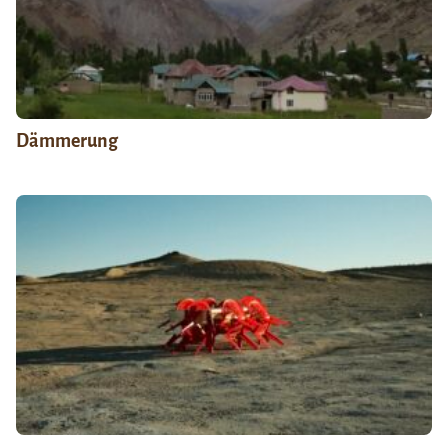
Dämmerung