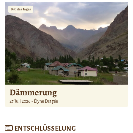
Bild des Tages
Dämmerung
27 Juli 2026 - Élyne Dragée
ENTSCHLÜSSELUNG