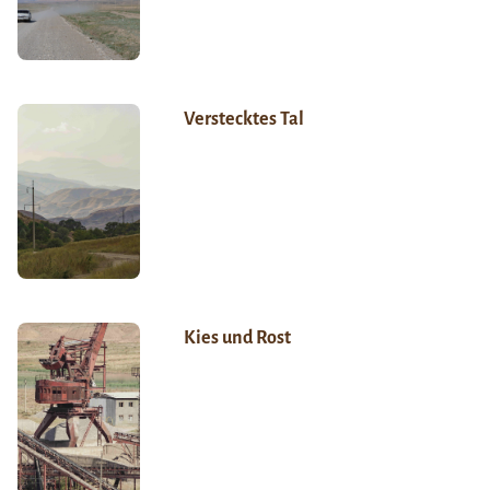
Verstecktes Tal
Kies und Rost