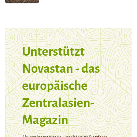
Unterstützt
Novastan - das
europäische
Zentralasien-
Magazin