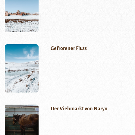
Gefrorener Fluss
Der Viehmarkt von Naryn