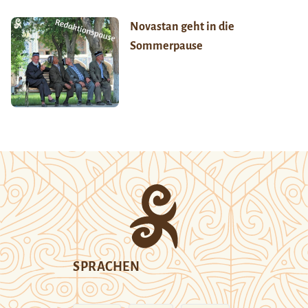
Novastan geht in die
Sommerpause
SPRACHEN