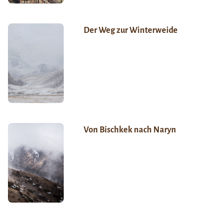
Der Weg zur Winterweide
Von Bischkek nach Naryn