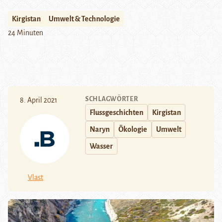
Kirgistan
Umwelt & Technologie
24 Minuten
SCHLAGWÖRTER
8. April 2021
Flussgeschichten
Kirgistan
Naryn
Ökologie
Umwelt
Wasser
Vlast