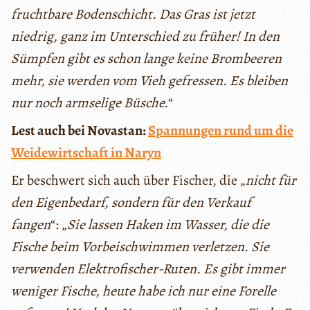
fruchtbare Bodenschicht. Das Gras ist jetzt
niedrig, ganz im Unterschied zu früher! In den
Sümpfen gibt es schon lange keine Brombeeren
mehr, sie werden vom Vieh gefressen. Es bleiben
nur noch armselige Büsche.
“
Lest auch bei Novastan:
Spannungen rund um die
Weidewirtschaft in Naryn
Er beschwert sich auch über Fischer, die „
nicht für
den Eigenbedarf, sondern für den Verkauf
fangen
“: „
Sie lassen Haken im Wasser, die die
Fische beim Vorbeischwimmen verletzen. Sie
verwenden Elektrofischer-Ruten. Es gibt immer
weniger Fische, heute habe ich nur eine Forelle