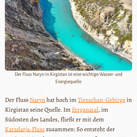
Der Fluss Naryn in Kirgistan ist eine wichtige Wasser- und
Energiequelle
Der Fluss
Naryn
hat hoch im
Tienschan-Gebirge
in
Kirgistan seine Quelle. Im
Ferganatal
, im
Südosten des Landes, fließt er mit dem
Karadarja-Fluss
zusammen: So entsteht der