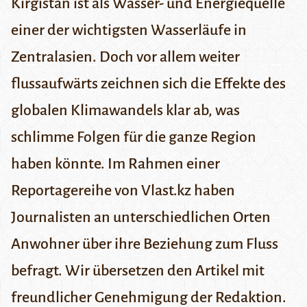
Kirgistan ist als Wasser- und Energiequelle
einer der wichtigsten Wasserläufe in
Zentralasien. Doch vor allem weiter
flussaufwärts zeichnen sich die Effekte des
globalen Klimawandels klar ab, was
schlimme Folgen für die ganze Region
haben könnte. Im Rahmen einer
Reportagereihe von
Vlast.kz
haben
Journalisten an unterschiedlichen Orten
Anwohner über ihre Beziehung zum Fluss
befragt. Wir übersetzen den Artikel mit
freundlicher Genehmigung der Redaktion.