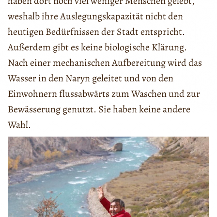
haben dort noch viel weniger Menschen gelebt,
weshalb ihre Auslegungskapazität nicht den
heutigen Bedürfnissen der Stadt entspricht.
Außerdem gibt es keine biologische Klärung.
Nach einer mechanischen Aufbereitung wird das
Wasser in den Naryn geleitet und von den
Einwohnern flussabwärts zum Waschen und zur
Bewässerung genutzt. Sie haben keine andere
Wahl.