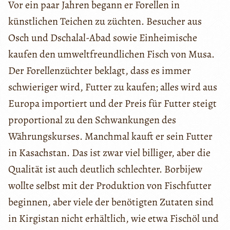
Vor ein paar Jahren begann er Forellen in
künstlichen Teichen zu züchten. Besucher aus
Osch und Dschalal-Abad sowie Einheimische
kaufen den umweltfreundlichen Fisch von Musa.
Der Forellenzüchter beklagt, dass es immer
schwieriger wird, Futter zu kaufen; alles wird aus
Europa importiert und der Preis für Futter steigt
proportional zu den Schwankungen des
Währungskurses. Manchmal kauft er sein Futter
in Kasachstan. Das ist zwar viel billiger, aber die
Qualität ist auch deutlich schlechter. Borbijew
wollte selbst mit der Produktion von Fischfutter
beginnen, aber viele der benötigten Zutaten sind
in Kirgistan nicht erhältlich, wie etwa Fischöl und