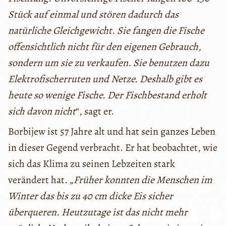
Stück auf einmal und stören dadurch das
natürliche Gleichgewicht. Sie fangen die Fische
offensichtlich nicht für den eigenen Gebrauch,
sondern um sie zu verkaufen. Sie benutzen dazu
Elektrofischerruten und Netze. Deshalb gibt es
heute so wenige Fische. Der Fischbestand erholt
sich davon nicht
“, sagt er.
Borbijew ist 57 Jahre alt und hat sein ganzes Leben
in dieser Gegend verbracht. Er hat beobachtet, wie
sich das Klima zu seinen Lebzeiten stark
verändert hat. „
Früher konnten die Menschen im
Winter das bis zu 40 cm dicke Eis sicher
überqueren. Heutzutage ist das nicht mehr