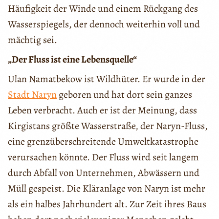
Häufigkeit der Winde und einem Rückgang des
Wasserspiegels, der dennoch weiterhin voll und
mächtig sei.
„Der Fluss ist eine Lebensquelle“
Ulan Namatbekow ist Wildhüter. Er wurde in der
Stadt Naryn
geboren und hat dort sein ganzes
Leben verbracht. Auch er ist der Meinung, dass
Kirgistans größte Wasserstraße, der Naryn-Fluss,
eine grenzüberschreitende Umweltkatastrophe
verursachen könnte. Der Fluss wird seit langem
durch Abfall von Unternehmen, Abwässern und
Müll gespeist. Die Kläranlage von Naryn ist mehr
als ein halbes Jahrhundert alt. Zur Zeit ihres Baus