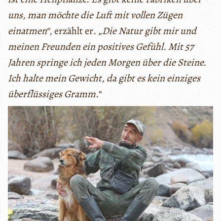
uns, man möchte die Luft mit vollen Zügen
einatmen“,
erzählt er
. „Die Natur gibt mir und
meinen Freunden ein positives Gefühl. Mit 57
Jahren springe ich jeden Morgen über die Steine.
Ich halte mein Gewicht, da gibt es kein einziges
überflüssiges Gramm.
“