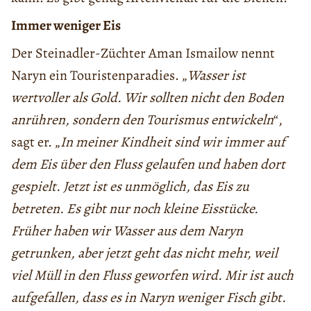
Immer weniger Eis
Der Steinadler-Züchter Aman Ismailow nennt
Naryn ein Touristenparadies. „
Wasser ist
wertvoller als Gold. Wir sollten nicht den Boden
anrühren, sondern den Tourismus entwickeln
“,
sagt er. „
In meiner Kindheit sind wir immer auf
dem Eis über den Fluss gelaufen und haben dort
gespielt. Jetzt ist es unmöglich, das Eis zu
betreten. Es gibt nur noch kleine Eisstücke.
Früher haben wir Wasser aus dem Naryn
getrunken, aber jetzt geht das nicht mehr, weil
viel Müll in den Fluss geworfen wird. Mir ist auch
aufgefallen, dass es in Naryn weniger Fisch gibt.