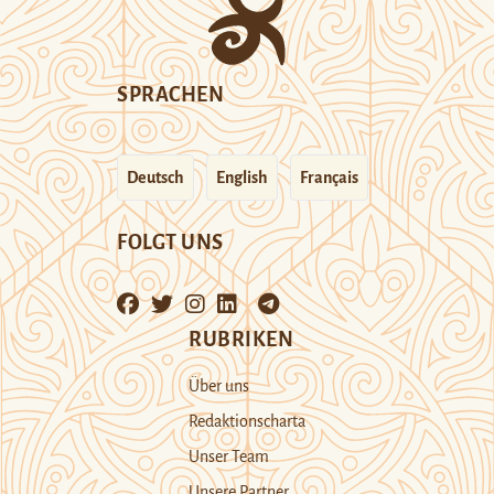
SPRACHEN
Deutsch
English
Français
FOLGT UNS
RUBRIKEN
Über uns
Redaktionscharta
Unser Team
Unsere Partner