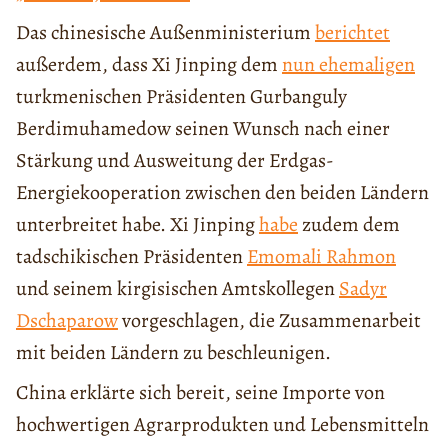
Das chinesische Außenministerium
berichtet
außerdem, dass Xi Jinping dem
nun ehemaligen
turkmenischen Präsidenten Gurbanguly
Berdimuhamedow seinen Wunsch nach einer
Stärkung und Ausweitung der Erdgas-
Energiekooperation zwischen den beiden Ländern
unterbreitet habe. Xi Jinping
habe
zudem dem
tadschikischen Präsidenten
Emomali Rahmon
und seinem kirgisischen Amtskollegen
Sadyr
Dschaparow
vorgeschlagen, die Zusammenarbeit
mit beiden Ländern zu beschleunigen.
China erklärte sich bereit, seine Importe von
hochwertigen Agrarprodukten und Lebensmitteln