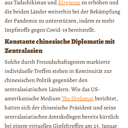
aus Tadschikistan und
Kirgistan
zu erhöhen und
die beiden Länder weiterhin bei der Bekämpfung
der Pandemie zu unterstützen, indem es mehr
Impfstoffe gegen Covid-19 bereitstellt.
Konstante chinesische Diplomatie mit
Zentralasien
Solche durch Freundschaftsgesten markierte
individuelle Treffen stehen in Kontinuität zur
chinesischen Politik gegenüber den
zentralasiatischen Ländern. Wie das US-
amerikanische Medium
The Diplomat
berichtet,
hatten sich der chinesische Präsident und seine
zentralasiatischen Amtskollegen bereits kürzlich
bei einem virtuellen Gipfeltreffen am 25. Januar