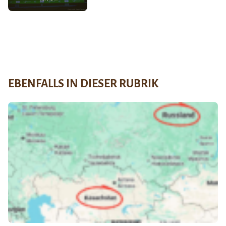
EBENFALLS IN DIESER RUBRIK