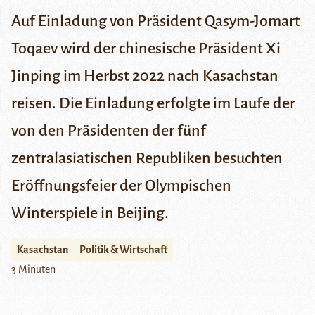
Auf Einladung von Präsident Qasym-Jomart
Toqaev wird der chinesische Präsident Xi
Jinping im Herbst 2022 nach Kasachstan
reisen. Die Einladung erfolgte im Laufe der
von den Präsidenten der fünf
zentralasiatischen Republiken besuchten
Eröffnungsfeier der Olympischen
Winterspiele in Beijing.
Kasachstan
Politik & Wirtschaft
3 Minuten