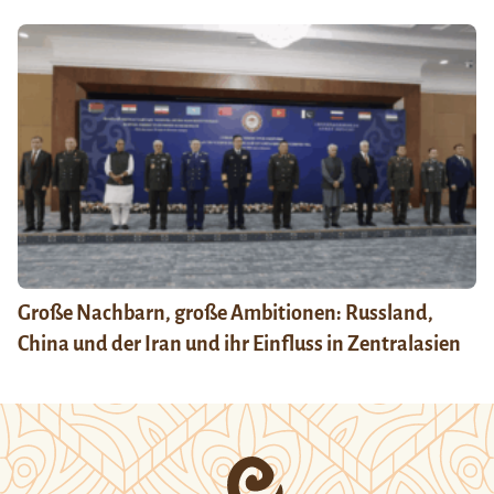
Große Nachbarn, große Ambitionen: Russland,
China und der Iran und ihr Einfluss in Zentralasien