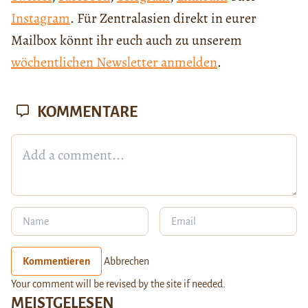
Instagram
. Für Zentralasien direkt in eurer
Mailbox könnt ihr euch auch zu unserem
wöchentlichen Newsletter anmelden
.
KOMMENTARE
Kommentieren
Abbrechen
Your comment will be revised by the site if needed.
MEISTGELESEN