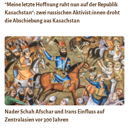
“Meine letzte Hoffnung ruht nun auf der Republik
Kasachstan”: zwei russischen Aktivist:innen droht
die Abschiebung aus Kasachstan
Nader Schah Afschar und Irans Einfluss auf
Zentralasien vor 300 Jahren