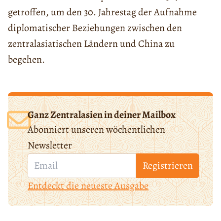
getroffen, um den 30. Jahrestag der Aufnahme
diplomatischer Beziehungen zwischen den
zentralasiatischen Ländern und China zu
begehen.
Ganz Zentralasien in deiner Mailbox
Abonniert unseren wöchentlichen
Newsletter
Registrieren
Entdeckt die neueste Ausgabe