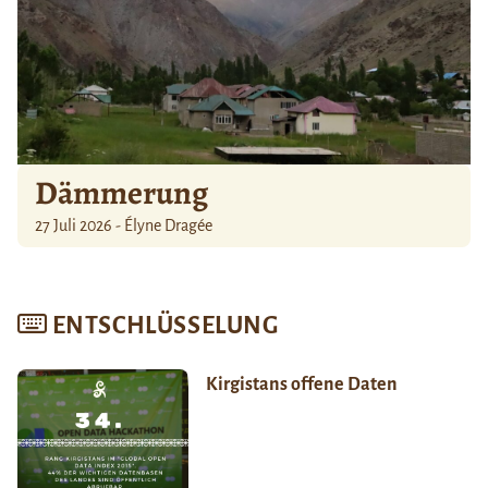
Dämmerung
27 Juli 2026 - Élyne Dragée
ENTSCHLÜSSELUNG
Kirgistans offene Daten