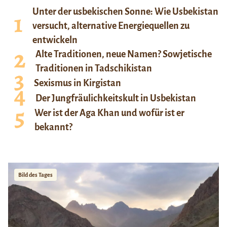
Unter der usbekischen Sonne: Wie Usbekistan
versucht, alternative Energiequellen zu
entwickeln
Alte Traditionen, neue Namen? Sowjetische
Traditionen in Tadschikistan
Sexismus in Kirgistan
Der Jungfräulichkeitskult in Usbekistan
Wer ist der Aga Khan und wofür ist er
bekannt?
Bild des Tages