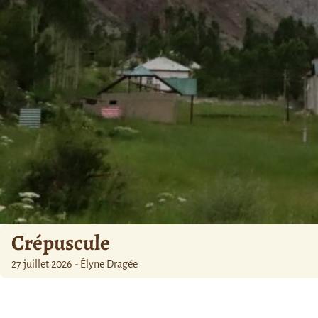
Crépuscule
27 juillet 2026 - Élyne Dragée