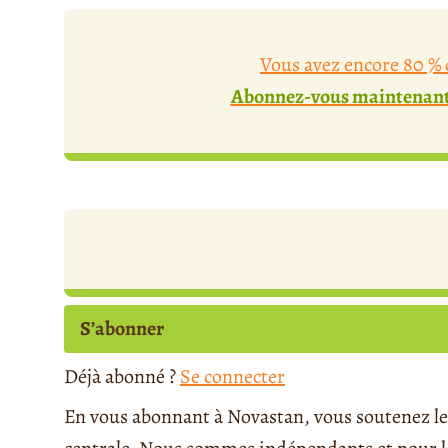
Vous avez encore 80 % d
Abonnez-vous maintenant 
S’abonner
Déjà abonné ?
Se connecter
En vous abonnant à Novastan, vous soutenez le 