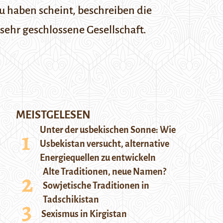
u haben scheint, beschreiben die
ehr geschlossene Gesellschaft.
MEISTGELESEN
Unter der usbekischen Sonne: Wie
Usbekistan versucht, alternative
Energiequellen zu entwickeln
Alte Traditionen, neue Namen?
Sowjetische Traditionen in
Tadschikistan
Sexismus in Kirgistan