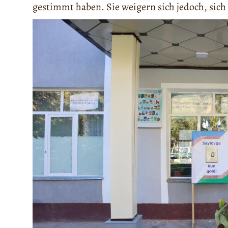
gestimmt haben. Sie weigern sich jedoch, sich