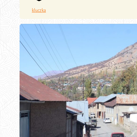
kluczka