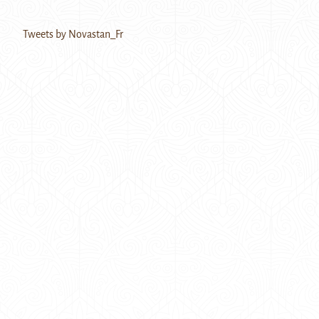
Tweets by Novastan_Fr