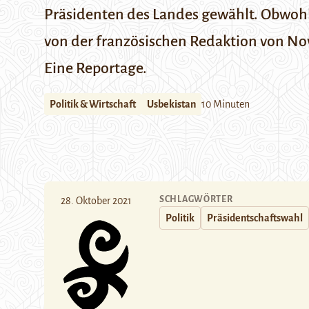
Präsidenten des Landes gewählt. Obwohl s
von der
französischen Redaktion von No
Eine Reportage.
Politik & Wirtschaft
Usbekistan
10 Minuten
SCHLAGWÖRTER
28. Oktober 2021
Politik
Präsidentschaftswahl