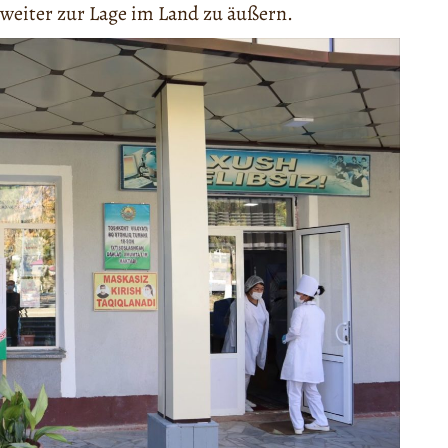
 weiter zur Lage im Land zu äußern.