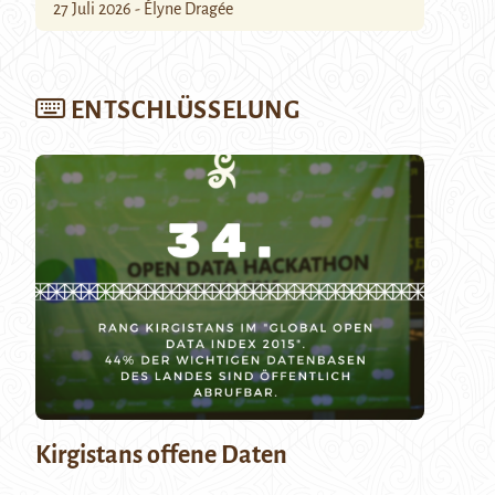
27 Juli 2026 - Élyne Dragée
ENTSCHLÜSSELUNG
Kirgistans offene Daten