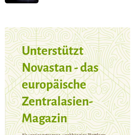
Unterstützt
Novastan - das
europäische
Zentralasien-
Magazin