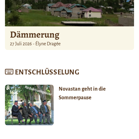
Dämmerung
27 Juli 2026 - Élyne Dragée
ENTSCHLÜSSELUNG
Novastan geht in die
Sommerpause