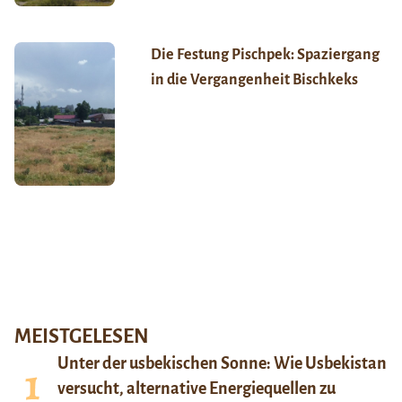
Die Festung Pischpek: Spaziergang
in die Vergangenheit Bischkeks
MEISTGELESEN
Unter der usbekischen Sonne: Wie Usbekistan
versucht, alternative Energiequellen zu