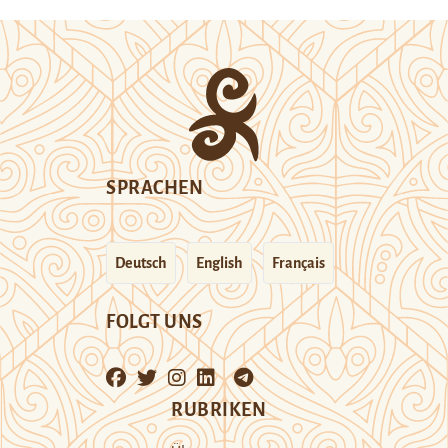
SPRACHEN
Deutsch
English
Français
FOLGT UNS
RUBRIKEN