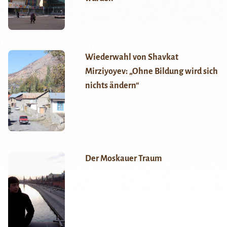
Wiederwahl von Shavkat
Mirziyoyev: „Ohne Bildung wird sich
nichts ändern“
Der Moskauer Traum