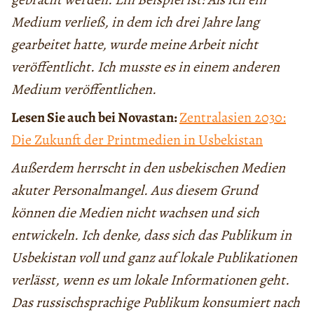
Medium verließ, in dem ich drei Jahre lang
gearbeitet hatte, wurde meine Arbeit nicht
veröffentlicht. Ich musste es in einem anderen
Medium veröffentlichen.
Lesen Sie auch bei Novastan:
Zentralasien 2030:
Die Zukunft der Printmedien in Usbekistan
Außerdem herrscht in den usbekischen Medien
akuter Personalmangel. Aus diesem Grund
können die Medien nicht wachsen und sich
entwickeln. Ich denke, dass sich das Publikum in
Usbekistan voll und ganz auf lokale Publikationen
verlässt, wenn es um lokale Informationen geht.
Das russischsprachige Publikum konsumiert nach