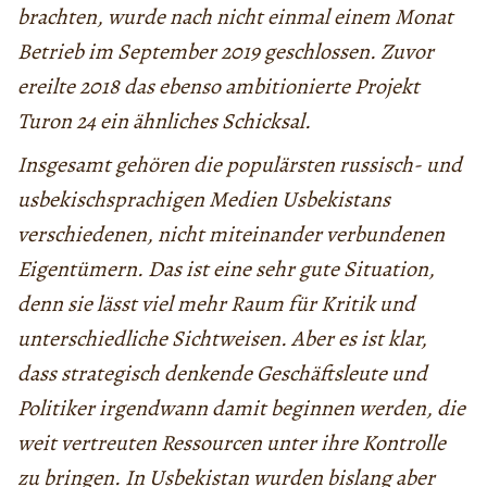
brachten, wurde nach nicht einmal einem Monat
Betrieb im September 2019 geschlossen. Zuvor
ereilte 2018 das ebenso ambitionierte Projekt
Turon 24 ein ähnliches Schicksal.
Insgesamt gehören die populärsten russisch- und
usbekischsprachigen Medien Usbekistans
verschiedenen, nicht miteinander verbundenen
Eigentümern. Das ist eine sehr gute Situation,
denn sie lässt viel mehr Raum für Kritik und
unterschiedliche Sichtweisen. Aber es ist klar,
dass strategisch denkende Geschäftsleute und
Politiker irgendwann damit beginnen werden, die
weit vertreuten Ressourcen unter ihre Kontrolle
zu bringen. In Usbekistan wurden bislang aber