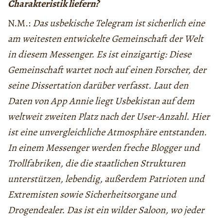
Charakteristik liefern?
N.M.:
Das usbekische Telegram ist sicherlich eine
am weitesten entwickelte Gemeinschaft der Welt
in diesem Messenger. Es ist einzigartig: Diese
Gemeinschaft wartet noch auf einen Forscher, der
seine Dissertation darüber verfasst. Laut den
Daten von App Annie liegt Usbekistan auf dem
weltweit zweiten Platz nach der User-Anzahl. Hier
ist eine unvergleichliche Atmosphäre entstanden.
In einem Messenger werden freche Blogger und
Trollfabriken, die die staatlichen Strukturen
unterstützen, lebendig, außerdem Patrioten und
Extremisten sowie Sicherheitsorgane und
Drogendealer. Das ist ein wilder Saloon, wo jeder