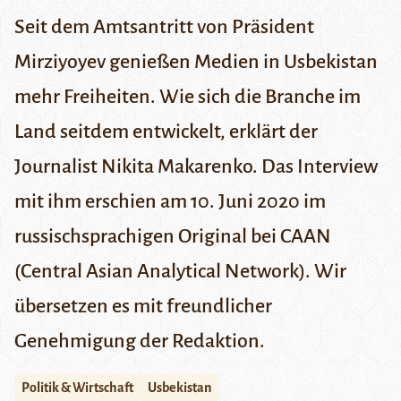
Seit dem Amtsantritt von Präsident
Mirziyoyev genießen Medien in Usbekistan
mehr Freiheiten. Wie sich die Branche im
Land seitdem entwickelt, erklärt der
Journalist Nikita Makarenko. Das Interview
mit ihm erschien am 10. Juni 2020 im
russischsprachigen Original bei CAAN
(Central Asian Analytical Network). Wir
übersetzen es mit freundlicher
Genehmigung der Redaktion.
Politik & Wirtschaft
Usbekistan