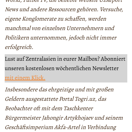
News und andere Ressourcen gehören. Versuche,
eigene Konglomerate zu schaffen, werden
manchmal von einzelnen Unternehmern und
Politikern unternommen, jedoch nicht immer
erfolgreich.
Lust auf Zentralasien in eurer Mailbox? Abonniert
unseren kostenlosen wöchentlichen Newsletter
mit einem Klick.
Insbesondere das ehrgeizige und mit großen
Geldern ausgestattete Portal Togri.uz, das
Beobachter oft mit dem Taschkenter
Bürgermeister Jahongir Artykhojaev und seinem
Geschäftsimperium Akfa-Artel in Verbindung