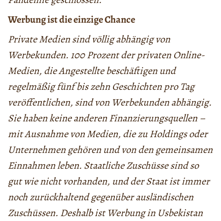
Werbung ist die einzige Chance
Private Medien sind völlig abhängig von
Werbekunden. 100 Prozent der privaten Online-
Medien, die Angestellte beschäftigen und
regelmäßig fünf bis zehn Geschichten pro Tag
veröffentlichen, sind von Werbekunden abhängig.
Sie haben keine anderen Finanzierungsquellen –
mit Ausnahme von Medien, die zu Holdings oder
Unternehmen gehören und von den gemeinsamen
Einnahmen leben. Staatliche Zuschüsse sind so
gut wie nicht vorhanden, und der Staat ist immer
noch zurückhaltend gegenüber ausländischen
Zuschüssen. Deshalb ist Werbung in Usbekistan