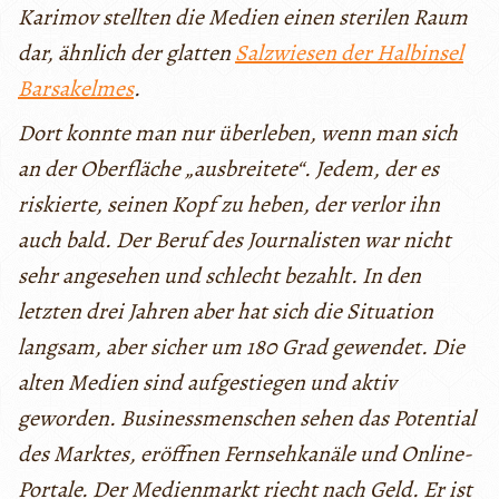
Karimov stellten die Medien einen sterilen Raum
dar, ähnlich der glatten
Salzwiesen der Halbinsel
Barsakelmes
.
Dort konnte man nur überleben, wenn man sich
an der Oberfläche „ausbreitete“. Jedem, der es
riskierte, seinen Kopf zu heben, der verlor ihn
auch bald. Der Beruf des Journalisten war nicht
sehr angesehen und schlecht bezahlt. In den
letzten drei Jahren aber hat sich die Situation
langsam, aber sicher um 180 Grad gewendet. Die
alten Medien sind aufgestiegen und aktiv
geworden. Businessmenschen sehen das Potential
des Marktes, eröffnen Fernsehkanäle und Online-
Portale. Der Medienmarkt riecht nach Geld. Er ist