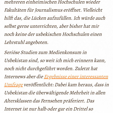
mehreren einheimischen Hochschulen wieder
Fakultäten für Journalismus eröffnet. Vielleicht
hilft das, die Lücken aufzufüllen. Ich würde auch
selbst gerne unterrichten, aber bisher hat mir
noch keine der usbekischen Hochschulen einen
Lehrstuhl angeboten.
Seriöse Studien zum Medienkonsum in
Usbekistan sind, so weit ich mich erinnern kann,
noch nicht durchgeführt worden. Zuletzt hat
Internews aber die
Ergebnisse einer interessanten
Umfrage
veröffentlicht: Dabei kam heraus, dass in
Usbekistan die überwältigende Mehrheit in allen
Altersklassen das Fernsehen präferiert. Das
Internet ist nur halb oder gar ein Drittel so