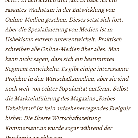
rasantes Wachstum in der Entwicklung von
Online-Medien gesehen. Dieses setzt sich fort.
Aber die Spezialisierung von Medien ist in
Usbekistan extrem unterentwickelt. Praktisch
schreiben alle Online-Medien über alles. Man
kann nicht sagen, dass sich ein bestimmtes
Segment entwickelte. Es gibt einige interessante
Projekte in den Wirtschaftsmedien, aber sie sind
noch weit von echter Popularität entfernt. Selbst
die Markteinführung des Magazins „Forbes
Uzbekistan“ ist kein aufsehenerregendes Ereignis
bisher. Die älteste Wirtschaftszeitung
Kommersant.uz wurde sogar während der
Pandemie geschlossen.