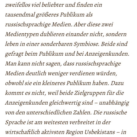
zweifellos viel beliebter und finden ein
tausendmal größeres Publikum als
russischsprachige Medien. Aber diese zwei
Medientypen dublieren einander nicht, sondern
leben in einer sonderbaren Symbiose. Beide sind
gefragt beim Publikum und bei Anzeigenkunden.
Man kann nicht sagen, dass russischsprachige
Medien deutlich weniger verdienen würden,
obwohl sie ein kleineres Publikum haben. Dazu
kommt es nicht, weil beide Zielgruppen für die
Anzeigenkunden gleichwertig sind – unabhängig
von den unterschiedlichen Zahlen. Die russische
Sprache ist am weitesten verbreitet in der
wirtschaftlich aktivsten Region Usbekistans – in