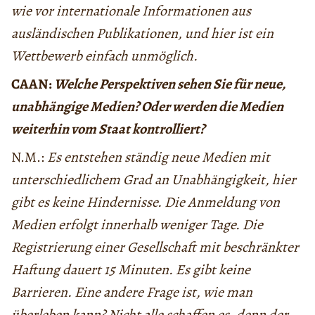
wie vor internationale Informationen aus
ausländischen Publikationen, und hier ist ein
Wettbewerb einfach unmöglich.
CAAN:
Welche Perspektiven sehen Sie für neue,
unabhängige Medien? Oder werden die Medien
weiterhin vom Staat kontrolliert?
N.M.:
Es entstehen ständig neue Medien mit
unterschiedlichem Grad an Unabhängigkeit, hier
gibt es keine Hindernisse. Die Anmeldung von
Medien erfolgt innerhalb weniger Tage. Die
Registrierung einer Gesellschaft mit beschränkter
Haftung dauert 15 Minuten. Es gibt keine
Barrieren. Eine andere Frage ist, wie man
überleben kann? Nicht alle schaffen es, denn der