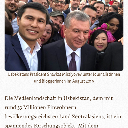
Usbekistans Präsident Shavkat Mirziyoyev unter JournalistInnen
und BloggerInnen im August 2019
Die Medienlandschaft in Usbekistan, dem mit
rund 33 Millionen Einwohnern
bevölkerungsreichsten Land Zentralasiens, ist ein
spannendes Forschungsobjekt. Mit dem