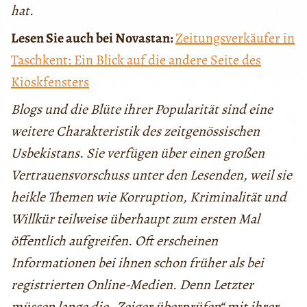
hat.
Lesen Sie auch bei Novastan:
Zeitungsverkäufer in
Taschkent: Ein Blick auf die andere Seite des
Kioskfensters
Blogs und die Blüte ihrer Popularität sind eine
weitere Charakteristik des zeitgenössischen
Usbekistans. Sie verfügen über einen großen
Vertrauensvorschuss unter den Lesenden, weil sie
heikle Themen wie Korruption, Kriminalität und
Willkür teilweise überhaupt zum ersten Mal
öffentlich aufgreifen. Oft erscheinen
Informationen bei ihnen schon früher als bei
registrierten Online-Medien. Denn Letzter
müssen lange die „Zeiger überprüfen“ mit ihrer