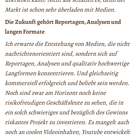
Markt ist schon sehr überladen mit Medien.
Die
Zukunft gehört Reportagen, Analysen und
langen Formate
Ich erwarte die Entstehung von Medien, die nicht
nachrichtenorientiert sind, sondern sich auf
Reportagen, Analysen und qualitativ hochwertige
Langformen konzentrieren. Und gleichzeitig
kommerziell erfolgreich und beliebt sein werden.
Noch sind zwar am Horizont noch keine
risikofreudigen Geschäftsleute zu sehen, die in
ein solch schwieriges und bezüglich des Gewinns
riskantes Projekt zu investieren. Es mangelt auch
noch an coolen Videoinhalten, Youtube entwickelt