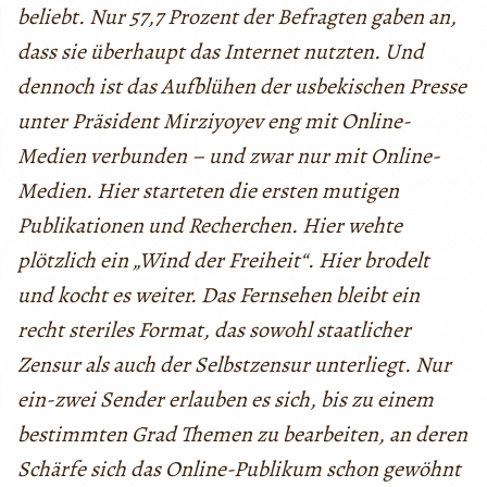
beliebt. Nur 57,7 Prozent der Befragten gaben an,
dass sie überhaupt das Internet nutzten. Und
dennoch ist das Aufblühen der usbekischen Presse
unter Präsident Mirziyoyev eng mit Online-
Medien verbunden – und zwar nur mit Online-
Medien. Hier starteten die ersten mutigen
Publikationen und Recherchen. Hier wehte
plötzlich ein „Wind der Freiheit“. Hier brodelt
und kocht es weiter. Das Fernsehen bleibt ein
recht steriles Format, das sowohl staatlicher
Zensur als auch der Selbstzensur unterliegt. Nur
ein-zwei Sender erlauben es sich, bis zu einem
bestimmten Grad Themen zu bearbeiten, an deren
Schärfe sich das Online-Publikum schon gewöhnt