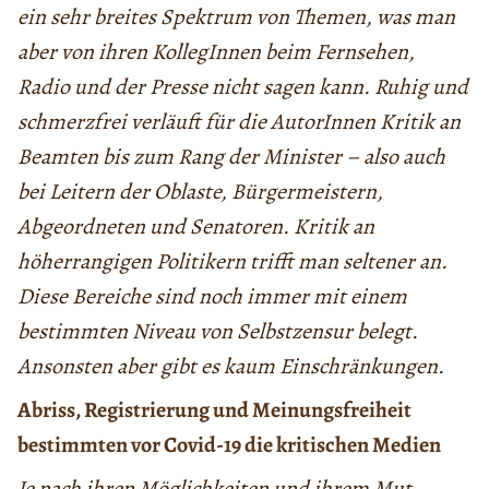
ein sehr breites Spektrum von Themen, was man
aber von ihren KollegInnen beim Fernsehen,
Radio und der Presse nicht sagen kann. Ruhig und
schmerzfrei verläuft für die AutorInnen Kritik an
Beamten bis zum Rang der Minister – also auch
bei Leitern der Oblaste, Bürgermeistern,
Abgeordneten und Senatoren. Kritik an
höherrangigen Politikern trifft man seltener an.
Diese Bereiche sind noch immer mit einem
bestimmten Niveau von Selbstzensur belegt.
Ansonsten aber gibt es kaum Einschränkungen.
Abriss, Registrierung und Meinungsfreiheit
bestimmten vor Covid-19 die kritischen Medien
Je nach ihren Möglichkeiten und ihrem Mut