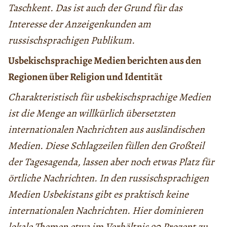
Taschkent. Das ist auch der Grund für das
Interesse der Anzeigenkunden am
russischsprachigen Publikum.
Usbekischsprachige Medien berichten aus den
Regionen über Religion und Identität
Charakteristisch für usbekischsprachige Medien
ist die Menge an willkürlich übersetzten
internationalen Nachrichten aus ausländischen
Medien. Diese Schlagzeilen füllen den Großteil
der Tagesagenda, lassen aber noch etwas Platz für
örtliche Nachrichten. In den russischsprachigen
Medien Usbekistans gibt es praktisch keine
internationalen Nachrichten. Hier dominieren
lokale Themen etwa im Verhältnis 90 Prozent zu