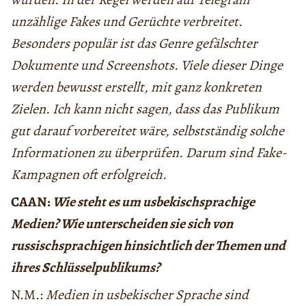
unzählige Fakes und Gerüchte verbreitet.
Besonders populär ist das Genre gefälschter
Dokumente und Screenshots. Viele dieser Dinge
werden bewusst erstellt, mit ganz konkreten
Zielen. Ich kann nicht sagen, dass das Publikum
gut darauf vorbereitet wäre, selbstständig solche
Informationen zu überprüfen. Darum sind Fake-
Kampagnen oft erfolgreich.
CAAN:
Wie steht es um usbekischsprachige
Medien? Wie unterscheiden sie sich von
russischsprachigen hinsichtlich der Themen und
ihres Schlüsselpublikums?
N.M.:
Medien in usbekischer Sprache sind