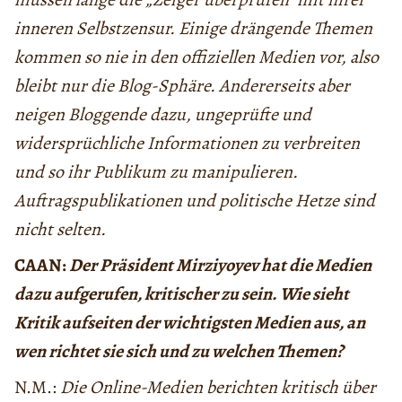
inneren Selbstzensur. Einige drängende Themen
kommen so nie in den offiziellen Medien vor, also
bleibt nur die Blog-Sphäre. Andererseits aber
neigen Bloggende dazu, ungeprüfte und
widersprüchliche Informationen zu verbreiten
und so ihr Publikum zu manipulieren.
Auftragspublikationen und politische Hetze sind
nicht selten.
CAAN:
Der Präsident Mirziyoyev hat die Medien
dazu aufgerufen, kritischer zu sein. Wie sieht
Kritik aufseiten der wichtigsten Medien aus, an
wen richtet sie sich und zu welchen Themen?
N.M.:
Die Online-Medien berichten kritisch über