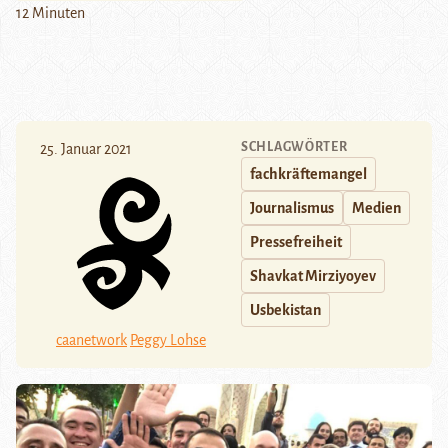
12 Minuten
SCHLAGWÖRTER
25. Januar 2021
fachkräftemangel
Journalismus
Medien
Pressefreiheit
Shavkat Mirziyoyev
Usbekistan
caanetwork
Peggy Lohse