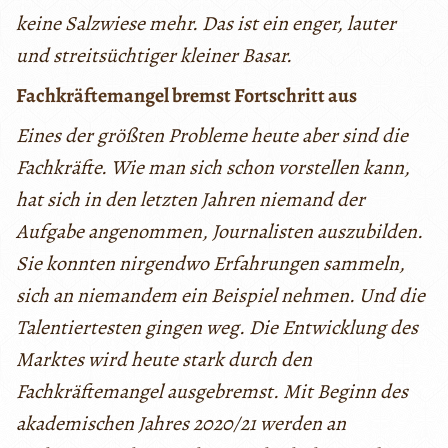
keine Salzwiese mehr. Das ist ein enger, lauter
und streitsüchtiger kleiner Basar.
Fachkräftemangel bremst Fortschritt aus
Eines der größten Probleme heute aber sind die
Fachkräfte. Wie man sich schon vorstellen kann,
hat sich in den letzten Jahren niemand der
Aufgabe angenommen, Journalisten auszubilden.
Sie konnten nirgendwo Erfahrungen sammeln,
sich an niemandem ein Beispiel nehmen. Und die
Talentiertesten gingen weg. Die Entwicklung des
Marktes wird heute stark durch den
Fachkräftemangel ausgebremst. Mit Beginn des
akademischen Jahres 2020/21 werden an