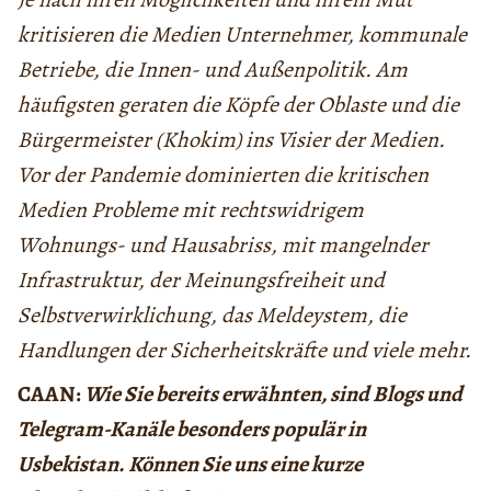
kritisieren die Medien Unternehmer, kommunale
Betriebe, die Innen- und Außenpolitik. Am
häufigsten geraten die Köpfe der Oblaste und die
Bürgermeister (Khokim) ins Visier der Medien.
Vor der Pandemie dominierten die kritischen
Medien Probleme mit rechtswidrigem
Wohnungs- und Hausabriss, mit mangelnder
Infrastruktur, der Meinungsfreiheit und
Selbstverwirklichung, das Meldeystem, die
Handlungen der Sicherheitskräfte und viele mehr.
CAAN:
Wie Sie bereits erwähnten, sind Blogs und
Telegram-Kanäle besonders populär in
Usbekistan. Können Sie uns eine kurze