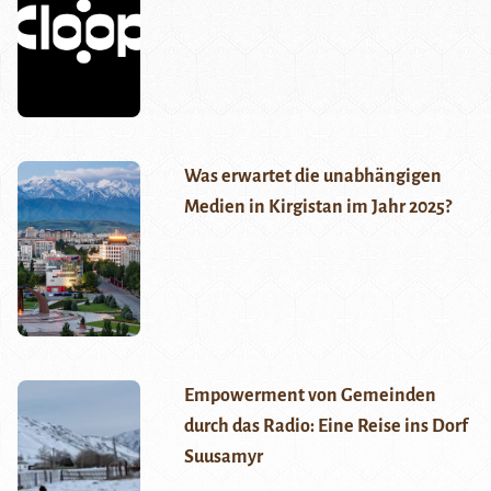
Was erwartet die unabhängigen
Medien in Kirgistan im Jahr 2025?
Empowerment von Gemeinden
durch das Radio: Eine Reise ins Dorf
Suusamyr