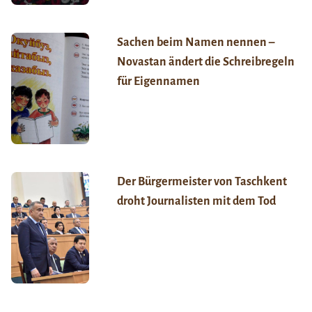
Sachen beim Namen nennen –
Novastan ändert die Schreibregeln
für Eigennamen
Der Bürgermeister von Taschkent
droht Journalisten mit dem Tod