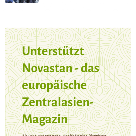
Unterstützt
Novastan - das
europäische
Zentralasien-
Magazin