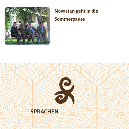
Novastan geht in die
Sommerpause
SPRACHEN