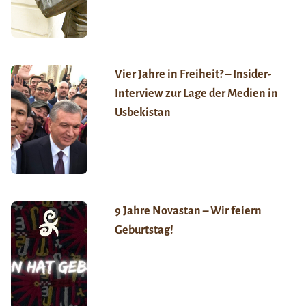
Vier Jahre in Freiheit? – Insider-
Interview zur Lage der Medien in
Usbekistan
9 Jahre Novastan – Wir feiern
Geburtstag!