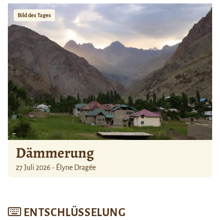
Bild des Tages
Dämmerung
27 Juli 2026 - Élyne Dragée
ENTSCHLÜSSELUNG