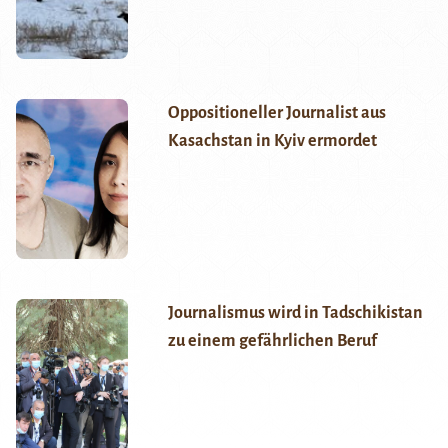
Oppositioneller Journalist aus
Kasachstan in Kyiv ermordet
Journalismus wird in Tadschikistan
zu einem gefährlichen Beruf