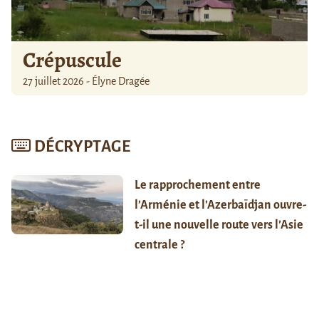
Crépuscule
27 juillet 2026 - Élyne Dragée
DÉCRYPTAGE
Le rapprochement entre
l’Arménie et l’Azerbaïdjan ouvre-
t-il une nouvelle route vers l’Asie
centrale ?