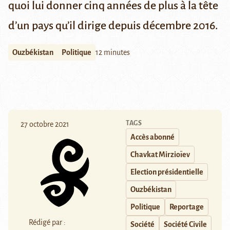
quoi lui donner cinq années de plus à la tête
d’un pays qu’il dirige depuis décembre 2016.
Ouzbékistan
Politique
12 minutes
TAGS
27 octobre 2021
Accès abonné
Chavkat Mirzioïev
Election présidentielle
Ouzbékistan
Politique
Reportage
Rédigé par :
Société
Société Civile