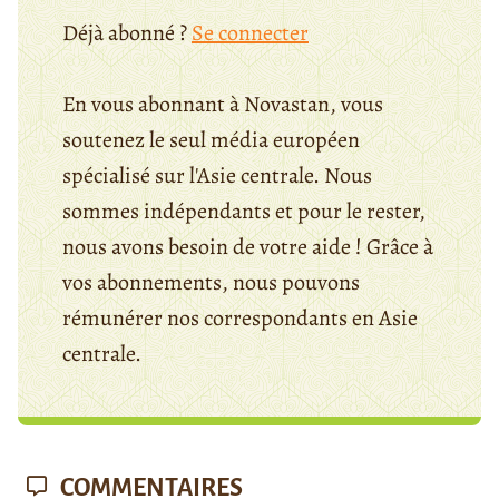
Déjà abonné ?
Se connecter
En vous abonnant à Novastan, vous
soutenez le seul média européen
spécialisé sur l'Asie centrale. Nous
sommes indépendants et pour le rester,
nous avons besoin de votre aide ! Grâce à
vos abonnements, nous pouvons
rémunérer nos correspondants en Asie
centrale.
COMMENTAIRES