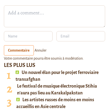
Commentaire
Annuler
Votre commentaire pourra être soumis à modération.
LES PLUS LUS
Un nouvel élan pour le projet ferroviaire
transafghan
Le festival de musique électronique Stihia
n’aura pas lieu au Karakalpakstan
Les artistes russes de moins en moins
accueillis en Asie centrale