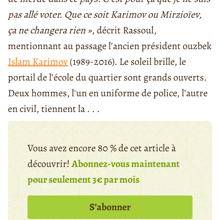
pas allé voter. Que ce soit Karimov ou Mirzioïev,
ça ne changera rien »
, décrit Rassoul,
mentionnant au passage l’ancien président ouzbek
Islam Karimov
(1989-2016). Le soleil brille, le
portail de l’école du quartier sont grands ouverts.
Deux hommes, l'un en uniforme de police, l’autre
en civil, tiennent la . . .
Vous avez encore 80 % de cet article à
découvrir!
Abonnez-vous maintenant
pour seulement 3€ par mois
S’abonner