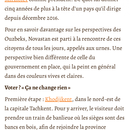
cinq années de plus à la tête d’un pays qu’il dirige
depuis décembre 2016.
Pour en savoir davantage sur les perspectives des
Ouzbeks, Novastan est parti à la rencontre de ces
citoyens de tous les jours, appelés aux urnes. Une
perspective bien différente de celle du
gouvernement en place, qui la peint en général
dans des couleurs vives et claires.
Voter ? « Ça ne change rien »
Première étape :
Khodjikent
, dans le nord-est de
la capitale Tachkent. Pour y arriver, le visiteur doit
prendre un train de banlieue où les sièges sont des
bancs en bois, afin de rejoindre la province