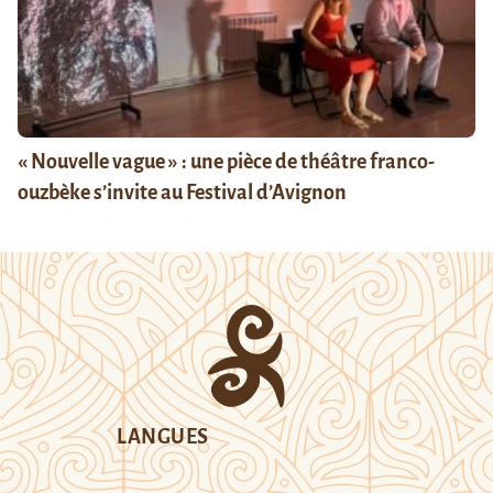
« Nouvelle vague » : une pièce de théâtre franco-
ouzbèke s’invite au Festival d’Avignon
LANGUES