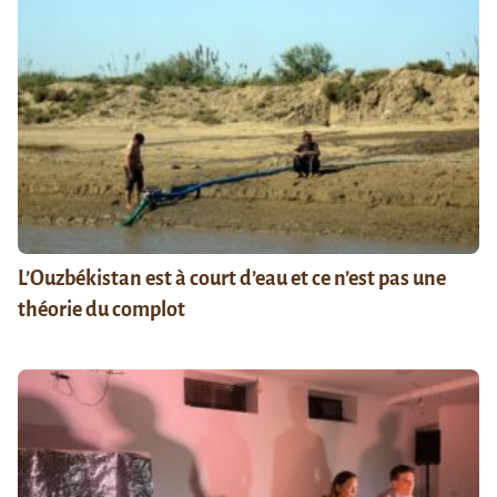
L’Ouzbékistan est à court d’eau et ce n’est pas une
théorie du complot