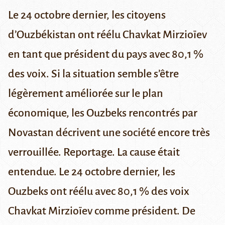
Le 24 octobre dernier, les citoyens
d’Ouzbékistan ont réélu Chavkat Mirzioïev
en tant que président du pays avec 80,1 %
des voix. Si la situation semble s’être
légèrement améliorée sur le plan
économique, les Ouzbeks rencontrés par
Novastan décrivent une société encore très
verrouillée. Reportage.
La cause était
entendue
. Le 24 octobre dernier, les
Ouzbeks
ont réélu
avec 80,1 % des voix
Chavkat Mirzioïev
comme président. De