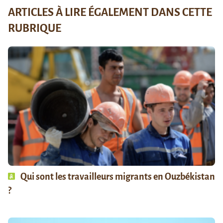
ARTICLES À LIRE ÉGALEMENT DANS CETTE
RUBRIQUE
Qui sont les travailleurs migrants en Ouzbékistan
?