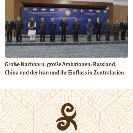
Große Nachbarn, große Ambitionen: Russland,
China und der Iran und ihr Einfluss in Zentralasien