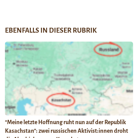
EBENFALLS IN DIESER RUBRIK
“Meine letzte Hoffnung ruht nun auf der Republik
Kasachstan”: zwei russischen Aktivist:innen droht