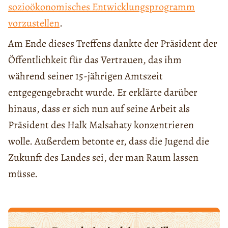
sozioökonomisches Entwicklungsprogramm
vorzustellen
.
Am Ende dieses Treffens dankte der Präsident der
Öffentlichkeit für das Vertrauen, das ihm
während seiner 15-jährigen Amtszeit
entgegengebracht wurde. Er erklärte darüber
hinaus, dass er sich nun auf seine Arbeit als
Präsident des Halk Malsahaty konzentrieren
wolle. Außerdem betonte er, dass die Jugend die
Zukunft des Landes sei, der man Raum lassen
müsse.