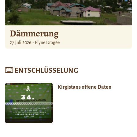
Dämmerung
27 Juli 2026 - Élyne Dragée
ENTSCHLÜSSELUNG
Kirgistans offene Daten