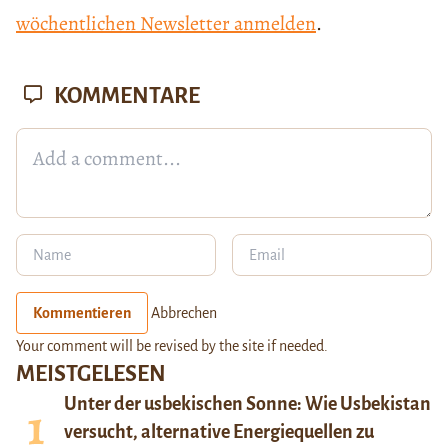
wöchentlichen Newsletter anmelden
.
KOMMENTARE
Kommentieren
Abbrechen
Your comment will be revised by the site if needed.
MEISTGELESEN
Unter der usbekischen Sonne: Wie Usbekistan
versucht, alternative Energiequellen zu