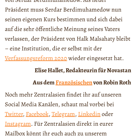
Präsident muss Serdar Berdimuhamedow nun
seinen eigenen Kurs bestimmen und sich dabei
auf die sehr öffentliche Meinung seines Vaters
verlassen, der Präsident von Halk Malsahaty bleibt
– eine Institution, die er selbst mit der
Verfassungsreform 2020
wieder eingesetzt hat.
Elise Hallet, Redakteurin für Novastan
Aus dem
Französischen
von Robin Roth
Noch mehr Zentralasien findet ihr auf unseren
Social Media Kanälen, schaut mal vorbei bei
Twitter
,
Facebook
,
Telegram
,
Linkedin
oder
Instagram
. Für Zentralasien direkt in eurer
Mailbox könnt ihr euch auch zu unserem