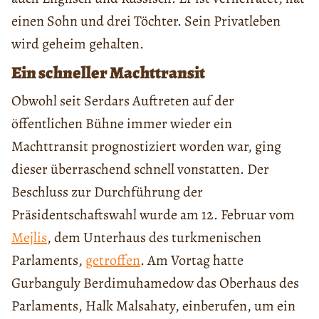
einen Sohn und drei Töchter. Sein Privatleben
wird geheim gehalten.
Ein schneller Machttransit
Obwohl seit Serdars Auftreten auf der
öffentlichen Bühne immer wieder ein
Machttransit prognostiziert worden war, ging
dieser überraschend schnell vonstatten. Der
Beschluss zur Durchführung der
Präsidentschaftswahl wurde am 12. Februar vom
Mejlis
, dem Unterhaus des turkmenischen
Parlaments,
getroffen
. Am Vortag hatte
Gurbanguly Berdimuhamedow das Oberhaus des
Parlaments, Halk Malsahaty, einberufen, um ein