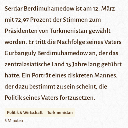
Serdar Berdimuhamedow ist am 12. März
mit 72,97 Prozent der Stimmen zum
Präsidenten von Turkmenistan gewählt
worden. Er tritt die Nachfolge seines Vaters
Gurbanguly Berdimuhamedow an, der das
zentralasiatische Land 15 Jahre lang geführt
hatte. Ein Porträt eines diskreten Mannes,
der dazu bestimmt zu sein scheint, die
Politik seines Vaters fortzusetzen.
Politik & Wirtschaft
Turkmenistan
6 Minuten