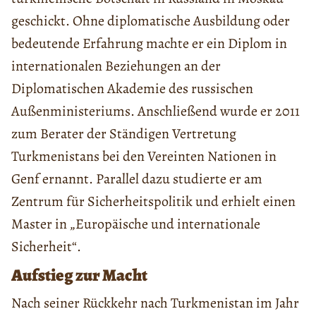
geschickt. Ohne diplomatische Ausbildung oder
bedeutende Erfahrung machte er ein Diplom in
internationalen Beziehungen an der
Diplomatischen Akademie des russischen
Außenministeriums. Anschließend wurde er 2011
zum Berater der Ständigen Vertretung
Turkmenistans bei den Vereinten Nationen in
Genf ernannt. Parallel dazu studierte er am
Zentrum für Sicherheitspolitik und erhielt einen
Master in „Europäische und internationale
Sicherheit“.
Aufstieg zur Macht
Nach seiner Rückkehr nach Turkmenistan im Jahr