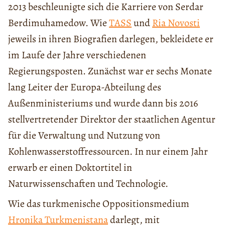
2013 beschleunigte sich die Karriere von Serdar
Berdimuhamedow. Wie
TASS
und
Ria Novosti
jeweils in ihren Biografien darlegen, bekleidete er
im Laufe der Jahre verschiedenen
Regierungsposten. Zunächst war er sechs Monate
lang Leiter der Europa-Abteilung des
Außenministeriums und wurde dann bis 2016
stellvertretender Direktor der staatlichen Agentur
für die Verwaltung und Nutzung von
Kohlenwasserstoffressourcen. In nur einem Jahr
erwarb er einen Doktortitel in
Naturwissenschaften und Technologie.
Wie das turkmenische Oppositionsmedium
Hronika Turkmenistana
darlegt, mit