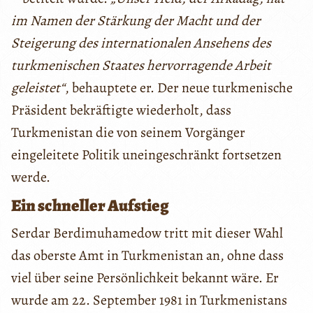
im Namen der Stärkung der Macht und der
Steigerung des internationalen Ansehens des
turkmenischen Staates hervorragende Arbeit
geleistet“
, behauptete er. Der neue turkmenische
Präsident bekräftigte wiederholt, dass
Turkmenistan die von seinem Vorgänger
eingeleitete Politik uneingeschränkt fortsetzen
werde.
Ein schneller Aufstieg
Serdar Berdimuhamedow tritt mit dieser Wahl
das oberste Amt in Turkmenistan an, ohne dass
viel über seine Persönlichkeit bekannt wäre. Er
wurde am 22. September 1981 in Turkmenistans