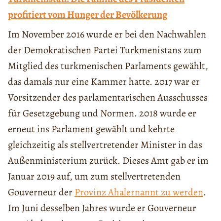
profitiert vom Hunger der Bevölkerung
Im November 2016 wurde er bei den Nachwahlen
der Demokratischen Partei Turkmenistans zum
Mitglied des turkmenischen Parlaments gewählt,
das damals nur eine Kammer hatte. 2017 war er
Vorsitzender des parlamentarischen Ausschusses
für Gesetzgebung und Normen. 2018 wurde er
erneut ins Parlament gewählt und kehrte
gleichzeitig als stellvertretender Minister in das
Außenministerium zurück. Dieses Amt gab er im
Januar 2019 auf, um zum stellvertretenden
Gouverneur der
Provinz Ahal
ernannt zu werden
.
Im Juni desselben Jahres wurde er Gouverneur