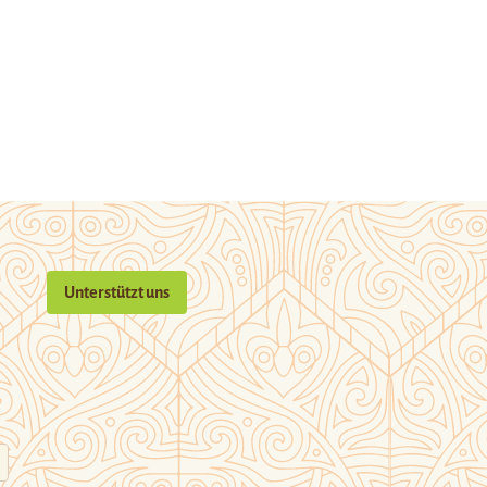
Unterstützt uns