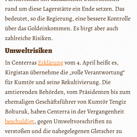
rund um diese Lagerstätte ein Ende setzen. Das
bedeutet, so die Regierung, eine bessere Kontrolle
über das Goldeinkommen. Es birgt aber auch
zahlreiche Risiken.
Umweltrisiken
In Centerras
Erklärung
vom 4. April heißt es,
Kirgistan übernehme die „volle Verantwortung“
für Kumtör und seine Rekultivierung. Die
amtierenden Behörden, vom Präsidenten bis zum
ehemaligen Geschäftsführer von Kumtör Tengiz
Bolturuk, haben Centerra in der Vergangenheit
beschuldigt
, gegen Umweltvorschriften zu
verstoßen und die nahegelegenen Gletscher zu