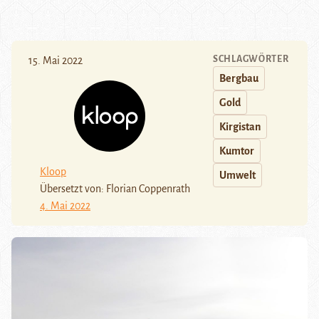
SCHLAGWÖRTER
15. Mai 2022
Bergbau
Gold
Kirgistan
Kumtor
Kloop
Umwelt
Übersetzt von: Florian Coppenrath
4. Mai 2022