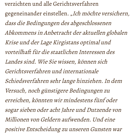
verzichten und alle Gerichtsverfahren
gegeneinander einstellen. „
Ich möchte versichern,
dass die Bedingungen des abgeschlossenen
Abkommens in Anbetracht der aktuellen globalen
Krise und der Lage Kirgistans optimal und
vorteilhaft für die staatlichen Interessen des
Landes sind. Wie Sie wissen, können sich
Gerichtsverfahren und internationale
Schiedsverfahren sehr lange hinziehen. In dem
Versuch, noch günstigere Bedingungen zu
erreichen, könnten wir mindestens fünf oder
sogar sieben oder acht Jahre und Dutzende von
Millionen von Geldern aufwenden. Und eine
positive Entscheidung zu unseren Gunsten war