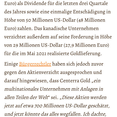
Euro) als Dividende für die letzten drei Quartale
des Jahres sowie eine einmalige Entschädigung in
Höhe von 50 Millionen US-Dollar (48 Millionen
Euro) zahlen. Das kanadische Unternehmen
verzichtet außerdem auf seine Forderung in Höhe
von 29 Millionen US-Dollar (27,9 Millionen Euro)
für die im Mai 2021 realisierte Goldlieferung.
Einige
Bürgerrechtler
haben sich jedoch zuvor
gegen den Aktienverzicht ausgesprochen und
darauf hingewiesen, dass Centerra Gold „
ein
multinationales Unternehmen mit Anlagen in
allen Teilen der Welt
“ sei. „
Diese Aktien werden
jetzt auf etwa 700 Millionen US-Dollar geschätzt,
und jetzt könnte das alles wegfallen. Ich dachte,