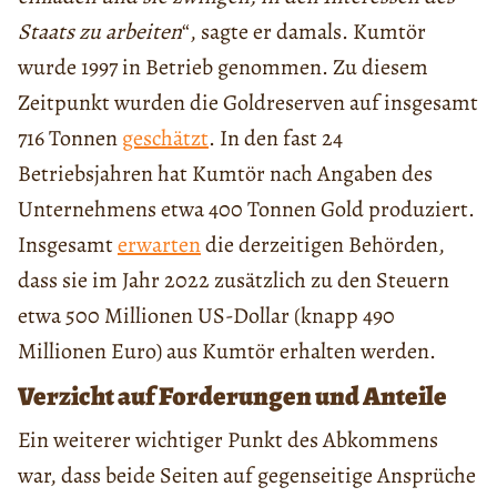
Staats zu arbeiten
“, sagte er damals. Kumtör
wurde 1997 in Betrieb genommen. Zu diesem
Zeitpunkt wurden die Goldreserven auf insgesamt
716 Tonnen
geschätzt
. In den fast 24
Betriebsjahren hat Kumtör nach Angaben des
Unternehmens etwa 400 Tonnen Gold produziert.
Insgesamt
erwarten
die derzeitigen Behörden,
dass sie im Jahr 2022 zusätzlich zu den Steuern
etwa 500 Millionen US-Dollar (knapp 490
Millionen Euro) aus Kumtör erhalten werden.
Verzicht auf Forderungen und Anteile
Ein weiterer wichtiger Punkt des Abkommens
war, dass beide Seiten auf gegenseitige Ansprüche