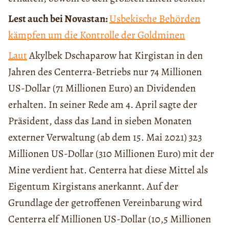
Lest auch bei Novastan:
Usbekische Behörden
kämpfen um die Kontrolle der Goldminen
Laut
Akylbek Dschaparow hat Kirgistan in den
Jahren des Centerra-Betriebs nur 74 Millionen
US-Dollar (71 Millionen Euro) an Dividenden
erhalten. In seiner Rede am 4. April sagte der
Präsident, dass das Land in sieben Monaten
externer Verwaltung (ab dem 15. Mai 2021) 323
Millionen US-Dollar (310 Millionen Euro) mit der
Mine verdient hat. Centerra hat diese Mittel als
Eigentum Kirgistans anerkannt. Auf der
Grundlage der getroffenen Vereinbarung wird
Centerra elf Millionen US-Dollar (10,5 Millionen