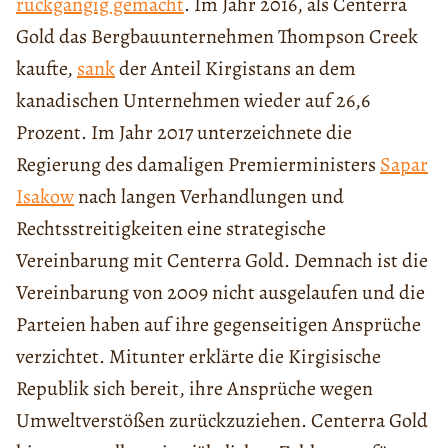
rückgängig gemacht
. Im Jahr 2016, als Centerra
Gold das Bergbauunternehmen Thompson Creek
kaufte,
sank
der Anteil Kirgistans an dem
kanadischen Unternehmen wieder auf 26,6
Prozent. Im Jahr 2017 unterzeichnete die
Regierung des damaligen Premierministers
Sapar
Isakow
nach langen Verhandlungen und
Rechtsstreitigkeiten eine strategische
Vereinbarung mit Centerra Gold. Demnach ist die
Vereinbarung von 2009 nicht ausgelaufen und die
Parteien haben auf ihre gegenseitigen Ansprüche
verzichtet. Mitunter erklärte die Kirgisische
Republik sich bereit, ihre Ansprüche wegen
Umweltverstößen zurückzuziehen. Centerra Gold