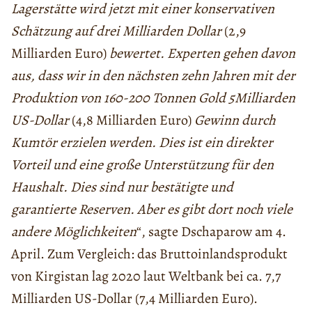
Lagerstätte wird jetzt mit einer konservativen
Schätzung auf drei Milliarden Dollar
(2,9
Milliarden Euro)
bewertet. Experten gehen davon
aus, dass wir in den nächsten zehn Jahren mit der
Produktion von 160-200 Tonnen Gold 5Milliarden
US-Dollar
(4,8 Milliarden Euro)
Gewinn durch
Kumtör erzielen werden. Dies ist ein direkter
Vorteil und eine große Unterstützung für den
Haushalt. Dies sind nur bestätigte und
garantierte Reserven. Aber es gibt dort noch viele
andere Möglichkeiten
“, sagte Dschaparow am 4.
April. Zum Vergleich: das Bruttoinlandsprodukt
von Kirgistan lag 2020 laut Weltbank bei ca. 7,7
Milliarden US-Dollar (7,4 Milliarden Euro).