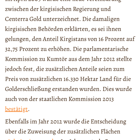
zwischen der kirgisischen Regierung und
Centerra Gold unterzeichnet. Die damaligen
kirgisischen Behörden erklärten, es sei ihnen
gelungen, den Anteil Kirgistans von 16 Prozent auf
32,75 Prozent zu erhöhen. Die parlamentarische
Kommission zu Kumtör aus dem Jahr 2012 stellte
jedoch fest, die zusätzlichen Anteile seien zum
Preis von zusätzlichen 16.330 Hektar Land für die
Golderschließung erstanden wurden. Dies wurde
auch von der staatlichen Kommission 2013
bestätigt
.
Ebenfalls im Jahr 2012 wurde die Entscheidung
über die Zuweisung der zusätzlichen Flächen