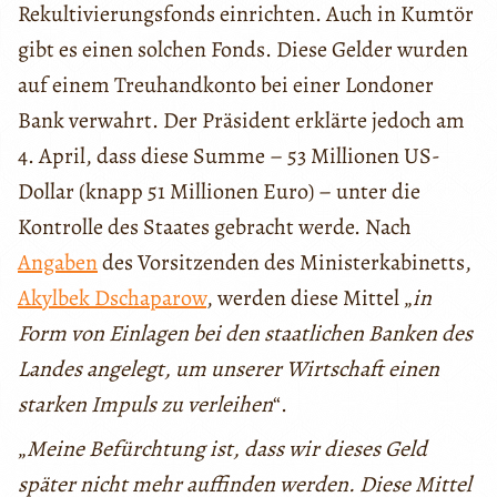
Rekultivierungsfonds einrichten. Auch in Kumtör
gibt es einen solchen Fonds. Diese Gelder wurden
auf einem Treuhandkonto bei einer Londoner
Bank verwahrt. Der Präsident erklärte jedoch am
4. April, dass diese Summe – 53 Millionen US-
Dollar (knapp 51 Millionen Euro) – unter die
Kontrolle des Staates gebracht werde. Nach
Angaben
des Vorsitzenden des Ministerkabinetts,
Akylbek Dschaparow
, werden diese Mittel „
in
Form von Einlagen bei den staatlichen Banken des
Landes angelegt, um unserer Wirtschaft einen
starken Impuls zu verleihen
“.
„
Meine Befürchtung ist, dass wir dieses Geld
später nicht mehr auffinden werden. Diese Mittel