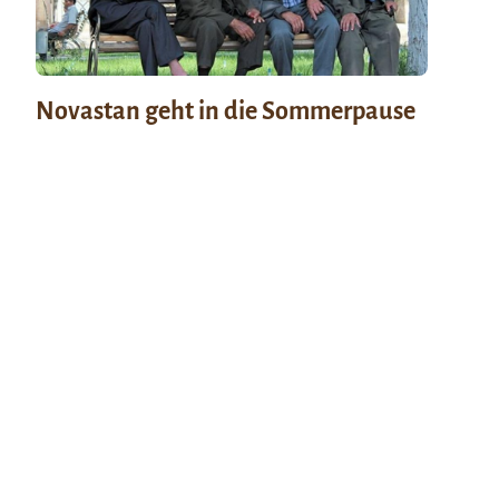
Novastan geht in die Sommerpause