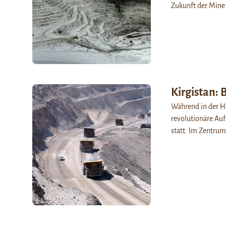
Zukunft der Mine
Kirgistan:
Während in der H
revolutionäre Au
statt. Im Zentrum