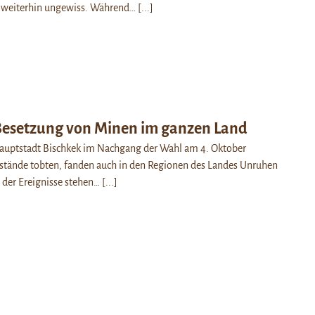
 weiterhin ungewiss. Während…
[...]
 Besetzung von Minen im ganzen Land
auptstadt Bischkek im Nachgang der Wahl am 4. Oktober
fstände tobten, fanden auch in den Regionen des Landes Unruhen
 der Ereignisse stehen…
[...]