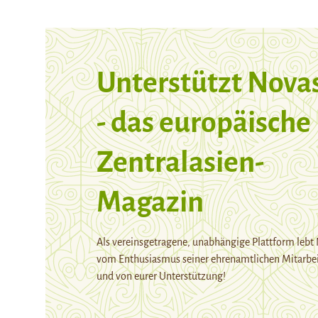
Unterstützt Nova
- das europäische
Zentralasien-
Magazin
Als vereinsgetragene, unabhängige Plattform lebt
vom Enthusiasmus seiner ehrenamtlichen Mitarbei
und von eurer Unterstützung!