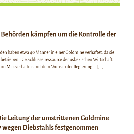
 Behörden kämpfen um die Kontrolle der
den haben etwa 40 Männer in einer Goldmine verhaftet, da sie
 betrieben. Die Schlüsselressource der usbekischen Wirtschaft
im Missverhältnis mit dem Wunsch der Regierung,…
[...]
Die Leitung der umstrittenen Goldmine
y wegen Diebstahls festgenommen