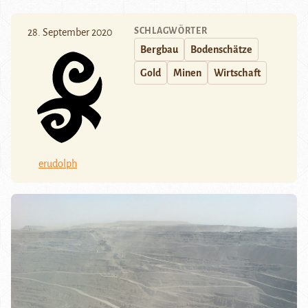
SCHLAGWÖRTER
28. September 2020
Bergbau
Bodenschätze
Gold
Minen
Wirtschaft
erudolph