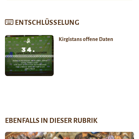
ENTSCHLÜSSELUNG
Kirgistans offene Daten
EBENFALLS IN DIESER RUBRIK