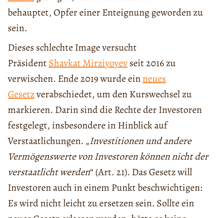
behauptet, Opfer einer Enteignung geworden zu
sein.
Dieses schlechte Image versucht
Präsident
Shavkat Mirziyoyev
seit 2016 zu
verwischen. Ende 2019 wurde ein
neues
Gesetz
verabschiedet, um den Kurswechsel zu
markieren. Darin sind die Rechte der Investoren
festgelegt, insbesondere in Hinblick auf
Verstaatlichungen. „
Investitionen und andere
Vermögenswerte von Investoren können nicht der
verstaatlicht werden
“ (Art. 21). Das Gesetz will
Investoren auch in einem Punkt beschwichtigen:
Es wird nicht leicht zu ersetzen sein. Sollte ein