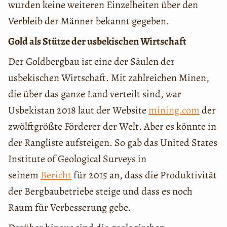
wurden keine weiteren Einzelheiten über den
Verbleib der Männer bekannt gegeben.
Gold als Stütze der usbekischen Wirtschaft
Der Goldbergbau ist eine der Säulen der
usbekischen Wirtschaft. Mit zahlreichen Minen,
die über das ganze Land verteilt sind, war
Usbekistan 2018 laut der Website
mining.com
der
zwölftgrößte Förderer der Welt. Aber es könnte in
der Rangliste aufsteigen. So gab das United States
Institute of Geological Surveys in
seinem
Bericht
für 2015 an, dass die Produktivität
der Bergbaubetriebe steige und dass es noch
Raum für Verbesserung gebe.