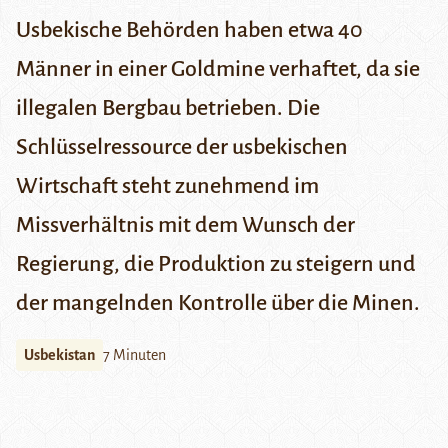
Usbekische Behörden haben etwa 40
Männer in einer Goldmine verhaftet, da sie
illegalen Bergbau betrieben. Die
Schlüsselressource der usbekischen
Wirtschaft steht zunehmend im
Missverhältnis mit dem Wunsch der
Regierung, die Produktion zu steigern und
der mangelnden Kontrolle über die Minen.
Usbekistan
7 Minuten