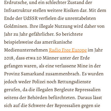
Erdrutsche, und ein schlechter Zustand der
Infrastruktur stellen weitere Risiken dar. Mit dem
Ende der UdSSR verfielen die unrentabelsten
Goldminen. Ihre illegale Nutzung wird daher von
Jahr zu Jahr gefährlicher. So berichtete
beispielsweise das amerikanische
Medienunternehmen
Radio Free Europe
im Jahr
2018, dass etwa 20 Männer unter der Erde
gefangen waren, als eine verlassene Mine in der
Provinz Samarkand zusammenbrach. Es wurden
jedoch weder Polizei noch Rettungsdienste
gerufen, da die illegalen Bergleute Repressalien
seitens der Behörden befürchteten. Daraus lässt
sich auf die Schwere der Repressalien gegen sie