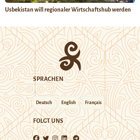
Usbekistan will regionaler Wirtschaftshub werden
SPRACHEN
Deutsch
English
Français
FOLGT UNS