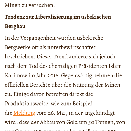
Minen zu versuchen.
Tendenz zur Liberalisierung im usbekischen
Bergbau
In der Vergangenheit wurden usbekische
Bergwerke oft als unterbewirtschaftet
beschrieben. Dieser Trend änderte sich jedoch
nach dem Tod des ehemaligen Präsidenten Islam
Karimow im Jahr 2016. Gegenwärtig nehmen die
offiziellen Berichte über die Nutzung der Minen
zu. Einige davon betreffen direkt die
Produktionsweise, wie zum Beispiel
die
Meldung
vom 26. Mai, in der angekündigt
wird, dass der Abbau von Gold um 50 Tonnen, von