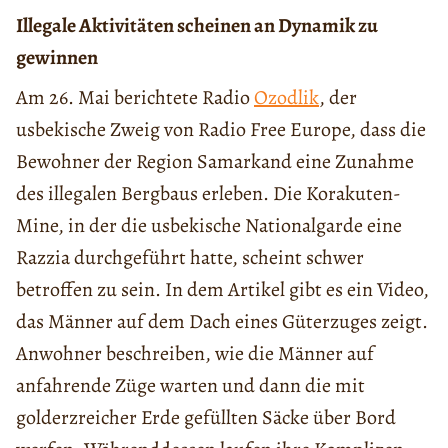
Illegale Aktivitäten scheinen an Dynamik zu
gewinnen
Am 26. Mai berichtete Radio
Ozodlik
, der
usbekische Zweig von Radio Free Europe, dass die
Bewohner der Region Samarkand eine Zunahme
des illegalen Bergbaus erleben. Die Korakuten-
Mine, in der die usbekische Nationalgarde eine
Razzia durchgeführt hatte, scheint schwer
betroffen zu sein. In dem Artikel gibt es ein Video,
das Männer auf dem Dach eines Güterzuges zeigt.
Anwohner beschreiben, wie die Männer auf
anfahrende Züge warten und dann die mit
golderzreicher Erde gefüllten Säcke über Bord