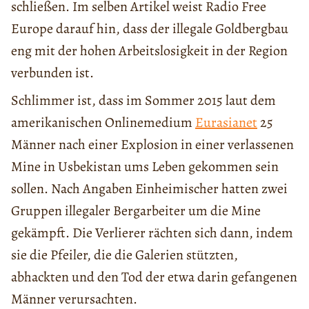
schließen. Im selben Artikel weist Radio Free
Europe darauf hin, dass der illegale Goldbergbau
eng mit der hohen Arbeitslosigkeit in der Region
verbunden ist.
Schlimmer ist, dass im Sommer 2015 laut dem
amerikanischen Onlinemedium
Eurasianet
25
Männer nach einer Explosion in einer verlassenen
Mine in Usbekistan ums Leben gekommen sein
sollen. Nach Angaben Einheimischer hatten zwei
Gruppen illegaler Bergarbeiter um die Mine
gekämpft. Die Verlierer rächten sich dann, indem
sie die Pfeiler, die die Galerien stützten,
abhackten und den Tod der etwa darin gefangenen
Männer verursachten.