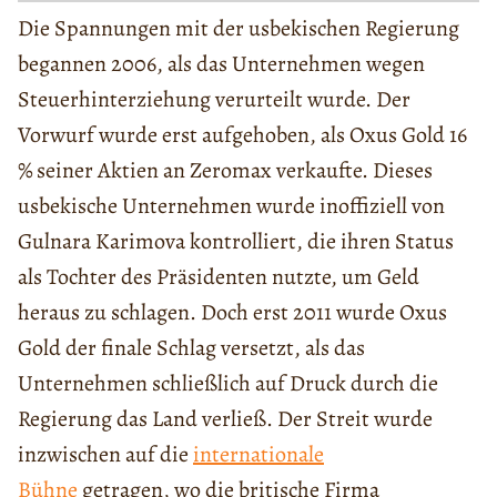
Die Spannungen mit der usbekischen Regierung
begannen 2006, als das Unternehmen wegen
Steuerhinterziehung verurteilt wurde. Der
Vorwurf wurde erst aufgehoben, als Oxus Gold 16
% seiner Aktien an Zeromax verkaufte. Dieses
usbekische Unternehmen wurde inoffiziell von
Gulnara Karimova kontrolliert, die ihren Status
als Tochter des Präsidenten nutzte, um Geld
heraus zu schlagen. Doch erst 2011 wurde Oxus
Gold der finale Schlag versetzt, als das
Unternehmen schließlich auf Druck durch die
Regierung das Land verließ. Der Streit wurde
inzwischen auf die
internationale
Bühne
getragen, wo die britische Firma