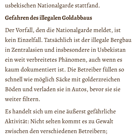
usbekischen Nationalgarde stattfand.
Gefahren des illegalen Goldabbaus
Der Vorfall, den die Nationalgarde meldet, ist
kein Einzelfall. Tatsächlich ist der illegale Bergbau
in Zentralasien und insbesondere in Usbekistan
ein weit verbreitetes Phänomen, auch wenn es
kaum dokumentiert ist. Die Betreiber füllen so
schnell wie möglich Säcke mit golderzreichen
Böden und verladen sie in Autos, bevor sie sie
weiter filtern.
Es handelt sich um eine äußerst gefährliche
Aktivität: Nicht selten kommt es zu Gewalt
zwischen den verschiedenen Betreibern;