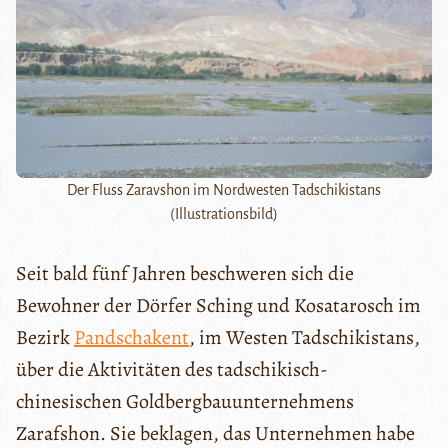
Der Fluss Zaravshon im Nordwesten Tadschikistans
(Illustrationsbild)
Seit bald fünf Jahren beschweren sich die
Bewohner der Dörfer Sching und Kosatarosch im
Bezirk
Pandschakent
, im Westen Tadschikistans,
über die Aktivitäten des tadschikisch-
chinesischen Goldbergbauunternehmens
Zarafshon. Sie beklagen, das Unternehmen habe