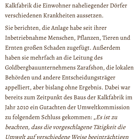
Kalkfabrik die Einwohner naheliegender Dörfer
verschiedenen Krankheiten aussetzen.
Sie berichten, die Anlage habe seit ihrer
Inbetriebnahme Menschen, Pflanzen, Tieren und
Ernten großen Schaden zugefügt. Außerdem
haben sie mehrfach an die Leitung des
Goldbergbauunternehmens Zarafshon, die lokalen
Behörden und andere Entscheidungsträger
appelliert, aber bislang ohne Ergebnis. Dabei war
bereits zum Zeitpunkt des Baus der Kalkfabrik im
Jahr 2010 ein Gutachten der Umweltkommission
zu folgendem Schluss gekommen: „
Es ist zu
beachten, dass die vorgeschlagene Tätigkeit die
Umwelt auf verschiedene Weise beeinträchtigen