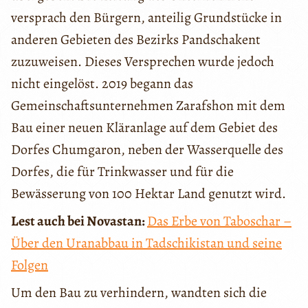
versprach den Bürgern, anteilig Grundstücke in
anderen Gebieten des Bezirks Pandschakent
zuzuweisen. Dieses Versprechen wurde jedoch
nicht eingelöst. 2019 begann das
Gemeinschaftsunternehmen Zarafshon mit dem
Bau einer neuen Kläranlage auf dem Gebiet des
Dorfes Chumgaron, neben der Wasserquelle des
Dorfes, die für Trinkwasser und für die
Bewässerung von 100 Hektar Land genutzt wird.
Lest auch bei Novastan:
Das Erbe von Taboschar –
Über den Uranabbau in Tadschikistan und seine
Folgen
Um den Bau zu verhindern, wandten sich die