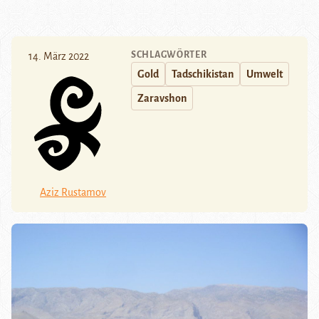
SCHLAGWÖRTER
14. März 2022
Gold
Tadschikistan
Umwelt
Zaravshon
Aziz Rustamov