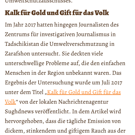
Umweltschutzausschusses.
Kalk für Gold und Gift für das Volk
Im Jahr 2017 hatten hingegen Journalisten des
Zentrums für investigativen Journalismus in
Tadschikistan die Umweltverschmutzung in
Zarafshon untersucht. Sie deckten viele
unterschwellige Probleme auf, die den einfachen
Menschen in der Region unbekannt waren. Das
Ergebnis der Untersuchung wurde um Juli 2017
unter dem Titel „
Kalk für Gold und Gift für das
Volk
“ von der lokalen Nachrichtenagentur
Sughdnews veröffentlicht. In dem Artikel wird
hervorgehoben, dass die tägliche Emission von
dickem, stinkendem und giftigem Rauch aus der