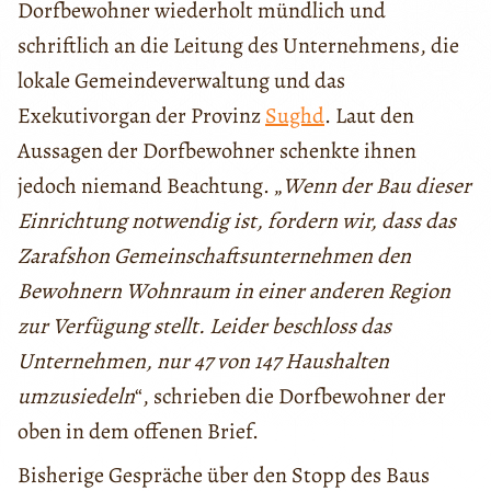
Dorfbewohner wiederholt mündlich und
schriftlich an die Leitung des Unternehmens, die
lokale Gemeindeverwaltung und das
Exekutivorgan der Provinz
Sughd
. Laut den
Aussagen der Dorfbewohner schenkte ihnen
jedoch niemand Beachtung. „
Wenn der Bau dieser
Einrichtung notwendig ist, fordern wir, dass das
Zarafshon Gemeinschaftsunternehmen den
Bewohnern Wohnraum in einer anderen Region
zur Verfügung stellt. Leider beschloss das
Unternehmen, nur 47 von 147 Haushalten
umzusiedeln
“, schrieben die Dorfbewohner der
oben in dem offenen Brief.
Bisherige Gespräche über den Stopp des Baus