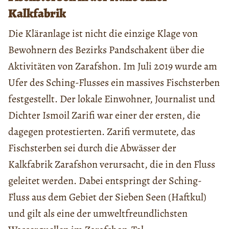
Kalkfabrik
Die Kläranlage ist nicht die einzige Klage von
Bewohnern des Bezirks Pandschakent über die
Aktivitäten von Zarafshon. Im Juli 2019 wurde am
Ufer des Sching-Flusses ein massives Fischsterben
festgestellt. Der lokale Einwohner, Journalist und
Dichter Ismoil Zarifi war einer der ersten, die
dagegen protestierten. Zarifi vermutete, das
Fischsterben sei durch die Abwässer der
Kalkfabrik Zarafshon verursacht, die in den Fluss
geleitet werden. Dabei entspringt der Sching-
Fluss aus dem Gebiet der Sieben Seen (Haftkul)
und gilt als eine der umweltfreundlichsten