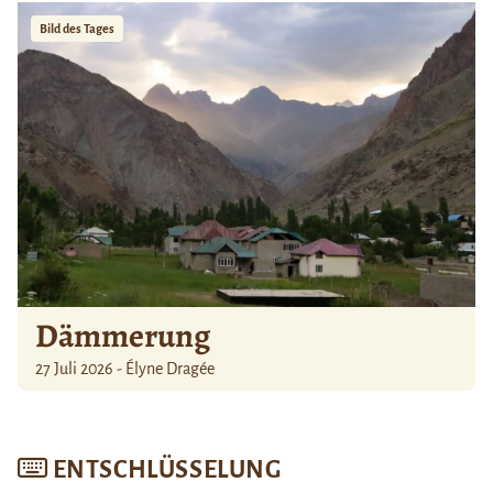
Bild des Tages
Dämmerung
27 Juli 2026 - Élyne Dragée
ENTSCHLÜSSELUNG