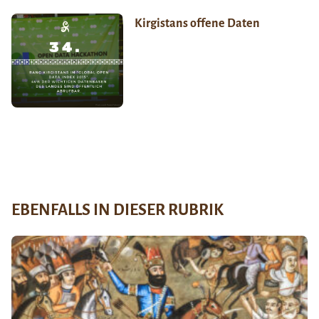
Kirgistans offene Daten
EBENFALLS IN DIESER RUBRIK