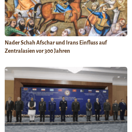
Nader Schah Afschar und Irans Einfluss auf
Zentralasien vor 300 Jahren