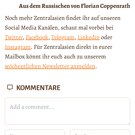
Aus dem Russischen von Florian Coppenrath
Noch mehr Zentralasien findet ihr auf unseren
Social Media Kanälen, schaut mal vorbei bei
Twitter
,
Facebook
,
Telegram
,
Linkedin
oder
Instagram
. Für Zentralasien direkt in eurer
Mailbox könnt ihr euch auch zu unserem
wöchentlichen Newsletter anmelden
.
KOMMENTARE