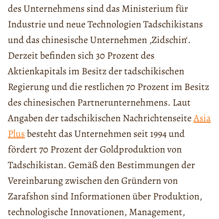
des Unternehmens sind das Ministerium für
Industrie und neue Technologien Tadschikistans
und das chinesische Unternehmen ‚Zidschin‘.
Derzeit befinden sich 30 Prozent des
Aktienkapitals im Besitz der tadschikischen
Regierung und die restlichen 70 Prozent im Besitz
des chinesischen Partnerunternehmens. Laut
Angaben der tadschikischen Nachrichtenseite
Asia
Plus
besteht das Unternehmen seit 1994 und
fördert 70 Prozent der Goldproduktion von
Tadschikistan. Gemäß den Bestimmungen der
Vereinbarung zwischen den Gründern von
Zarafshon sind Informationen über Produktion,
technologische Innovationen, Management,