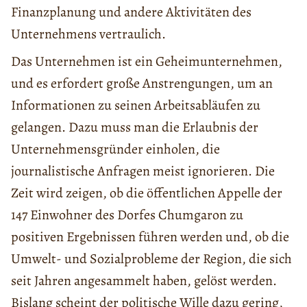
Finanzplanung und andere Aktivitäten des
Unternehmens vertraulich.
Das Unternehmen ist ein Geheimunternehmen,
und es erfordert große Anstrengungen, um an
Informationen zu seinen Arbeitsabläufen zu
gelangen. Dazu muss man die Erlaubnis der
Unternehmensgründer einholen, die
journalistische Anfragen meist ignorieren. Die
Zeit wird zeigen, ob die öffentlichen Appelle der
147 Einwohner des Dorfes Chumgaron zu
positiven Ergebnissen führen werden und, ob die
Umwelt- und Sozialprobleme der Region, die sich
seit Jahren angesammelt haben, gelöst werden.
Bislang scheint der politische Wille dazu gering,