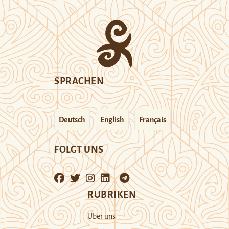
SPRACHEN
Deutsch
English
Français
FOLGT UNS
RUBRIKEN
Über uns