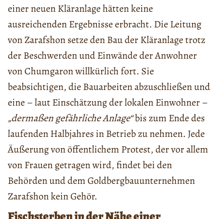
einer neuen Kläranlage hätten keine
ausreichenden Ergebnisse erbracht. Die Leitung
von Zarafshon setze den Bau der Kläranlage trotz
der Beschwerden und Einwände der Anwohner
von Chumgaron willkürlich fort. Sie
beabsichtigen, die Bauarbeiten abzuschließen und
eine – laut Einschätzung der lokalen Einwohner –
„dermaßen gefährliche Anlage“
bis zum Ende des
laufenden Halbjahres in Betrieb zu nehmen. Jede
Äußerung von öffentlichem Protest, der vor allem
von Frauen getragen wird, findet bei den
Behörden und dem Goldbergbauunternehmen
Zarafshon kein Gehör.
Fischsterben in der Nähe einer