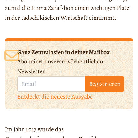
zumal die Firma Zarafshon einen wichtigen Platz
in der tadschikischen Wirtschaft einnimmt.
Ganz Zentralasien in deiner Mailbox
Abonniert unseren wöchentlichen
Newsletter
Registrieren
Entdeckt die neueste Ausgabe
Im Jahr 2017 wurde das