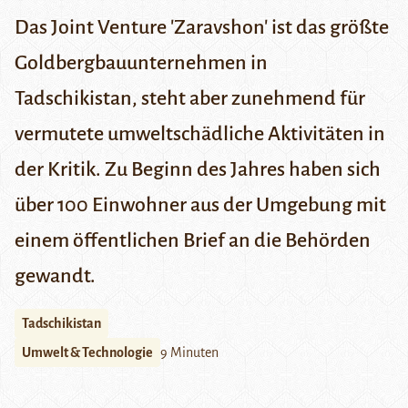
Das Joint Venture 'Zaravshon' ist das größte
Goldbergbauunternehmen in
Tadschikistan, steht aber zunehmend für
vermutete umweltschädliche Aktivitäten in
der Kritik. Zu Beginn des Jahres haben sich
über 100 Einwohner aus der Umgebung mit
einem öffentlichen Brief an die Behörden
gewandt.
Tadschikistan
Umwelt & Technologie
9 Minuten