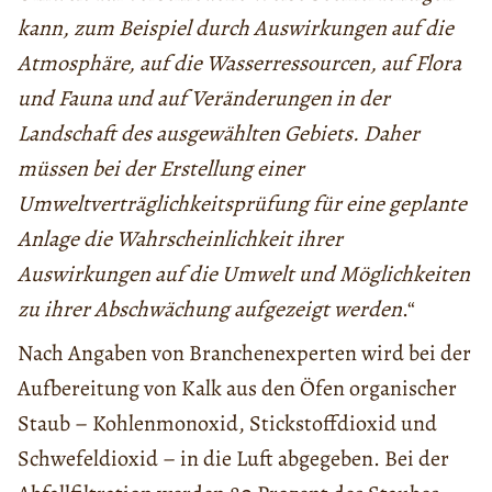
kann, zum Beispiel durch Auswirkungen auf die
Atmosphäre, auf die Wasserressourcen, auf Flora
und Fauna und auf Veränderungen in der
Landschaft des ausgewählten Gebiets. Daher
müssen bei der Erstellung einer
Umweltverträglichkeitsprüfung für eine geplante
Anlage die Wahrscheinlichkeit ihrer
Auswirkungen auf die Umwelt und Möglichkeiten
zu ihrer Abschwächung aufgezeigt werden
.“
Nach Angaben von Branchenexperten wird bei der
Aufbereitung von Kalk aus den Öfen organischer
Staub – Kohlenmonoxid, Stickstoffdioxid und
Schwefeldioxid – in die Luft abgegeben. Bei der