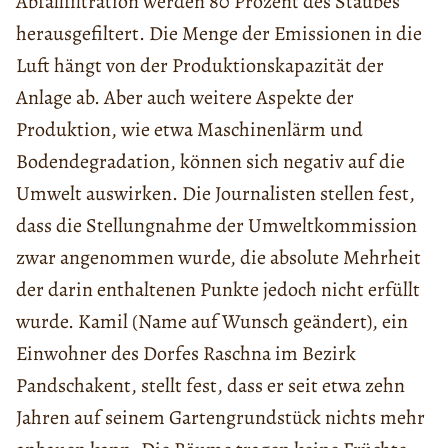
Abfallfiltration werden 80 Prozent des Staubes
herausgefiltert. Die Menge der Emissionen in die
Luft hängt von der Produktionskapazität der
Anlage ab. Aber auch weitere Aspekte der
Produktion, wie etwa Maschinenlärm und
Bodendegradation, können sich negativ auf die
Umwelt auswirken. Die Journalisten stellen fest,
dass die Stellungnahme der Umweltkommission
zwar angenommen wurde, die absolute Mehrheit
der darin enthaltenen Punkte jedoch nicht erfüllt
wurde. Kamil (Name auf Wunsch geändert), ein
Einwohner des Dorfes Raschna im Bezirk
Pandschakent, stellt fest, dass er seit etwa zehn
Jahren auf seinem Gartengrundstück nichts mehr