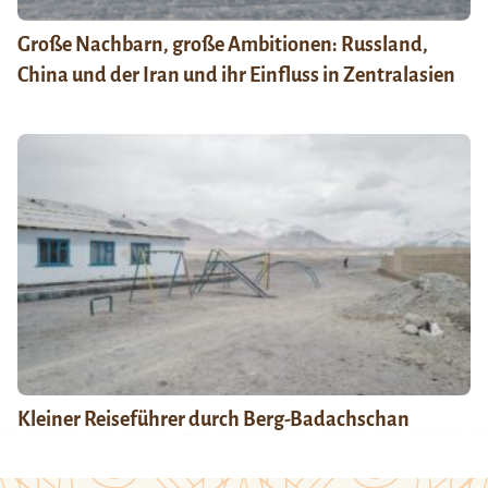
Große Nachbarn, große Ambitionen: Russland,
China und der Iran und ihr Einfluss in Zentralasien
Kleiner Reiseführer durch Berg-Badachschan