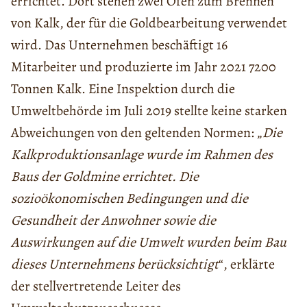
errichtet. Dort stehen zwei Öfen zum Brennen
von Kalk, der für die Goldbearbeitung verwendet
wird. Das Unternehmen beschäftigt 16
Mitarbeiter und produzierte im Jahr 2021 7200
Tonnen Kalk. Eine Inspektion durch die
Umweltbehörde im Juli 2019 stellte keine starken
Abweichungen von den geltenden Normen: „
Die
Kalkproduktionsanlage wurde im Rahmen des
Baus der Goldmine errichtet. Die
sozioökonomischen Bedingungen und die
Gesundheit der Anwohner sowie die
Auswirkungen auf die Umwelt wurden beim Bau
dieses Unternehmens berücksichtigt
“, erklärte
der stellvertretende Leiter des