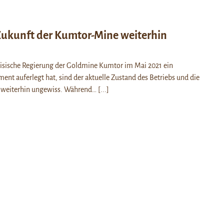
 Zukunft der Kumtor-Mine weiterhin
isische Regierung der Goldmine Kumtor im Mai 2021 ein
nt auferlegt hat, sind der aktuelle Zustand des Betriebs und die
 weiterhin ungewiss. Während…
[...]