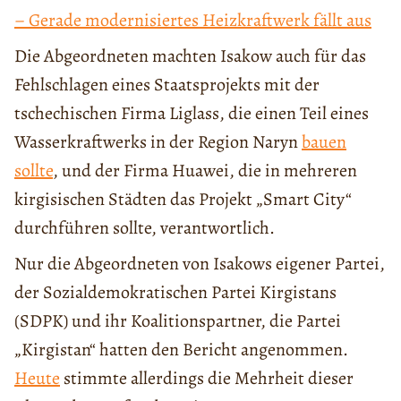
– Gerade modernisiertes Heizkraftwerk fällt aus
Die Abgeordneten machten Isakow auch für das
Fehlschlagen eines Staatsprojekts mit der
tschechischen Firma Liglass, die einen Teil eines
Wasserkraftwerks in der Region Naryn
bauen
sollte
, und der Firma Huawei, die in mehreren
kirgisischen Städten das Projekt „Smart City“
durchführen sollte, verantwortlich.
Nur die Abgeordneten von Isakows eigener Partei,
der Sozialdemokratischen Partei Kirgistans
(SDPK) und ihr Koalitionspartner, die Partei
„Kirgistan“ hatten den Bericht angenommen.
Heute
stimmte allerdings die Mehrheit dieser