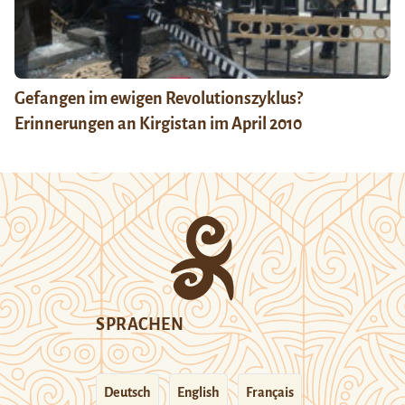
Gefangen im ewigen Revolutionszyklus?
Erinnerungen an Kirgistan im April 2010
SPRACHEN
Deutsch
English
Français