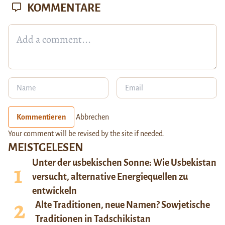
KOMMENTARE
Kommentieren
Abbrechen
Your comment will be revised by the site if needed.
MEISTGELESEN
Unter der usbekischen Sonne: Wie Usbekistan
versucht, alternative Energiequellen zu
entwickeln
Alte Traditionen, neue Namen? Sowjetische
Traditionen in Tadschikistan