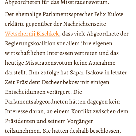
Abgeordneten für das Misstrauensvotum.
Der ehemalige Parlamentssprecher Felix Kulow
erklärte gegenüber der Nachrichtenseite
Wetschernij Bischkek
, dass viele Abgeordnete der
Regierungskoalition vor allem ihre eigenen
wirtschaftlichen Interessen vertreten und das
heutige Misstrauensvotum keine Ausnahme
darstellt. Ihm zufolge hat Sapar Isakow in letzter
Zeit Präsident Dscheenbekow mit einigen
Entscheidungen verärgert. Die
Parlamentsabgeordneten hätten dagegen kein
Interesse daran, an einem Konflikt zwischen dem
Präsidenten und seinem Vorgänger
teilzunehmen. Sie hätten deshalb beschlossen,