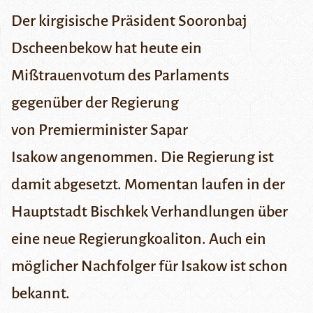
Der kirgisische Präsident Sooronbaj
Dscheenbekow hat heute ein
Mißtrauenvotum des Parlaments
gegenüber der Regierung
von Premierminister Sapar
Isakow angenommen. Die Regierung ist
damit abgesetzt. Momentan
laufen
in der
Hauptstadt Bischkek Verhandlungen über
eine neue Regierungkoaliton. Auch ein
möglicher Nachfolger für Isakow ist schon
bekannt.