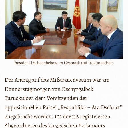
Präsident Dscheenbekow im Gespräch mit Fraktionschefs.
Der Antrag auf das Mißtrauenvotum war am
Donnerstagmorgen von Dschyrgalbek
Turuskulow, dem Vorsitzenden der
oppositionellen Partei „Respublika – Ata Dschurt”
eingebracht worden. 101 der 112 registrierten
Abgeordneten des kirgisischen Parlaments