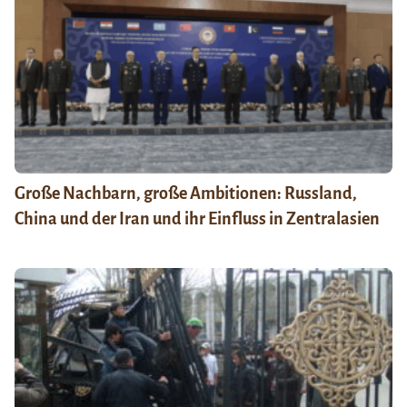
Große Nachbarn, große Ambitionen: Russland,
China und der Iran und ihr Einfluss in Zentralasien