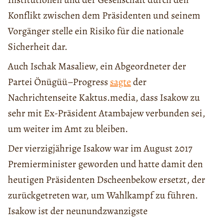
Konflikt zwischen dem Präsidenten und seinem
Vorgänger stelle ein Risiko für die nationale
Sicherheit dar.
Auch Ischak Masaliew, ein Abgeordneter der
Partei Önügüü–Progress
sagte
der
Nachrichtenseite Kaktus.media, dass Isakow zu
sehr mit Ex-Präsident Atambajew verbunden sei,
um weiter im Amt zu bleiben.
Der vierzigjährige Isakow war im August 2017
Premierminister geworden und hatte damit den
heutigen Präsidenten Dscheenbekow ersetzt, der
zurückgetreten war, um Wahlkampf zu führen.
Isakow ist der neunundzwanzigste