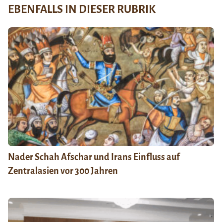
EBENFALLS IN DIESER RUBRIK
Nader Schah Afschar und Irans Einfluss auf
Zentralasien vor 300 Jahren