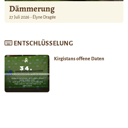
Dämmerung
27 Juli 2026 - Élyne Dragée
ENTSCHLÜSSELUNG
Kirgistans offene Daten