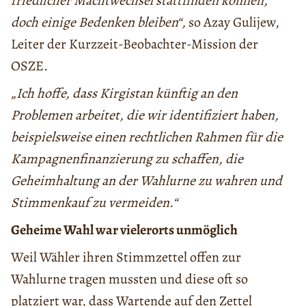
friedlicher Machtwechsel stattfinden können,
doch einige Bedenken bleiben“,
so Azay Gulijew,
Leiter der Kurzzeit-Beobachter-Mission der
OSZE.
„Ich hoffe, dass Kirgistan künftig an den
Problemen arbeitet, die wir identifiziert haben,
beispielsweise einen rechtlichen Rahmen für die
Kampagnenfinanzierung zu schaffen, die
Geheimhaltung an der Wahlurne zu wahren und
Stimmenkauf zu vermeiden.“
Geheime Wahl war vielerorts unmöglich
Weil Wähler ihren Stimmzettel offen zur
Wahlurne tragen mussten und diese oft so
platziert war, dass Wartende auf den Zettel