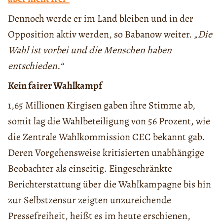
Dennoch werde er im Land bleiben und in der
Opposition aktiv werden, so Babanow weiter.
„Die
Wahl ist vorbei und die Menschen haben
entschieden.“
Kein fairer Wahlkampf
1,65 Millionen Kirgisen gaben ihre Stimme ab,
somit lag die Wahlbeteiligung von 56 Prozent, wie
die Zentrale Wahlkommission CEC bekannt gab.
Deren Vorgehensweise kritisierten unabhängige
Beobachter als einseitig. Eingeschränkte
Berichterstattung über die Wahlkampagne bis hin
zur Selbstzensur zeigten unzureichende
Pressefreiheit, heißt es im heute erschienen,