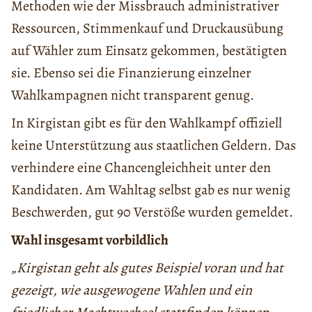
Methoden wie der Missbrauch administrativer
Ressourcen, Stimmenkauf und Druckausübung
auf Wähler zum Einsatz gekommen, bestätigten
sie. Ebenso sei die Finanzierung einzelner
Wahlkampagnen nicht transparent genug.
In Kirgistan gibt es für den Wahlkampf offiziell
keine Unterstützung aus staatlichen Geldern. Das
verhindere eine Chancengleichheit unter den
Kandidaten. Am Wahltag selbst gab es nur wenig
Beschwerden, gut 90 Verstöße wurden gemeldet.
Wahl insgesamt vorbildlich
„Kirgistan geht als gutes Beispiel voran und hat
gezeigt, wie ausgewogene Wahlen und ein