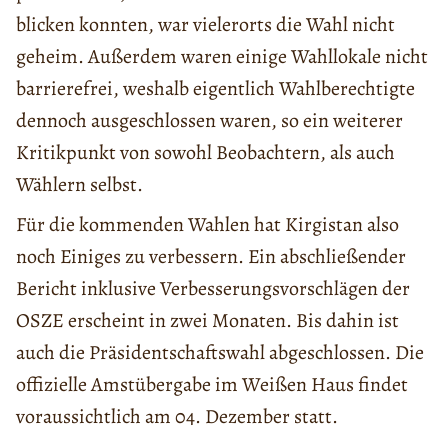
blicken konnten, war vielerorts die Wahl nicht
geheim. Außerdem waren einige Wahllokale nicht
barrierefrei, weshalb eigentlich Wahlberechtigte
dennoch ausgeschlossen waren, so ein weiterer
Kritikpunkt von sowohl Beobachtern, als auch
Wählern selbst.
Für die kommenden Wahlen hat Kirgistan also
noch Einiges zu verbessern. Ein abschließender
Bericht inklusive Verbesserungsvorschlägen der
OSZE erscheint in zwei Monaten. Bis dahin ist
auch die Präsidentschaftswahl abgeschlossen. Die
offizielle Amstübergabe im Weißen Haus findet
voraussichtlich am 04. Dezember statt.