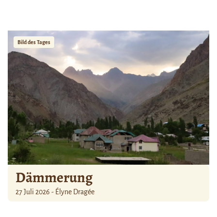
Bild des Tages
Dämmerung
27 Juli 2026 - Élyne Dragée