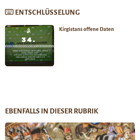
ENTSCHLÜSSELUNG
Kirgistans offene Daten
EBENFALLS IN DIESER RUBRIK