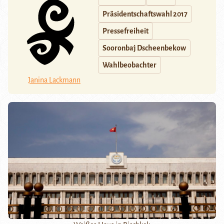
Präsidentschaftswahl 2017
Pressefreiheit
Sooronbaj Dscheenbekow
Wahlbeobachter
Janina Lackmann