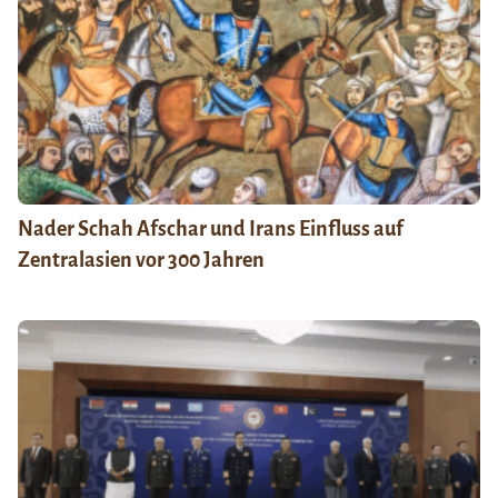
Nader Schah Afschar und Irans Einfluss auf
Zentralasien vor 300 Jahren