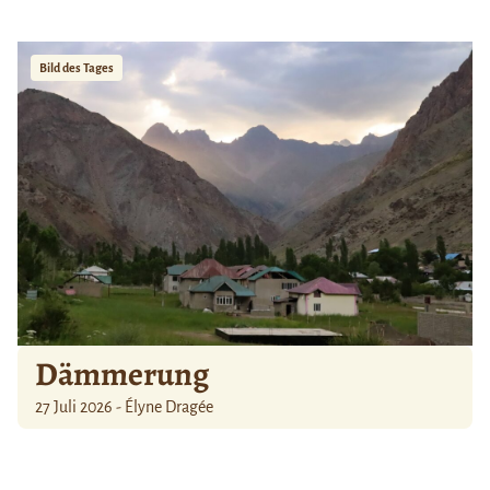
Bild des Tages
Dämmerung
27 Juli 2026 - Élyne Dragée