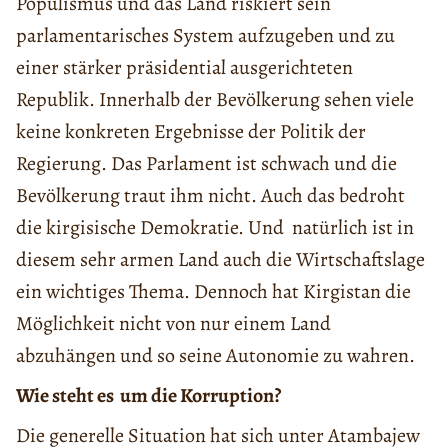
Populismus und das Land riskiert sein
parlamentarisches System aufzugeben und zu
einer stärker präsidential ausgerichteten
Republik. Innerhalb der Bevölkerung sehen viele
keine konkreten Ergebnisse der Politik der
Regierung. Das Parlament ist schwach und die
Bevölkerung traut ihm nicht. Auch das bedroht
die kirgisische Demokratie. Und natürlich ist in
diesem sehr armen Land auch die Wirtschaftslage
ein wichtiges Thema. Dennoch hat Kirgistan die
Möglichkeit nicht von nur einem Land
abzuhängen und so seine Autonomie zu wahren.
Wie steht es um die Korruption?
Die generelle Situation hat sich unter Atambajew