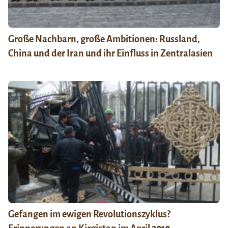
Große Nachbarn, große Ambitionen: Russland,
China und der Iran und ihr Einfluss in Zentralasien
Gefangen im ewigen Revolutionszyklus?