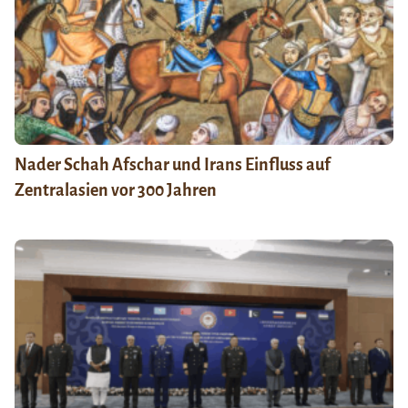
Nader Schah Afschar und Irans Einfluss auf
Zentralasien vor 300 Jahren