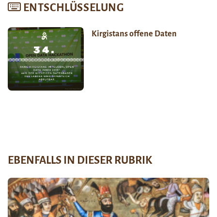
ENTSCHLÜSSELUNG
Kirgistans offene Daten
EBENFALLS IN DIESER RUBRIK