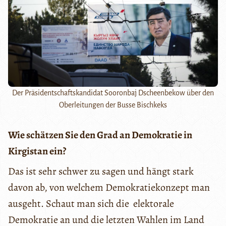
Der Präsidentschaftskandidat Sooronbaj Dscheenbekow über den
Oberleitungen der Busse Bischkeks
Wie schätzen Sie den Grad an Demokratie in
Kirgistan ein?
Das ist sehr schwer zu sagen und hängt stark
davon ab, von welchem Demokratiekonzept man
ausgeht. Schaut man sich die elektorale
Demokratie an und die letzten Wahlen im Land