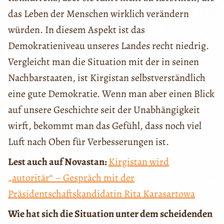
das Leben der Menschen wirklich verändern
würden. In diesem Aspekt ist das
Demokratieniveau unseres Landes recht niedrig.
Vergleicht man die Situation mit der in seinen
Nachbarstaaten, ist Kirgistan selbstverständlich
eine gute Demokratie. Wenn man aber einen Blick
auf unsere Geschichte seit der Unabhängigkeit
wirft, bekommt man das Gefühl, dass noch viel
Luft nach Oben für Verbesserungen ist.
Lest auch auf Novastan:
Kirgistan wird
„autoritär“ – Gespräch mit der
Präsidentschaftskandidatin Rita Karasartowa
Wie hat sich die Situation unter dem scheidenden