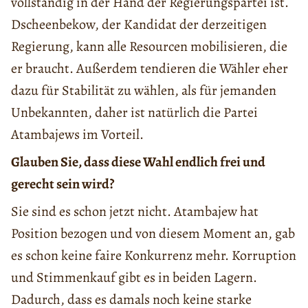
vollständig in der Hand der Regierungspartei ist.
Dscheenbekow, der Kandidat der derzeitigen
Regierung, kann alle Resourcen mobilisieren, die
er braucht. Außerdem tendieren die Wähler eher
dazu für Stabilität zu wählen, als für jemanden
Unbekannten, daher ist natürlich die Partei
Atambajews im Vorteil.
Glauben Sie, dass diese Wahl endlich frei und
gerecht sein wird?
Sie sind es schon jetzt nicht. Atambajew hat
Position bezogen und von diesem Moment an, gab
es schon keine faire Konkurrenz mehr. Korruption
und Stimmenkauf gibt es in beiden Lagern.
Dadurch, dass es damals noch keine starke