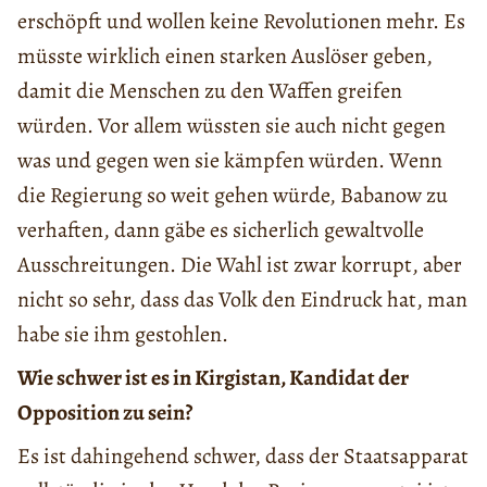
erschöpft und wollen keine Revolutionen mehr. Es
müsste wirklich einen starken Auslöser geben,
damit die Menschen zu den Waffen greifen
würden. Vor allem wüssten sie auch nicht gegen
was und gegen wen sie kämpfen würden. Wenn
die Regierung so weit gehen würde, Babanow zu
verhaften, dann gäbe es sicherlich gewaltvolle
Ausschreitungen. Die Wahl ist zwar korrupt, aber
nicht so sehr, dass das Volk den Eindruck hat, man
habe sie ihm gestohlen.
Wie schwer ist es in Kirgistan, Kandidat der
Opposition zu sein?
Es ist dahingehend schwer, dass der Staatsapparat