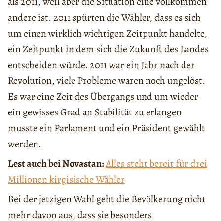
als 2011, weil aber die Situation eine vollkommen
andere ist. 2011 spürten die Wähler, dass es sich
um einen wirklich wichtigen Zeitpunkt handelte,
ein Zeitpunkt in dem sich die Zukunft des Landes
entscheiden würde. 2011 war ein Jahr nach der
Revolution, viele Probleme waren noch ungelöst.
Es war eine Zeit des Übergangs und um wieder
ein gewisses Grad an Stabilität zu erlangen
musste ein Parlament und ein Präsident gewählt
werden.
Lest auch bei Novastan:
Alles steht bereit für drei
Millionen kirgisische Wähler
Bei der jetzigen Wahl geht die Bevölkerung nicht
mehr davon aus, dass sie besonders