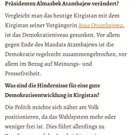
Präsidenten Almasbek Atambajew verändert?
Vergleicht man das heutige Kirgistan mit dem
Kirgistan seiner Vorgängerin
Rosa Otumbajewa
,
ist das Demokratieniveau gesunken. Vor allem
gegen Ende des Mandats Atambajews ist die
Demokratie regelrecht zusammengebrochen, vor
allem im Bezug auf Meinungs- und
Pressefreiheit.
Was sind die Hindernisse für eine gute
Demokratieentwicklung in Kirgistan?
Die Politik möchte sich näher am Volk
positionieren, da das Wahlsystem mehr oder
weniger frei ist. Dies führt allerdings zu