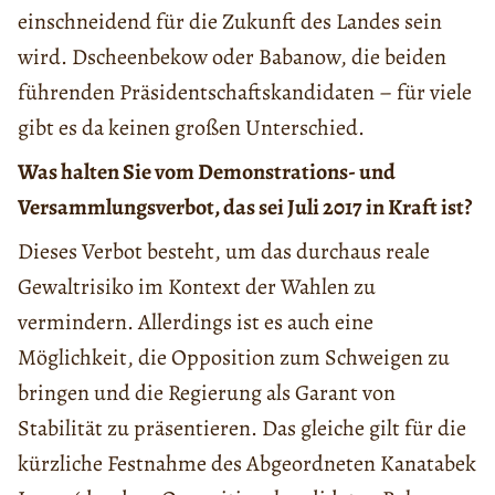
einschneidend für die Zukunft des Landes sein
wird. Dscheenbekow oder Babanow, die beiden
führenden Präsidentschaftskandidaten – für viele
gibt es da keinen großen Unterschied.
Was halten Sie vom Demonstrations- und
Versammlungsverbot, das sei Juli 2017 in Kraft ist?
Dieses Verbot besteht, um das durchaus reale
Gewaltrisiko im Kontext der Wahlen zu
vermindern. Allerdings ist es auch eine
Möglichkeit, die Opposition zum Schweigen zu
bringen und die Regierung als Garant von
Stabilität zu präsentieren. Das gleiche gilt für die
kürzliche Festnahme des Abgeordneten Kanatabek