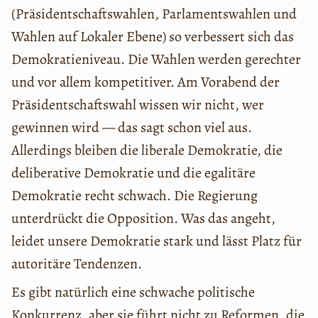
(Präsidentschaftswahlen, Parlamentswahlen und
Wahlen auf Lokaler Ebene) so verbessert sich das
Demokratieniveau. Die Wahlen werden gerechter
und vor allem kompetitiver. Am Vorabend der
Präsidentschaftswahl wissen wir nicht, wer
gewinnen wird — das sagt schon viel aus.
Allerdings bleiben die liberale Demokratie, die
deliberative Demokratie und die egalitäre
Demokratie recht schwach. Die Regierung
unterdrückt die Opposition. Was das angeht,
leidet unsere Demokratie stark und lässt Platz für
autoritäre Tendenzen.
Es gibt natürlich eine schwache politische
Konkurrenz, aber sie führt nicht zu Reformen, die