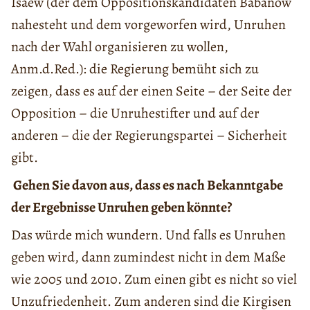
Isaew (der dem Oppositionskandidaten Babanow
nahesteht und dem vorgeworfen wird, Unruhen
nach der Wahl organisieren zu wollen,
Anm.d.Red.): die Regierung bemüht sich zu
zeigen, dass es auf der einen Seite – der Seite der
Opposition – die Unruhestifter und auf der
anderen – die der Regierungspartei – Sicherheit
gibt.
Gehen Sie davon aus, dass es nach Bekanntgabe
der Ergebnisse Unruhen geben könnte?
Das würde mich wundern. Und falls es Unruhen
geben wird, dann zumindest nicht in dem Maße
wie 2005 und 2010. Zum einen gibt es nicht so viel
Unzufriedenheit. Zum anderen sind die Kirgisen