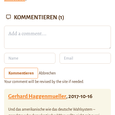
KOMMENTIEREN
(1)
Kommentieren
Abbrechen
Your comment will be revised by the site if needed.
Gerhard Haggenmueller
,
2017-10-16
Und das amerikanische wie das deutsche Wahlsystem –