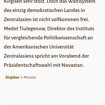
Kirgisen sehr stolz. Doch das Wahlsystem
des einzig demokratischen Landes in
Zentralasien ist nicht vollkommen frei.
Medet Tiulegenow
, Direktor des Instituts
für vergleichende Politikwissenschaft an
der Amerikanischen Universität
Zentralasiens spricht am Vorabend der
Präsidentschaftswahl mit Novastan.
Kirgistan
6 Minuten