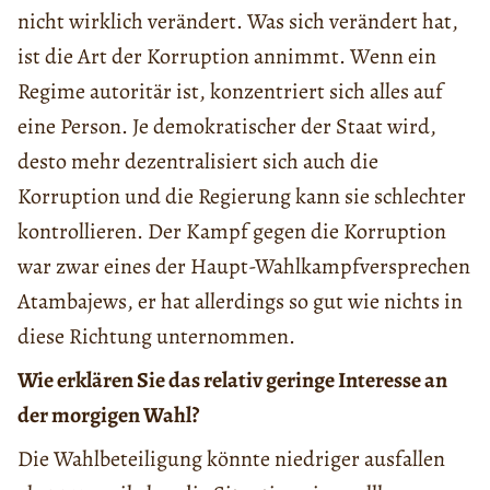
nicht wirklich verändert. Was sich verändert hat,
ist die Art der Korruption annimmt. Wenn ein
Regime autoritär ist, konzentriert sich alles auf
eine Person. Je demokratischer der Staat wird,
desto mehr dezentralisiert sich auch die
Korruption und die Regierung kann sie schlechter
kontrollieren. Der Kampf gegen die Korruption
war zwar eines der Haupt-Wahlkampfversprechen
Atambajews, er hat allerdings so gut wie nichts in
diese Richtung unternommen.
Wie erklären Sie das relativ geringe Interesse an
der morgigen Wahl?
Die Wahlbeteiligung könnte niedriger ausfallen