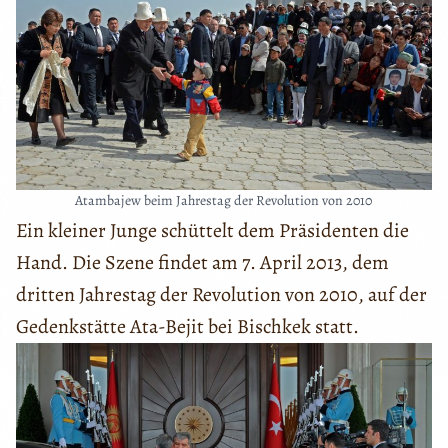
Atambajew beim Jahrestag der Revolution von 2010
Ein kleiner Junge schüttelt dem Präsidenten die
Hand. Die Szene findet am 7. April 2013, dem
dritten Jahrestag der Revolution von 2010, auf der
Gedenkstätte Ata-Bejit bei Bischkek statt.