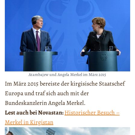
Atambajew und Angela Merkel im März 2015
Im März 2015 bereiste der kirgisische Staatschef
Europa und traf sich auch mit der
Bundeskanzlerin Angela Merkel.
Lest auch bei Novastan:
Historischer Besuch –
Merkel in Kirgistan