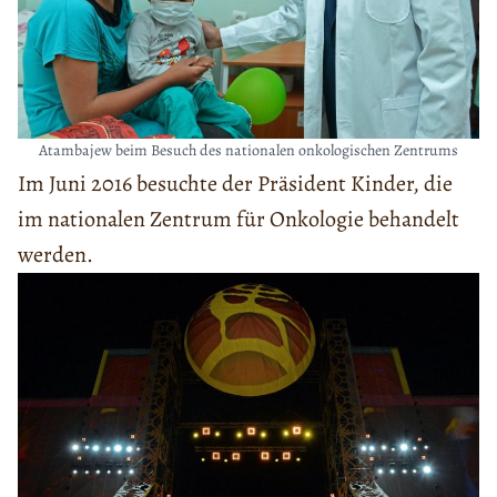
Atambajew beim Besuch des nationalen onkologischen Zentrums
Im Juni 2016 besuchte der Präsident Kinder, die
im nationalen Zentrum für Onkologie behandelt
werden.