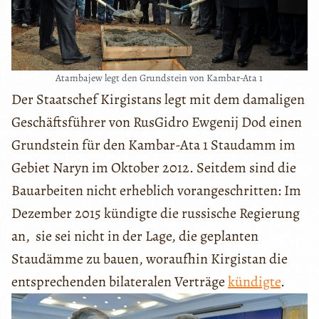
Atambajew legt den Grundstein von Kambar-Ata 1
Der Staatschef Kirgistans legt mit dem damaligen
Geschäftsführer von RusGidro Ewgenij Dod einen
Grundstein für den Kambar-Ata 1 Staudamm im
Gebiet Naryn im Oktober 2012. Seitdem sind die
Bauarbeiten nicht erheblich vorangeschritten: Im
Dezember 2015 kündigte die russische Regierung
an, sie sei nicht in der Lage, die geplanten
Staudämme zu bauen, woraufhin Kirgistan die
entsprechenden bilateralen Verträge
kündigte
.