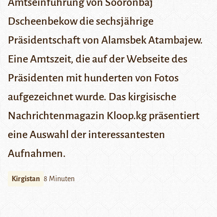
Amtseinführung von Sooronbaj
Dscheenbekow die sechsjährige
Präsidentschaft von Alamsbek Atambajew.
Eine Amtszeit, die auf der
Webseite des
Präsidenten
mit hunderten von Fotos
aufgezeichnet wurde. Das kirgisische
Nachrichtenmagazin
Kloop.kg
präsentiert
eine Auswahl der interessantesten
Aufnahmen.
Kirgistan
8 Minuten