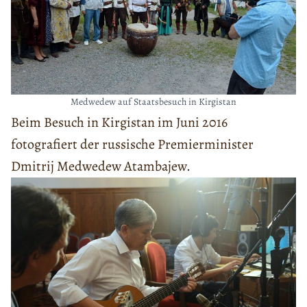
Medwedew auf Staatsbesuch in Kirgistan
Beim Besuch in Kirgistan im Juni 2016
fotografiert der russische Premierminister
Dmitrij Medwedew Atambajew.