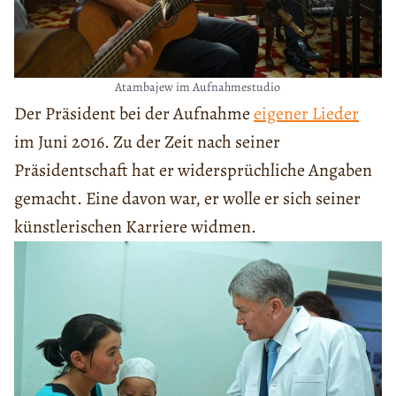
Atambajew im Aufnahmestudio
Der Präsident bei der Aufnahme
eigener Lieder
im Juni 2016. Zu der Zeit nach seiner
Präsidentschaft hat er widersprüchliche Angaben
gemacht. Eine davon war, er wolle er sich seiner
künstlerischen Karriere widmen.