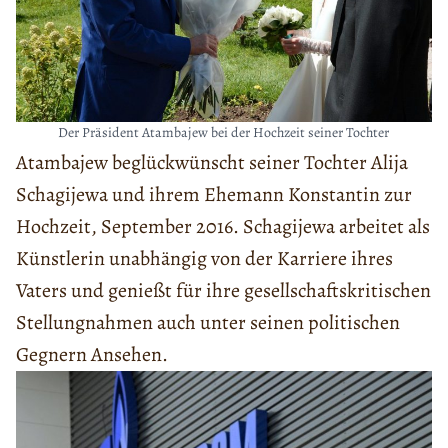
Der Präsident Atambajew bei der Hochzeit seiner Tochter
Atambajew beglückwünscht seiner Tochter Alija
Schagijewa und ihrem Ehemann Konstantin zur
Hochzeit, September 2016. Schagijewa arbeitet als
Künstlerin unabhängig von der Karriere ihres
Vaters und genießt für ihre gesellschaftskritischen
Stellungnahmen auch unter seinen politischen
Gegnern Ansehen.