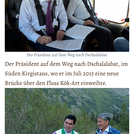
Der Präsident auf dem Weg nach Dschalalabat
Der Präsident auf dem Weg nach Dschalalabat, im
Süden Kirgistans, wo er im Juli 2015 eine neue
Brücke über den Fluss Kök-Art einweihte.