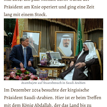
Präsident am Knie operiert und ging eine Zeit
lang mit einem Stock.
Atambajew auf Staatsbesuch in Saudi Arabien
Im Dezember 2014 besuchte der kirgisische
Präsident Saudi-Arabien. Hier ist er beim Treffen
mit dem König Abdallah, der das Land bis zu