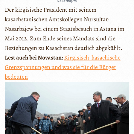
Nasarbajew
Der kirgisische Präsident mit seinem
kasachstanischen Amtskollegen Nursultan
Nasarbajew bei einem Staatsbesuch in Astana im
Mai 2012. Zum Ende seines Mandats sind die
Beziehungen zu Kasachstan deutlich abgekühlt.
Lest auch bei Novastan:
Kirgisisch-kasachische
Grenzspannungen und was sie für die Bürger
bedeuten