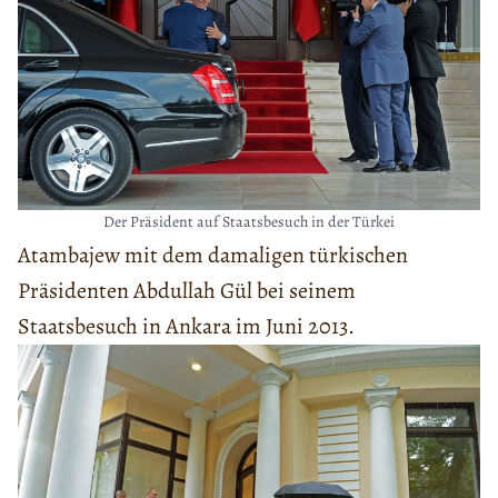
Der Präsident auf Staatsbesuch in der Türkei
Atambajew mit dem damaligen türkischen
Präsidenten Abdullah Gül bei seinem
Staatsbesuch in Ankara im Juni 2013.