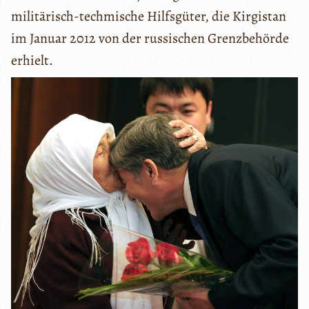
militärisch-techmische Hilfsgüter, die Kirgistan
im Januar 2012 von der russischen Grenzbehörde
erhielt.