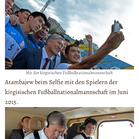
Mit der kirgisischen Fußballnationalmannschaft
Atambajew beim Selfie mit den Spielern der
kirgisischen Fußballnationalmannschaft im Juni
2015.