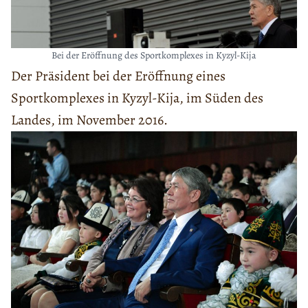
Bei der Eröffnung des Sportkomplexes in Kyzyl-Kija
Der Präsident bei der Eröffnung eines
Sportkomplexes in Kyzyl-Kija, im Süden des
Landes, im November 2016.