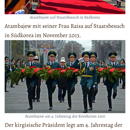
Atambajew auf Staatsbesuch in Südkorea
Atambajew mit seiner Frau Raisa auf Staatsbesuch
in Südkorea im November 2013.
Atambajew am 4. Jahrestag der Revolution 2010
Der kirgisische Präsident legt am 4. Jahrestag der