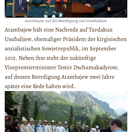
Atambajew auf der Beerdigung von Usenbalijew
Atambajew hält eine Nachrede auf Turdakun
Usubalijew, ehemaliger Präsident der kirgisischen
sozialistischen Sowjetrepublik, im September
2015. Neben ihm steht der zukünftige
Vizepremierminister Temir Dschumakadyrow,
auf dessen Beerdigung Atambajew zwei Jahre
später eine Rede halten wird.