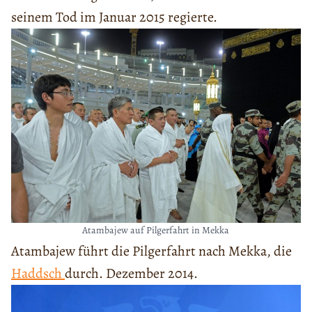
seinem Tod im Januar 2015 regierte.
Atambajew auf Pilgerfahrt in Mekka
Atambajew führt die Pilgerfahrt nach Mekka, die
Haddsch
durch. Dezember 2014.