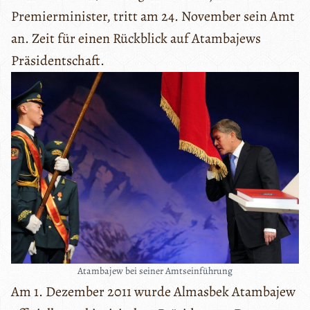
Premierminister, tritt am 24. November sein Amt
an. Zeit für einen Rückblick auf Atambajews
Präsidentschaft.
Atambajew bei seiner Amtseinführung
Am 1. Dezember 2011 wurde Almasbek Atambajew