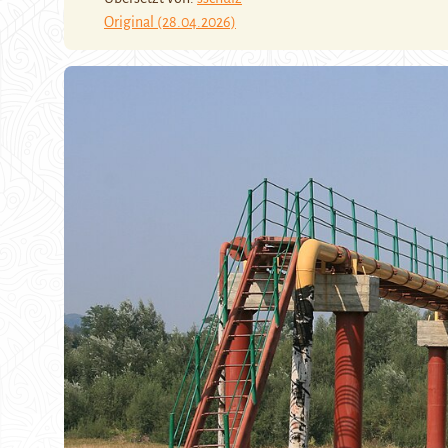
Original (28.04.2026)