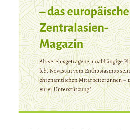
– das europäische
Zentralasien-
Magazin
Als vereinsgetragene, unabhängige Pl
lebt Novastan vom Enthusiasmus sein
ehrenamtlichen Mitarbeiter:innen – 
eurer Unterstützung!