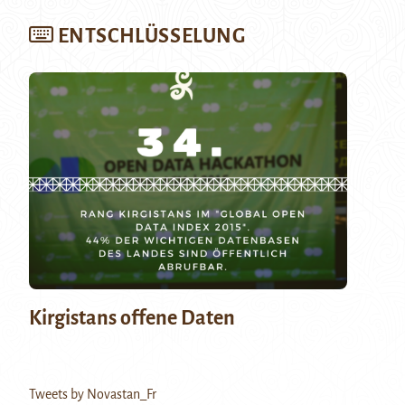
ENTSCHLÜSSELUNG
Kirgistans offene Daten
Tweets by Novastan_Fr