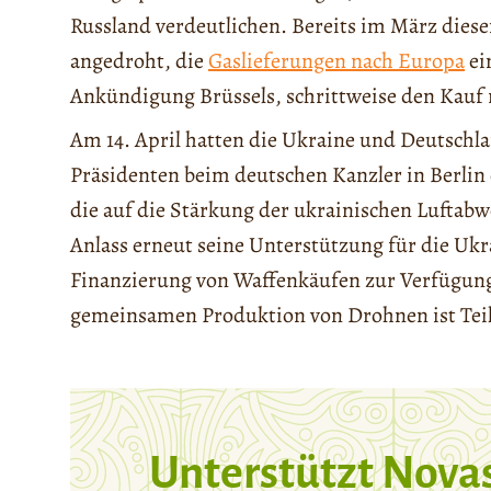
Russland verdeutlichen. Bereits im März diese
angedroht, die
Gaslieferungen nach Europa
ei
Ankündigung Brüssels, schrittweise den Kauf 
Am 14. April hatten die Ukraine und Deutschl
Präsidenten beim deutschen Kanzler in Berlin
die auf die Stärkung der ukrainischen Luftabwe
Anlass erneut seine Unterstützung für die Ukra
Finanzierung von Waffenkäufen zur Verfügung
gemeinsamen Produktion von Drohnen ist Te
Unterstützt Nova